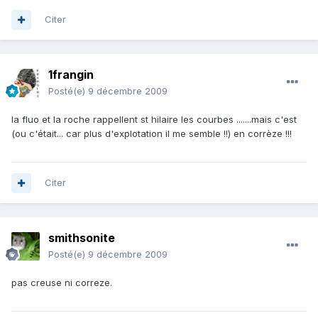
Citer
1frangin
Posté(e)
9 décembre 2009
la fluo et la roche rappellent st hilaire les courbes .......mais c'est
(ou c'était... car plus d'explotation il me semble !!) en corrèze !!!
Citer
smithsonite
Posté(e)
9 décembre 2009
pas creuse ni correze.