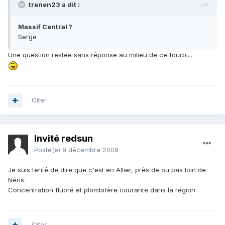
trenen23 a dit :
Massif Central ?
Serge
Une question restée sans réponse au milieu de ce fourbi...
Citer
Invité redsun
Posté(e)
9 décembre 2009
Je suis tenté de dire que c'est en Allier, près de ou pas loin de
Néris.
Concentration fluoré et plombifère courante dans la région
Citer