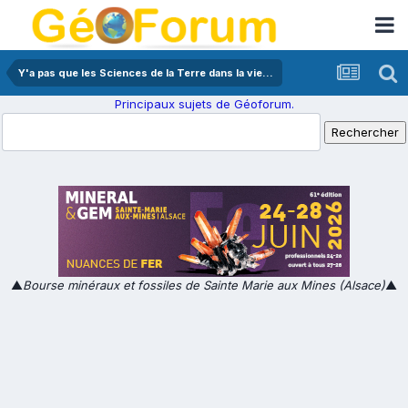
Y'a pas que les Sciences de la Terre dans la vie...
Principaux sujets de Géoforum.
▲
Bourse minéraux et fossiles de Sainte Marie aux Mines (Alsace)
▲