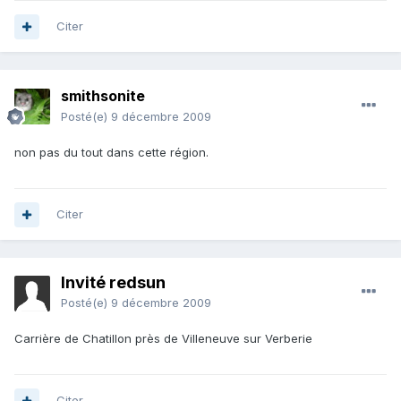
Citer
smithsonite
Posté(e)
9 décembre 2009
non pas du tout dans cette région.
Citer
Invité redsun
Posté(e)
9 décembre 2009
Carrière de Chatillon près de Villeneuve sur Verberie
Citer