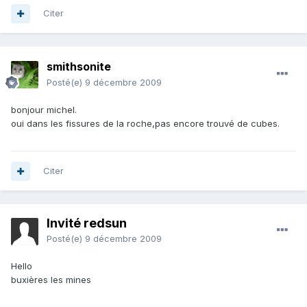
Citer
smithsonite
Posté(e)
9 décembre 2009
bonjour michel.
oui dans les fissures de la roche,pas encore trouvé de cubes.
Citer
Invité redsun
Posté(e)
9 décembre 2009
Hello
buxières les mines