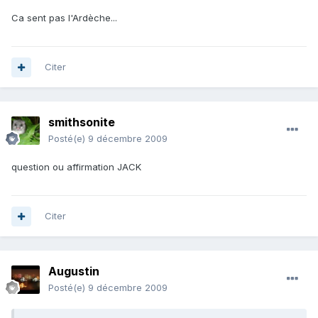
Ca sent pas l'Ardèche...
Citer
smithsonite
Posté(e)
9 décembre 2009
question ou affirmation JACK
Citer
Augustin
Posté(e)
9 décembre 2009