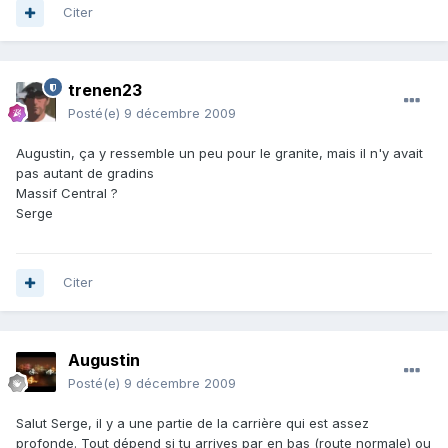
Citer
trenen23
Posté(e)
9 décembre 2009
Augustin, ça y ressemble un peu pour le granite, mais il n'y avait
pas autant de gradins
Massif Central ?
Serge
Citer
Augustin
Posté(e)
9 décembre 2009
Salut Serge, il y a une partie de la carrière qui est assez
profonde. Tout dépend si tu arrives par en bas (route normale) ou