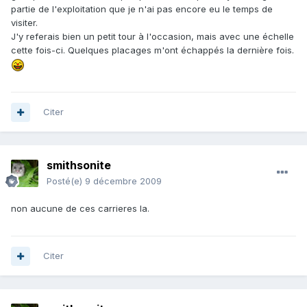
partie de l'exploitation que je n'ai pas encore eu le temps de
visiter.
J'y referais bien un petit tour à l'occasion, mais avec une échelle
cette fois-ci. Quelques placages m'ont échappés la dernière fois.
Citer
smithsonite
Posté(e)
9 décembre 2009
non aucune de ces carrieres la.
Citer