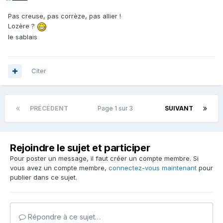
Pas creuse, pas corrèze, pas allier !
Lozère ?
le sablais
Citer
PRÉCÉDENT
Page 1 sur 3
SUIVANT
Rejoindre le sujet et participer
Pour poster un message, il faut créer un compte membre. Si
vous avez un compte membre,
connectez-vous maintenant
pour
publier dans ce sujet.
Répondre à ce sujet…