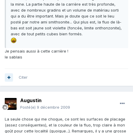
la mine. La partie haute de la carrière est très profonde,
avec de nombreux gradins et un volume de matériau sorti
qui a du être important. Mais je doute que ce soit le lieu
posté par notre ami smithsonite... Qui plus est, la fluo de là-
bas est soit jaune soit violette (foncée, limite onthonzonite),
avec de tout petits cubes bien formés.
Je pensais aussi à cette carrière !
le sablais
Citer
Augustin
Posté(e)
9 décembre 2009
La seule chose qui me choque, ce sont les surfaces de placage
(assez conséquentes), et la couleur de la fluo, trop claire à mon
goût pour cette localité (quoique...). Remarques, il y a une grosse