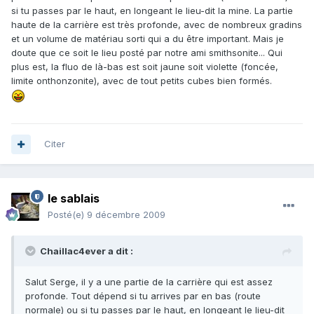
si tu passes par le haut, en longeant le lieu-dit la mine. La partie
haute de la carrière est très profonde, avec de nombreux gradins
et un volume de matériau sorti qui a du être important. Mais je
doute que ce soit le lieu posté par notre ami smithsonite... Qui
plus est, la fluo de là-bas est soit jaune soit violette (foncée,
limite onthonzonite), avec de tout petits cubes bien formés.
Citer
le sablais
Posté(e)
9 décembre 2009
Chaillac4ever a dit :
Salut Serge, il y a une partie de la carrière qui est assez
profonde. Tout dépend si tu arrives par en bas (route
normale) ou si tu passes par le haut, en longeant le lieu-dit