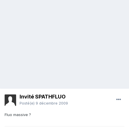
Invité SPATHFLUO
Posté(e)
9 décembre 2009
Fluo massive ?