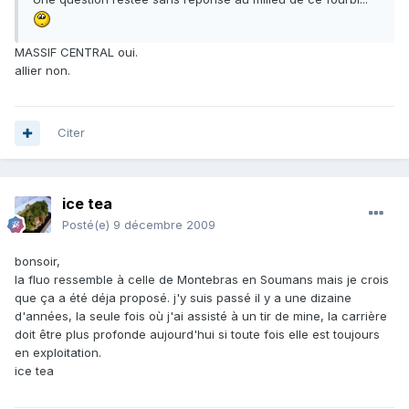
MASSIF CENTRAL oui.
allier non.
Citer
ice tea
Posté(e)
9 décembre 2009
bonsoir,
la fluo ressemble à celle de Montebras en Soumans mais je crois
que ça a été déja proposé. j'y suis passé il y a une dizaine
d'années, la seule fois où j'ai assisté à un tir de mine, la carrière
doit être plus profonde aujourd'hui si toute fois elle est toujours
en exploitation.
ice tea