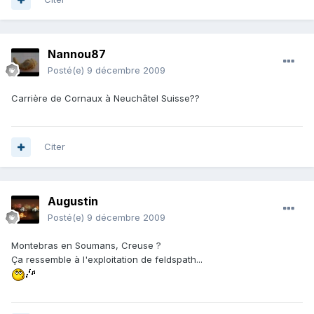
Nannou87
Posté(e)
9 décembre 2009
Carrière de Cornaux à Neuchâtel Suisse??
Citer
Augustin
Posté(e)
9 décembre 2009
Montebras en Soumans, Creuse ?
Ça ressemble à l'exploitation de feldspath...