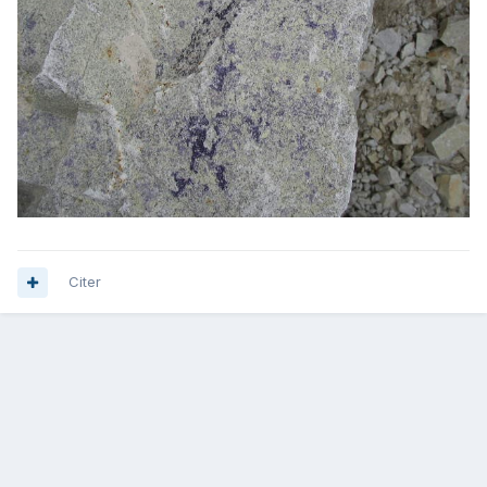
Citer