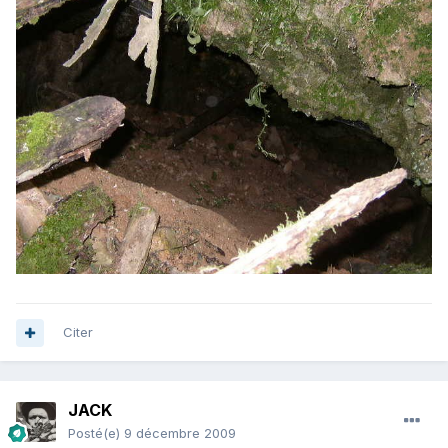
Citer
JACK
Posté(e)
9 décembre 2009