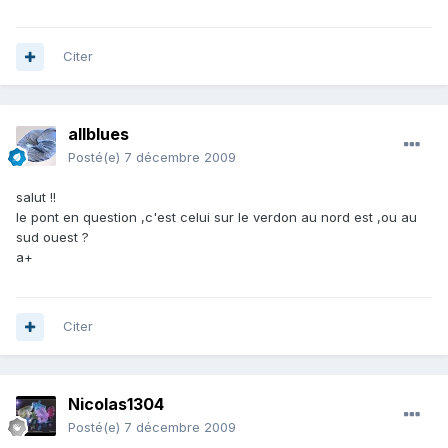
Citer
allblues
Posté(e)
7 décembre 2009
salut !!
le pont en question ,c'est celui sur le verdon au nord est ,ou au
sud ouest ?
a+
Citer
Nicolas1304
Posté(e)
7 décembre 2009