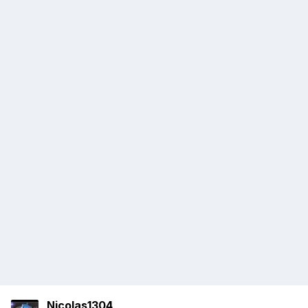
Nicolas1304