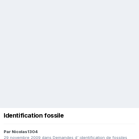
Identification fossile
Par
Nicolas1304
29 novembre 2009
dans
Demandes d' identification de fossiles