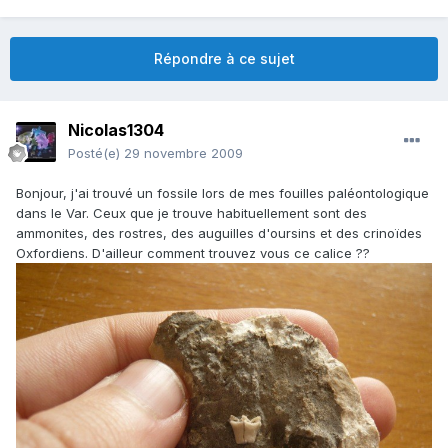
Répondre à ce sujet
Nicolas1304
Posté(e)
29 novembre 2009
Bonjour, j'ai trouvé un fossile lors de mes fouilles paléontologique
dans le Var. Ceux que je trouve habituellement sont des
ammonites, des rostres, des auguilles d'oursins et des crinoïdes
Oxfordiens. D'ailleur comment trouvez vous ce calice ??