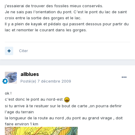
j'essaierai de trouver des fossiles mieux conservés.
Je ne sais pas l'orientation du pont. C'est le pont du lac de saint
croix entre la sortie des gorges et le lac.
Il y a plein de kayak et pédalo qui passent dessous pour partir du
lac et remonter le courant dans les gorges.
Citer
allblues
Posté(e)
7 décembre 2009
ok !
c'est donc le pont au nord-est
si tu arrive à te resituer sur le bout de carte ,on pourra definir
l'age du terrain
la longueur de la route au nord ,du pont au grand virage , doit
faire environ 1 km