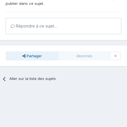
publier dans ce sujet.
Répondre à ce sujet…
Partager
Abonnés
0
Aller sur la liste des sujets