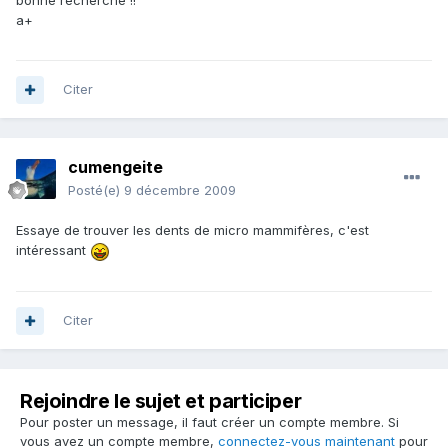
bonne recherche !!
a+
Citer
cumengeite
Posté(e)
9 décembre 2009
Essaye de trouver les dents de micro mammifères, c'est
intéressant
Citer
Rejoindre le sujet et participer
Pour poster un message, il faut créer un compte membre. Si
vous avez un compte membre,
connectez-vous maintenant
pour