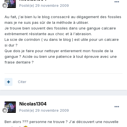
Posté(e)
29 novembre 2009
Au fait, j'ai bien lu le blog conssacré au dégagement des fossiles
mais je ne suis pas sûr de la méthode à utiliser.
Je trouve bien souvent des fossiles dans une gangue calcaire
extrèmement résistante aux choc et à l'abrasion.
La scie de corindon ( vu dans le blog ) est utile pour un calcaire
si dur ?
Que dois je faire pour nettoyer entierement mon fossile de la
gangue ? Acide ou bien une patience à tout épreuve avec une
fraise dentaire ?
Citer
Nicolas1304
Posté(e)
29 novembre 2009
Ben alors ??? personne ne trouve ? J'ai découvert une nouvelle