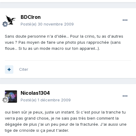
BDCIron
Posté(e)
30 novembre 2009
Sans doute personne n'a d'idée... Pour la crino, tu as d'autres
vues ? Pas moyen de faire une photo plus rapprochée (sans
floue... Si tu as un mode macro sur ton appareil...).
Citer
Nicolas1304
Posté(e)
1 décembre 2009
oui bien sûr je peux, juste un instant. Si c'est pour la tranche tu
verra pas grand chose, je ne sais pas très bien comment la
dégagée de plus j'ai un peu peur de la fracturée. J'ai aussi une
tige de crinoïde si ça peut t'aider.