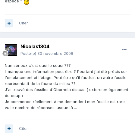
espèce ?
Citer
Nicolas1304
Posté(e)
30 novembre 2009
Nan sérieux c'est quoi le souci ???
Il manque une information peut être ? Pourtant j'ai été précis sur
l'emplacement et l'étage. Peut être qu'il faudrait un autre fossile
représentatif de la faune du milieu ??
J'ai trouvé des fossiles d'Obornela discus. ( oxfordien également
du coup )
Je commence réellement à me demander i mon fossile est rare
vu le nombre de réponses jusque là ...
Citer