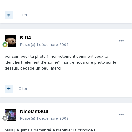
Citer
BJ14
Posté(e)
1 décembre 2009
bonsoir, pour ta photo 1, honnêtement comment veux tu
identifier!!! élément d'encrine? montre nous une photo sur le
dessus, dégage un peu, merci,
Citer
Nicolas1304
Posté(e)
1 décembre 2009
Mais j'ai jamais demandé a identifier la crinoide !!!