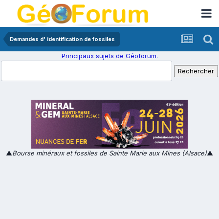
Demandes d' identification de fossiles
Principaux sujets de Géoforum.
▲
Bourse minéraux et fossiles de Sainte Marie aux Mines (Alsace)
▲