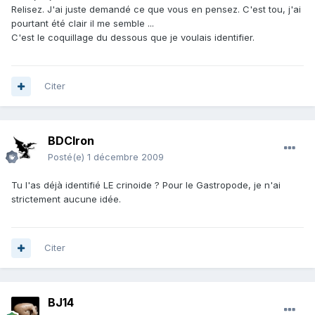
Relisez. J'ai juste demandé ce que vous en pensez. C'est tou, j'ai
pourtant été clair il me semble ...
C'est le coquillage du dessous que je voulais identifier.
Citer
BDCIron
Posté(e)
1 décembre 2009
Tu l'as déjà identifié LE crinoide ? Pour le Gastropode, je n'ai
strictement aucune idée.
Citer
BJ14