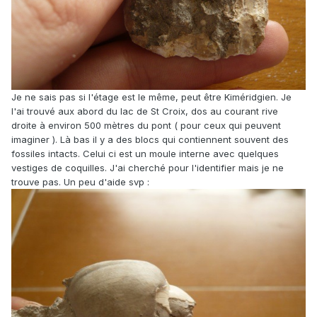
Je ne sais pas si l'étage est le même, peut être Kiméridgien. Je
l'ai trouvé aux abord du lac de St Croix, dos au courant rive
droite à environ 500 mètres du pont ( pour ceux qui peuvent
imaginer ). Là bas il y a des blocs qui contiennent souvent des
fossiles intacts. Celui ci est un moule interne avec quelques
vestiges de coquilles. J'ai cherché pour l'identifier mais je ne
trouve pas. Un peu d'aide svp :