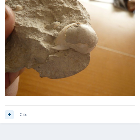
Citer