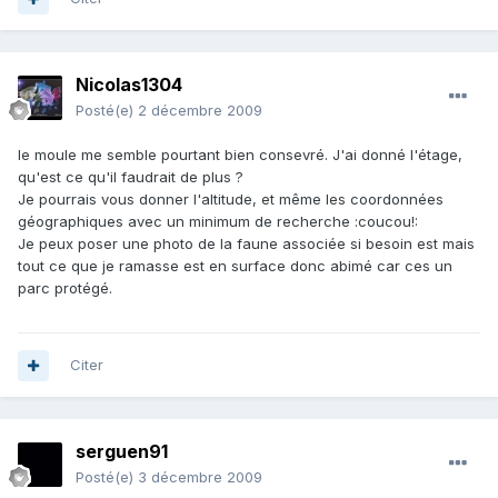
Nicolas1304
Posté(e)
2 décembre 2009
le moule me semble pourtant bien consevré. J'ai donné l'étage,
qu'est ce qu'il faudrait de plus ?
Je pourrais vous donner l'altitude, et même les coordonnées
géographiques avec un minimum de recherche :coucou!:
Je peux poser une photo de la faune associée si besoin est mais
tout ce que je ramasse est en surface donc abimé car ces un
parc protégé.
Citer
serguen91
Posté(e)
3 décembre 2009