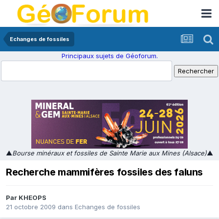
Echanges de fossiles
Principaux sujets de Géoforum.
▲
Bourse minéraux et fossiles de Sainte Marie aux Mines (Alsace)
▲
Recherche mammifères fossiles des faluns
Par
KHEOPS
21 octobre 2009
dans
Echanges de fossiles