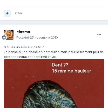
Citer
elasmo
Posté(e)
25 novembre 2010
Si tu as un avis sur ce truc
Je pense à une chose en particulier, mais pour le moment peu de
personne nous ont confirmé l'avis.