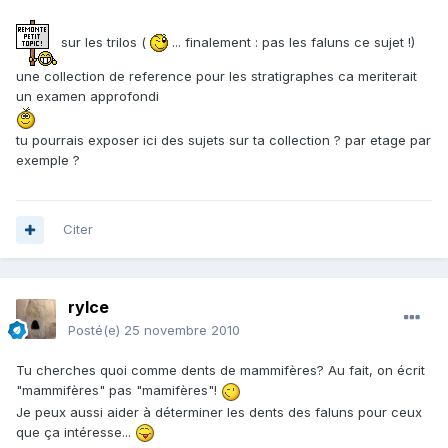
sur les trilos (
... finalement : pas les faluns ce sujet !)
une collection de reference pour les stratigraphes ca meriterait
un examen approfondi
tu pourrais exposer ici des sujets sur ta collection ? par etage par
exemple ?
Citer
rylce
Posté(e)
25 novembre 2010
Tu cherches quoi comme dents de mammifères? Au fait, on écrit
"mammifères" pas "mamifères"!
Je peux aussi aider à déterminer les dents des faluns pour ceux
que ça intéresse...