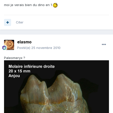
moi je verais bien du dino en 1
Citer
elasmo
Posté(e)
25 novembre 2010
Paleomeryx ?