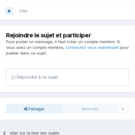
Citer
Rejoindre le sujet et participer
Pour poster un message, il faut créer un compte membre. Si
vous avez un compte membre,
connectez-vous maintenant
pour
publier dans ce sujet.
Répondre à ce sujet…
Partager
Abonnés
0
Aller sur la liste des sujets