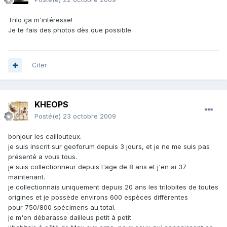
Trilo ça m'intéresse!
Je te fais des photos dès que possible
Citer
KHEOPS
Posté(e)
23 octobre 2009
bonjour les caillouteux.
je suis inscrit sur geoforum depuis 3 jours, et je ne me suis pas
présenté a vous tous.
je suis collectionneur depuis l'age de 8 ans et j'en ai 37
maintenant.
je collectionnais uniquement depuis 20 ans les trilobites de toutes
origines et je possède environs 600 espèces différentes
pour 750/800 spécimens au total.
je m'en débarasse dailleus petit à petit