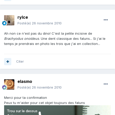
rylce
Posté(e)
26 novembre 2010
Ah non ce n'est pas du dino! C'est la petite incisive de
Brachyodus onoideus
. Une dent classique des faluns... Si j'ai le
temps je prendrais en photo les trois que j'ai en collection...
Citer
elasmo
Posté(e)
26 novembre 2010
Merci pour ta confirmation
Peux tu m'aider pour cet objet toujours des faluns