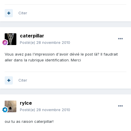
Citer
caterpillar
Posté(e)
28 novembre 2010
Vous avez pas l'impression d'avoir dévié le post là? Il faudrait
aller dans la rubrique identification. Merci
Citer
rylce
Posté(e)
28 novembre 2010
oui tu as raison caterpillar!