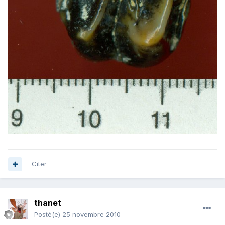
Citer
thanet
Posté(e)
25 novembre 2010