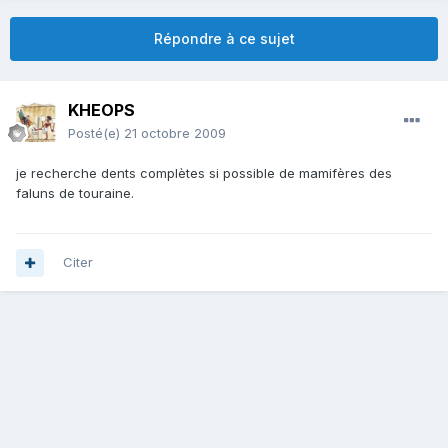
Répondre à ce sujet
KHEOPS
Posté(e)
21 octobre 2009
je recherche dents complètes si possible de mamifères des
faluns de touraine.
Citer