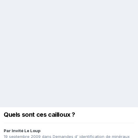
Quels sont ces cailloux ?
Par Invité Le Loup
19 septembre 2009
dans
Demandes d' identification de minéraux