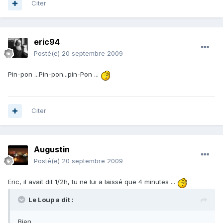
Citer
eric94
Posté(e)
20 septembre 2009
Pin-pon ...Pin-pon...pin-Pon ...
Citer
Augustin
Posté(e)
20 septembre 2009
Eric, il avait dit 1/2h, tu ne lui a laissé que 4 minutes ...
Le Loup a dit :
Bien...