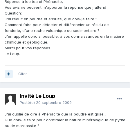
Réponse à Ice tea et Phénacite,
Vos avis ne peuvent m'apporter la réponse que j'attend
Question:
J'ai réduit en poudre et ensuite, que dois-je faire ?...
Comment faire pour détecter et différencier un résidu de
fonderie, d'une roche volcanique ou sédimentaire ?
J'en appelle donc si possible, à vos connaissances en la matière
chimique et géologique.
Merci pour vos réponses
Le Loup.
Citer
Invité Le Loup
Posté(e)
20 septembre 2009
J'ai oublié de dire à Phénacite que la poudre est grise...
Que dois-je faire pour confirmer la nature minéralogique de pyrite
ou de marcassite ?