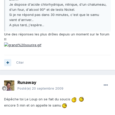
Je dispose d'acide chlorhydrique, nitrique, d'un chalumeau,
d'un four, d'alcool 90° et de tests Nickel.
Si je ne répond pas dans 30 minutes, c'est que le samu
vient d'arriver...
A plus tard, j'espère...
Une des réponses les plus drôles depuis un moment sur le forum
!!!
Citer
Runaway
Posté(e)
20 septembre 2009
Dépêche toi Le Loup on se fait du soucis
encore 5 min et on appelle le samu