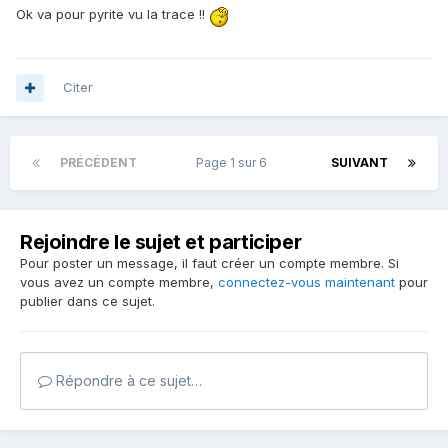
Ok va pour pyrite vu la trace !!
Citer
PRÉCÉDENT
Page 1 sur 6
SUIVANT
Rejoindre le sujet et participer
Pour poster un message, il faut créer un compte membre. Si
vous avez un compte membre,
connectez-vous maintenant
pour
publier dans ce sujet.
Répondre à ce sujet…