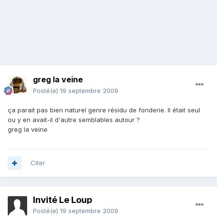
greg la veine
Posté(e)
19 septembre 2009
ça parait pas bien naturel genre résidu de fonderie. Il était seul
ou y en avait-il d'autre semblables autour ?
greg la veine
Citer
Invité Le Loup
Posté(e)
19 septembre 2009