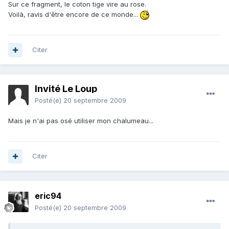
Sur ce fragment, le coton tige vire au rose.
Voilà, ravis d'être encore de ce monde...
Citer
Invité Le Loup
Posté(e)
20 septembre 2009
Mais je n'ai pas osé utiliser mon chalumeau...
Citer
eric94
Posté(e)
20 septembre 2009