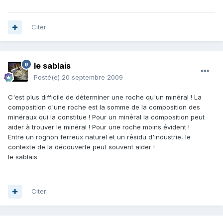
Citer
le sablais
Posté(e)
20 septembre 2009
C'est plus difficile de déterminer une roche qu'un minéral ! La
composition d'une roche est la somme de la composition des
minéraux qui la constitue ! Pour un minéral la composition peut
aider à trouver le minéral ! Pour une roche moins évident !
Entre un rognon ferreux naturel et un résidu d'industrie, le
contexte de la découverte peut souvent aider !
le sablais
Citer