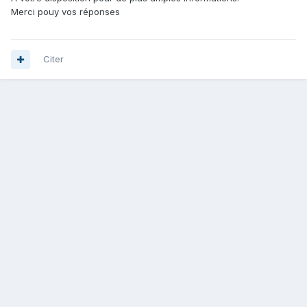
Merci pouy vos réponses
Citer