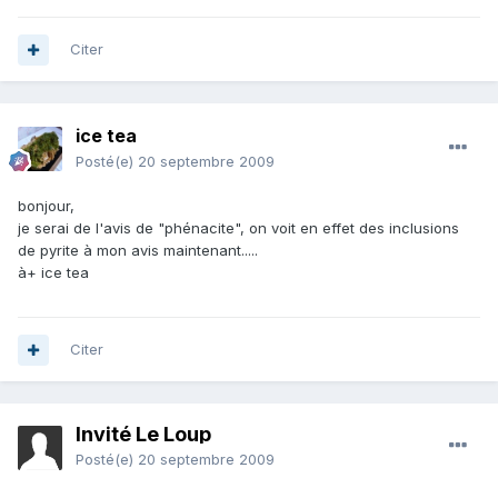
Citer
ice tea
Posté(e)
20 septembre 2009
bonjour,
je serai de l'avis de "phénacite", on voit en effet des inclusions
de pyrite à mon avis maintenant.....
à+ ice tea
Citer
Invité Le Loup
Posté(e)
20 septembre 2009