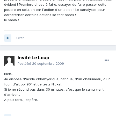
évident ! Première chose à faire, essayer de faire passer cette
poudre en solution par l'action d'un acide ! Le sanalyses pour
caractériser certains cations se font après !
le sablais
Citer
Invité Le Loup
Posté(e)
20 septembre 2009
Bien...
Je dispose d'acide chlorhydrique, nitrique, d'un chalumeau, d'un
four, d'alcool 90° et de tests Nickel.
Si je ne répond pas dans 30 minutes, c'est que le samu vient
d'arriver...
A plus tard, j'espère...