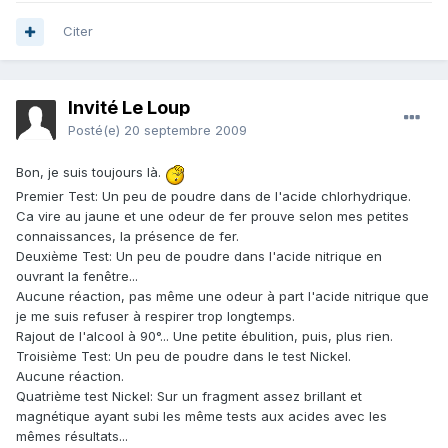
Citer
Invité Le Loup
Posté(e)
20 septembre 2009
Bon, je suis toujours là.
Premier Test: Un peu de poudre dans de l'acide chlorhydrique.
Ca vire au jaune et une odeur de fer prouve selon mes petites
connaissances, la présence de fer.
Deuxième Test: Un peu de poudre dans l'acide nitrique en
ouvrant la fenêtre...
Aucune réaction, pas même une odeur à part l'acide nitrique que
je me suis refuser à respirer trop longtemps.
Rajout de l'alcool à 90°... Une petite ébulition, puis, plus rien.
Troisième Test: Un peu de poudre dans le test Nickel.
Aucune réaction.
Quatrième test Nickel: Sur un fragment assez brillant et
magnétique ayant subi les même tests aux acides avec les
mêmes résultats...