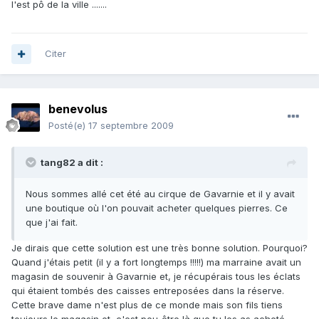
l'est pô de la ville .......
Citer
benevolus
Posté(e)
17 septembre 2009
tang82 a dit :
Nous sommes allé cet été au cirque de Gavarnie et il y avait
une boutique où l'on pouvait acheter quelques pierres. Ce
que j'ai fait.
Je dirais que cette solution est une très bonne solution. Pourquoi?
Quand j'étais petit (il y a fort longtemps !!!!!) ma marraine avait un
magasin de souvenir à Gavarnie et, je récupérais tous les éclats
qui étaient tombés des caisses entreposées dans la réserve.
Cette brave dame n'est plus de ce monde mais son fils tiens