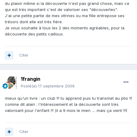
du plaisir même si la découverte n'est pas grand chose, mais ce
qui est très important c'est de valoriser ses "découvertes".
J'ai une petite partie de mes vitrines ou ma fille entrepose ses
trésors dont elle est très fière.
Je vous souhaite à tous les 2 des moments agréables, pour la
découverte des petits cailloux.
Citer
1frangin
Posté(e)
17 septembre 2009
mieux qu'un livre : un club !!! tu apprend puis tu transmet au ptio !!!
comme dit alain : l'intéressement et la découverte sont très
valorisant pour l'enfant !!! (il a 9 mois le mien .... mais ça vient !!!)
Citer