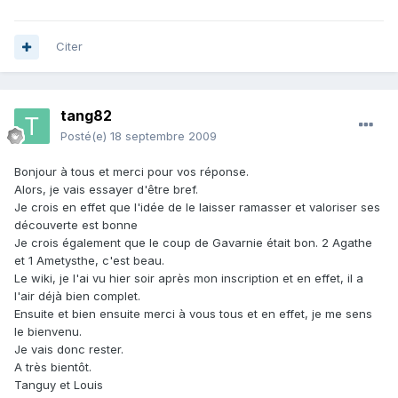
Citer
tang82
Posté(e)
18 septembre 2009
Bonjour à tous et merci pour vos réponse.
Alors, je vais essayer d'être bref.
Je crois en effet que l'idée de le laisser ramasser et valoriser ses
découverte est bonne
Je crois également que le coup de Gavarnie était bon. 2 Agathe
et 1 Ametysthe, c'est beau.
Le wiki, je l'ai vu hier soir après mon inscription et en effet, il a
l'air déjà bien complet.
Ensuite et bien ensuite merci à vous tous et en effet, je me sens
le bienvenu.
Je vais donc rester.
A très bientôt.
Tanguy et Louis