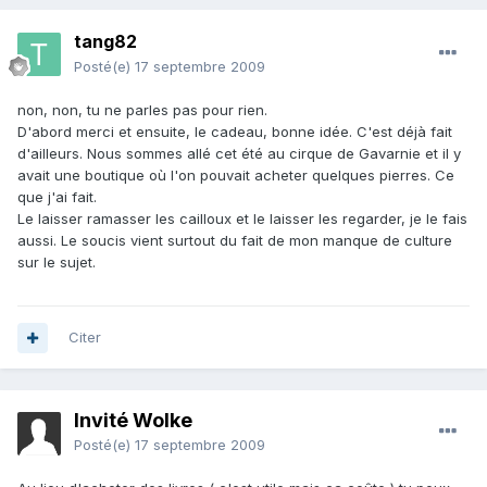
tang82
Posté(e)
17 septembre 2009
non, non, tu ne parles pas pour rien.
D'abord merci et ensuite, le cadeau, bonne idée. C'est déjà fait
d'ailleurs. Nous sommes allé cet été au cirque de Gavarnie et il y
avait une boutique où l'on pouvait acheter quelques pierres. Ce
que j'ai fait.
Le laisser ramasser les cailloux et le laisser les regarder, je le fais
aussi. Le soucis vient surtout du fait de mon manque de culture
sur le sujet.
Citer
Invité Wolke
Posté(e)
17 septembre 2009