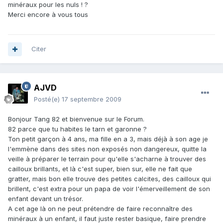
minéraux pour les nuls ! ?
Merci encore à vous tous
Citer
AJVD
Posté(e)
17 septembre 2009
Bonjour Tang 82 et bienvenue sur le Forum.
82 parce que tu habites le tarn et garonne ?
Ton petit garçon à 4 ans, ma fille en a 3, mais déjà à son age je
l'emmène dans des sites non exposés non dangereux, quitte la
veille à préparer le terrain pour qu'elle s'acharne à trouver des
cailloux brillants, et là c'est super, bien sur, elle ne fait que
gratter, mais bon elle trouve des petites calcites, des cailloux qui
brillent, c'est extra pour un papa de voir l'émerveillement de son
enfant devant un trésor.
A cet age là on ne peut prétendre de faire reconnaître des
minéraux à un enfant, il faut juste rester basique, faire prendre