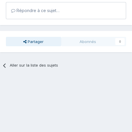
Répondre à ce sujet…
Partager
Abonnés
0
Aller sur la liste des sujets