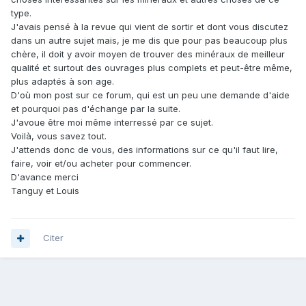
type.
J'avais pensé à la revue qui vient de sortir et dont vous discutez
dans un autre sujet mais, je me dis que pour pas beaucoup plus
chère, il doit y avoir moyen de trouver des minéraux de meilleur
qualité et surtout des ouvrages plus complets et peut-être même,
plus adaptés à son age.
D'où mon post sur ce forum, qui est un peu une demande d'aide
et pourquoi pas d'échange par la suite.
J'avoue être moi même interressé par ce sujet.
Voilà, vous savez tout.
J'attends donc de vous, des informations sur ce qu'il faut lire,
faire, voir et/ou acheter pour commencer.
D'avance merci
Tanguy et Louis
Citer