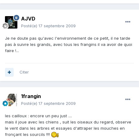
AJVD
Posté(e)
17 septembre 2009
Je ne doute pas qu'avec l'environnement de ce petit, il ne tarde
pas à suivre les grands, avec tous les frangins il va avoir de quoi
faire !...
Citer
1frangin
Posté(e)
17 septembre 2009
les cailloux : encore un peu just ....
mais il joue avec les chiens , suit les oiseaux du regard, observe
le vent dans les arbres et essayes d'attraper les mouches en
fronçant les sourcils !!!!