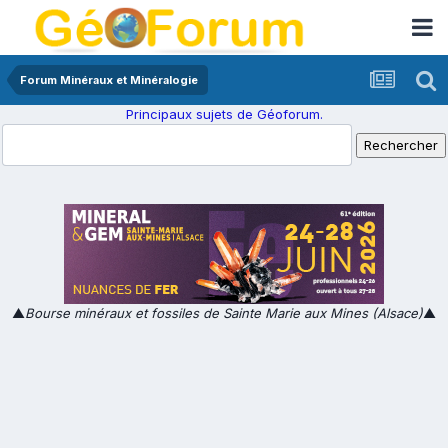
Forum Minéraux et Minéralogie
Principaux sujets de Géoforum.
▲
Bourse minéraux et fossiles de Sainte Marie aux Mines (Alsace)
▲