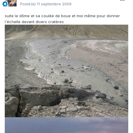
Posté(e)
11 septembre 2009
suite le dôme et sa coulée de boue et moi même pour donner
l'échelle devant divers cratères