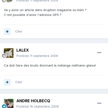
Posté(e)
11 septembre 2009
Va y avoir un article dans éruption magazine ou bien ?
C'est possible d'avoir l'adresse GPS ?
Citer
LALEX
Posté(e)
11 septembre 2009
Ca doit faire des bruits étonnant le mélange méthane-glaise!
Citer
ANDRE HOLBECQ
Posté(e)
16 septembre 2009