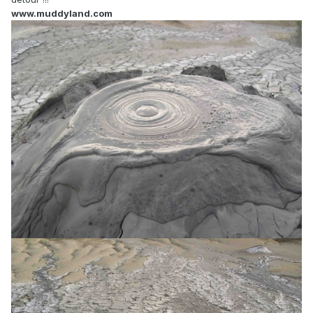
www.muddyland.com