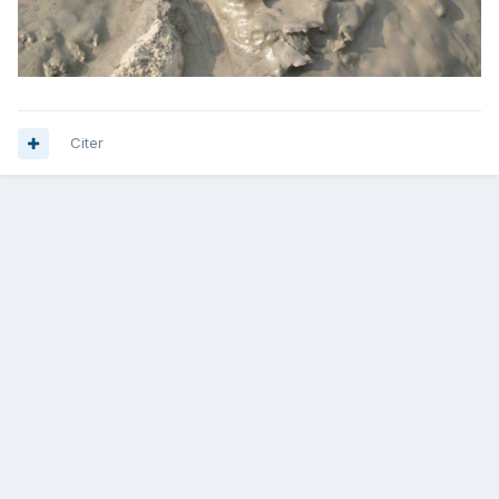
Citer