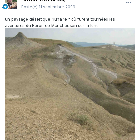
Posté(e)
11 septembre 2009
un paysage désertique "lunaire " où furent tournées les
aventures du Baron de Munchausen sur la lune.