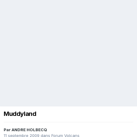
Muddyland
Par
ANDRE HOLBECQ
11 septembre 2009
dans
Forum Volcans