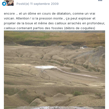
Posté(e)
11 septembre 2009
encore ... et un dôme en cours de dilatation, comme un vrai
volcan. Attention ! si la pression monte , ça peut exploser et
projeter de la boue et même des cailloux arrachés en profondeur,
cailloux contenant parfois des fossiles (débris de coquilles)