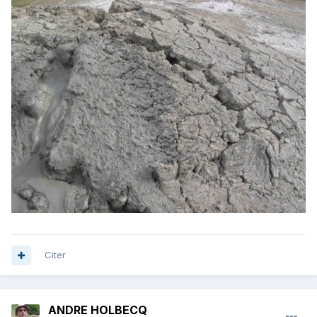
Citer
ANDRE HOLBECQ