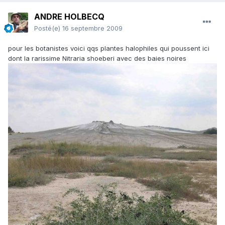
ANDRE HOLBECQ
Posté(e)
16 septembre 2009
pour les botanistes voici qqs plantes halophiles qui poussent ici
dont la rarissime Nitraria shoeberi avec des baies noires