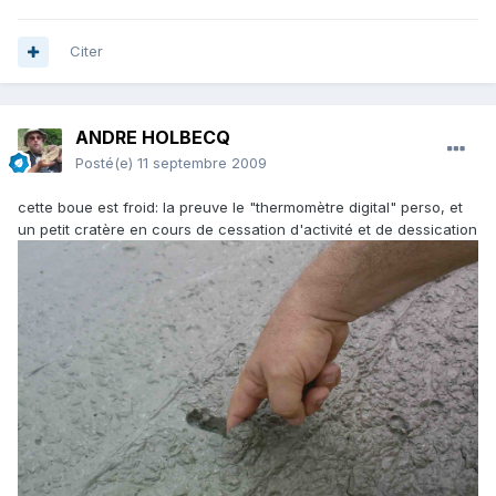
Citer
ANDRE HOLBECQ
Posté(e)
11 septembre 2009
cette boue est froid: la preuve le "thermomètre digital" perso, et
un petit cratère en cours de cessation d'activité et de dessication