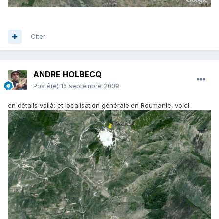
Citer
ANDRE HOLBECQ
Posté(e)
16 septembre 2009
en détails voilà: et localisation générale en Roumanie, voici: