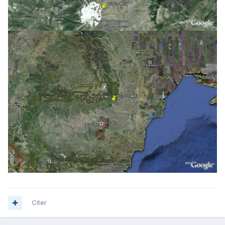
Citer