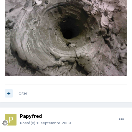
Citer
Papyfred
Posté(e)
11 septembre 2009