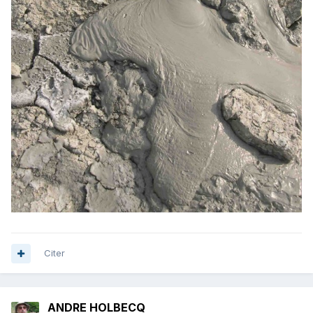
Citer
ANDRE HOLBECQ