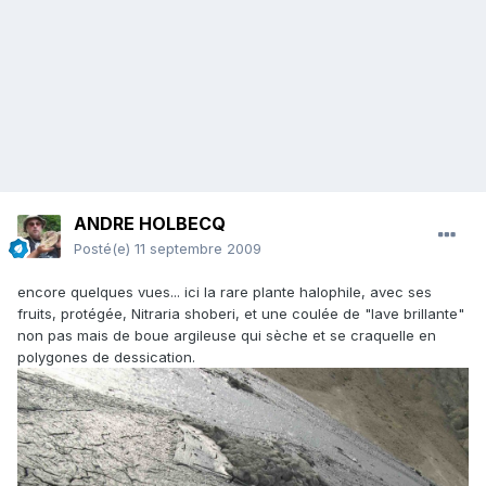
ANDRE HOLBECQ
Posté(e)
11 septembre 2009
encore quelques vues... ici la rare plante halophile, avec ses
fruits, protégée, Nitraria shoberi, et une coulée de "lave brillante"
non pas mais de boue argileuse qui sèche et se craquelle en
polygones de dessication.