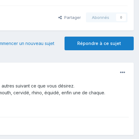
Partager
Abonnés
0
mmencer un nouveau sujet
Répondre à ce sujet
autres suivant ce que vous désirez.
outh, cervidé, rhino, équidé, enfin une de chaque.