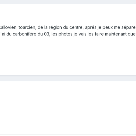
callovien, toarcien, de la région du centre, aprés je peux me séparer
'ai du carbonifére du 03, les photos je vais les faire maintenant que 