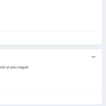
'est un peu vague!