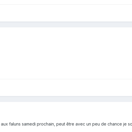
irée aux faluns samedi prochain, peut être avec un peu de chance je so