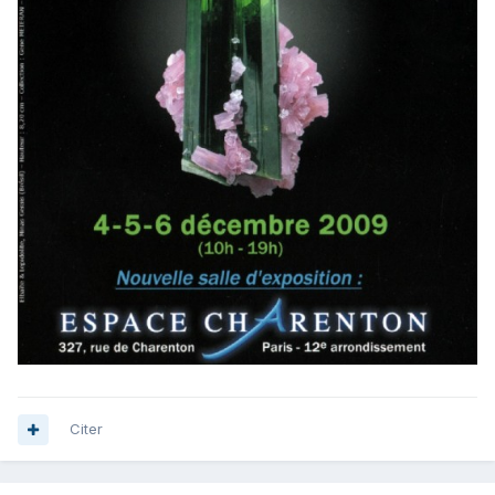
Citer