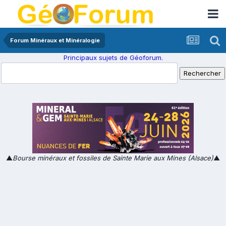
Forum Minéraux et Minéralogie
Principaux sujets de Géoforum.
▲
Bourse minéraux et fossiles de Sainte Marie aux Mines (Alsace)
▲