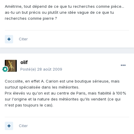
Amétrine, tout dépend de ce que tu recherches comme pièce...
as-tu un but précis ou plutôt une idée vague de ce que tu
recherches comme pierre ?
Citer
olif
Posté(e)
28 août 2009
Coccolite, en effet A. Carion est une boutique sérieuse, mais
surtout spécialisée dans les météorites.
Prix élevés vu qu'on est au centre de Paris, mais fiabilité à 100%
sur l'origine et la nature des météorites qu'ils vendent (ce qui
n'est pas toujours le cas).
Citer