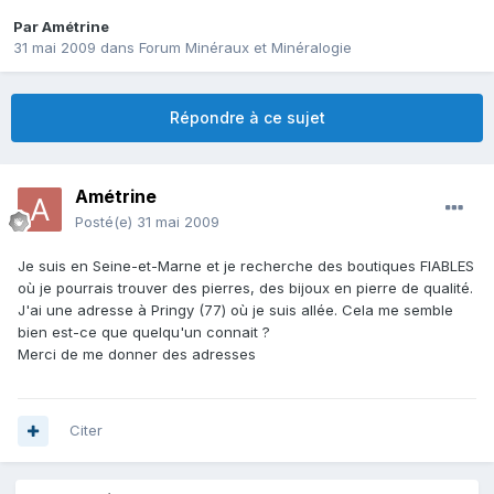
Par
Amétrine
31 mai 2009
dans
Forum Minéraux et Minéralogie
Répondre à ce sujet
Amétrine
Posté(e)
31 mai 2009
Je suis en Seine-et-Marne et je recherche des boutiques FIABLES
où je pourrais trouver des pierres, des bijoux en pierre de qualité.
J'ai une adresse à Pringy (77) où je suis allée. Cela me semble
bien est-ce que quelqu'un connait ?
Merci de me donner des adresses
Citer