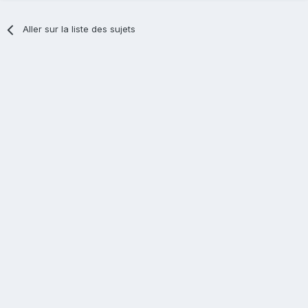
Aller sur la liste des sujets