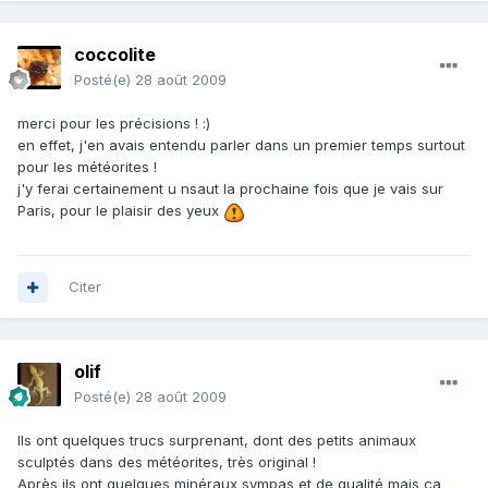
coccolite
Posté(e)
28 août 2009
merci pour les précisions ! :)
en effet, j'en avais entendu parler dans un premier temps surtout
pour les météorites !
j'y ferai certainement u nsaut la prochaine fois que je vais sur
Paris, pour le plaisir des yeux
Citer
olif
Posté(e)
28 août 2009
Ils ont quelques trucs surprenant, dont des petits animaux
sculptés dans des météorites, très original !
Après ils ont quelques minéraux sympas et de qualité mais ça