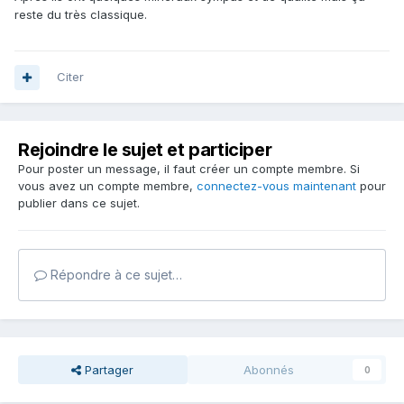
reste du très classique.
Citer
Rejoindre le sujet et participer
Pour poster un message, il faut créer un compte membre. Si
vous avez un compte membre,
connectez-vous maintenant
pour
publier dans ce sujet.
Répondre à ce sujet…
Partager
Abonnés
0