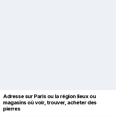
Adresse sur Paris ou la région lieux ou
magasins où voir, trouver, acheter des
pierres