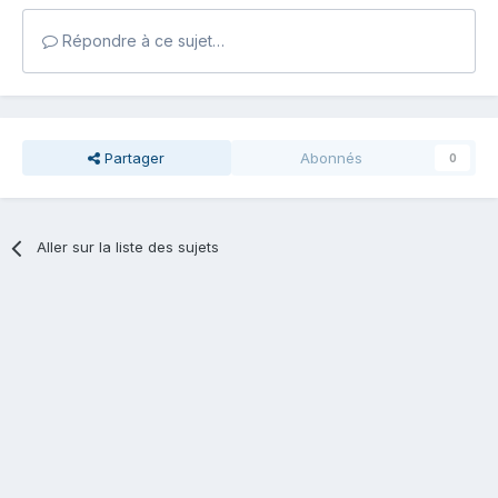
Répondre à ce sujet…
Partager
Abonnés
0
Aller sur la liste des sujets