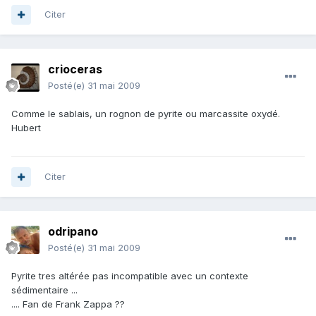
Citer
crioceras
Posté(e)
31 mai 2009
Comme le sablais, un rognon de pyrite ou marcassite oxydé.
Hubert
Citer
odripano
Posté(e)
31 mai 2009
Pyrite tres altérée pas incompatible avec un contexte
sédimentaire ...
.... Fan de Frank Zappa ??