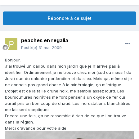
Répondre à ce sujet
peaches en regalia
Posté(e)
31 mai 2009
Bonjour,
J'ai trouvé un caillou dans mon jardin que je n'arrive pas à
identifier. Ordinairement je ne trouve chez moi (sud du massif du
Jura) que du calcaire portlandien et du silex. Mais ça, même si je
ne connais pas grand chose à la minéralogie, ça m'intrigue.
L'objet est de la taille d'une noix, me semble assez lourd. Les
boursouflures noirâtres me font penser à un oxyde de fer qui
aurait pris un bon coup de chaud. Les incrustations blanchâtres
me laissent sceptiques.
Encore une fois, ça ne ressemble à rien de ce que l'on trouve
dans la région.
Merci d'avance pour votre aide