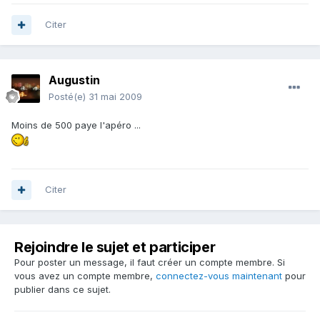
Citer
Augustin
Posté(e)
31 mai 2009
Moins de 500 paye l'apéro ...
Citer
Rejoindre le sujet et participer
Pour poster un message, il faut créer un compte membre. Si
vous avez un compte membre,
connectez-vous maintenant
pour
publier dans ce sujet.