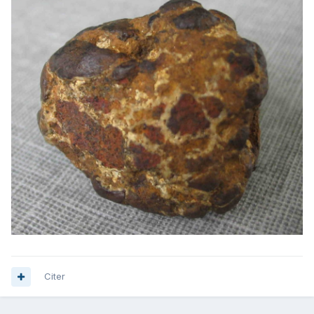
Citer