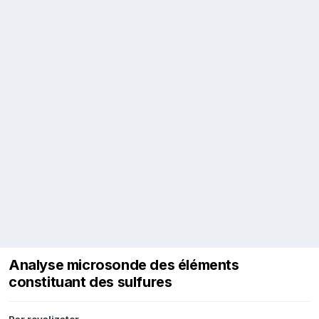
Analyse microsonde des éléments
constituant des sulfures