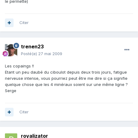
le permette)
Citer
trenen23
Posté(e)
27 mai 2009
Les copaings !!
Etant un peu daubé du ciboulot depuis deux trois jours, fatigue
nerveuse intense, vous pourriez peut être me dire si ça signifie
quelque chose que les 4 minéraux soient sur une même ligne ?
Serge
Citer
royalizator