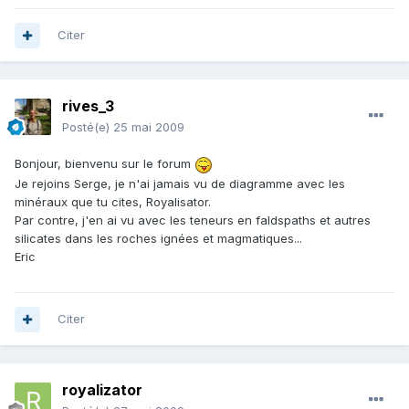
Citer
rives_3
Posté(e)
25 mai 2009
Bonjour, bienvenu sur le forum
Je rejoins Serge, je n'ai jamais vu de diagramme avec les
minéraux que tu cites, Royalisator.
Par contre, j'en ai vu avec les teneurs en faldspaths et autres
silicates dans les roches ignées et magmatiques...
Eric
Citer
royalizator