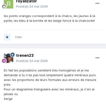
royalizator
Posté(e)
24 mai 2009
les points oranges correspondent à la chalco, les jaunes à la
pyrite, les bleu à la bornite et les beige foncé à la chalcocite!
Citer
trenen23
Posté(e)
24 mai 2009
En fait tes populations semblent très homogènes et je me
demande si tu n'as pas tout simplement quatre minéraux purs
avec les proportions de leurs formules aux erreurs de mesure
près.
Pour un diagramme triangulaire avec les minéraux, je n'en ai
jamais vu
Serge