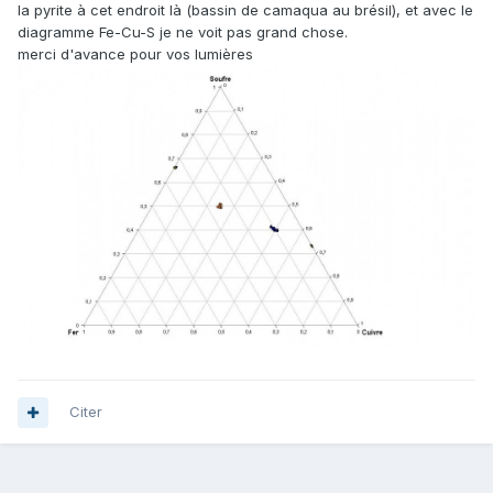
la pyrite à cet endroit là (bassin de camaqua au brésil), et avec le
diagramme Fe-Cu-S je ne voit pas grand chose.
merci d'avance pour vos lumières
Citer