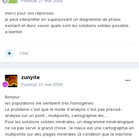
Posté(e)
27 mai 2009
merci pour vos réponses.
je peut interpréter en superposant un diagramme de phase
existant et donc savoir quels sont les solutions solides possible.
a bientot
Citer
zunyite
Posté(e)
27 mai 2009
Bonjour
les populations me semblent très homogènes
Le problème c'est que le mode d'analyse n'est pas prècisé :
analyse sur un point , multipoints, cartographie etc...
Pour les solutions solides minérales, un diagramme minéralogique
ne va pas servir à grand chose ; le mieux est une cartographie en
multipoints sur des plages minérales (à condition que la machine