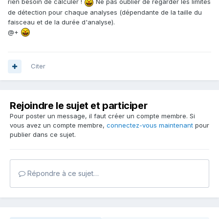
rien besoin de calculer !
Ne pas oublier de regarder les limites
de détection pour chaque analyses (dépendante de la taille du
faisceau et de la durée d'analyse).
@+
Citer
Rejoindre le sujet et participer
Pour poster un message, il faut créer un compte membre. Si
vous avez un compte membre,
connectez-vous maintenant
pour
publier dans ce sujet.
Répondre à ce sujet…