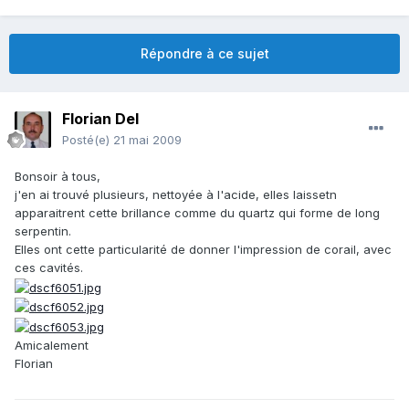
Répondre à ce sujet
Florian Del
Posté(e)
21 mai 2009
Bonsoir à tous,
j'en ai trouvé plusieurs, nettoyée à l'acide, elles laissetn
apparaitrent cette brillance comme du quartz qui forme de long
serpentin.
Elles ont cette particularité de donner l'impression de corail, avec
ces cavités.
Amicalement
Florian