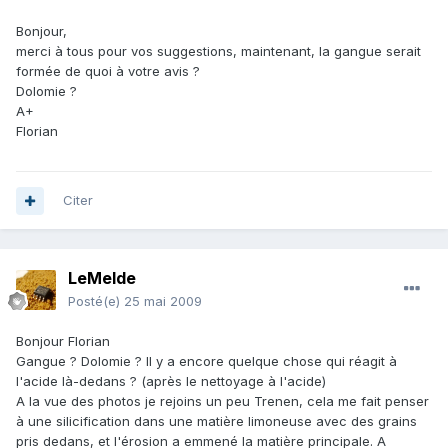
Bonjour,
merci à tous pour vos suggestions, maintenant, la gangue serait
formée de quoi à votre avis ?
Dolomie ?
A+
Florian
Citer
LeMelde
Posté(e)
25 mai 2009
Bonjour Florian
Gangue ? Dolomie ? Il y a encore quelque chose qui réagit à
l'acide là-dedans ? (après le nettoyage à l'acide)
A la vue des photos je rejoins un peu Trenen, cela me fait penser
à une silicification dans une matière limoneuse avec des grains
pris dedans, et l'érosion a emmené la matière principale. A