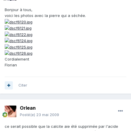
Bonjour à tous,
voici les photos avec la pierre qui a séchée.
Cordialement
Florian
Citer
Orlean
Posté(e)
23 mai 2009
ce serait possible que la calcite aie été supprimée par l'acide