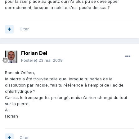
pour laisser place au quartz qui n'a plus pu se développer
correctement, lorsque la calcite s'est posée dessus ?
Citer
Florian Del
Posté(e)
23 mai 2009
Bonsoir Orléan,
la pierre a été trouvée telle que, lorsque tu parles de la
dissolution par l'acide, fais tu référence à l'emploi de l'acide
chlorhydrique ?
Car ici, le trempage fut prolongé, mais n'a rien changé du tout
sur la pierre.
A+
Florian
Citer