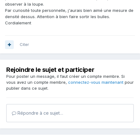
observer à la loupe.
Par curiosité toute personnelle, j'aurais bien aimé une mesure de
densité dessus. Attention à bien faire sortir les bulles.
Cordialement
Citer
Rejoindre le sujet et participer
Pour poster un message, il faut créer un compte membre. Si
vous avez un compte membre,
connectez-vous maintenant
pour
publier dans ce sujet.
Répondre à ce sujet…