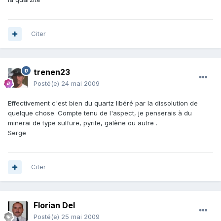
Citer
trenen23
Posté(e)
24 mai 2009
Effectivement c'est bien du quartz libéré par la dissolution de
quelque chose. Compte tenu de l'aspect, je penserais à du
minerai de type sulfure, pyrite, galène ou autre .
Serge
Citer
Florian Del
Posté(e)
25 mai 2009