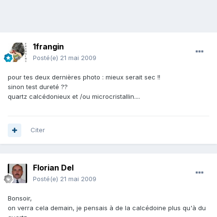
1frangin
Posté(e)
21 mai 2009
pour tes deux dernières photo : mieux serait sec !!
sinon test dureté ??
quartz calcédonieux et /ou microcristallin....
Citer
Florian Del
Posté(e)
21 mai 2009
Bonsoir,
on verra cela demain, je pensais à de la calcédoine plus qu'à du