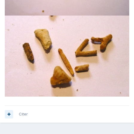
Citer