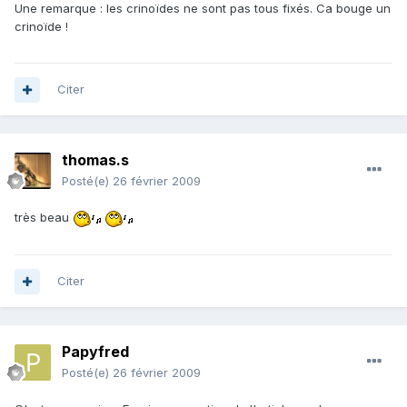
Une remarque : les crinoïdes ne sont pas tous fixés. Ca bouge un
crinoïde !
Citer
thomas.s
Posté(e)
26 février 2009
très beau
Citer
Papyfred
Posté(e)
26 février 2009