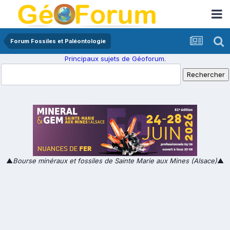
Forum Fossiles et Paléontologie
Principaux sujets de Géoforum.
▲
Bourse minéraux et fossiles de Sainte Marie aux Mines (Alsace)
▲