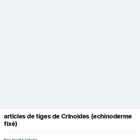
articles de tiges de Crinoides (echinoderme
fixé)