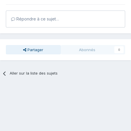
Répondre à ce sujet…
Partager
Abonnés
0
Aller sur la liste des sujets