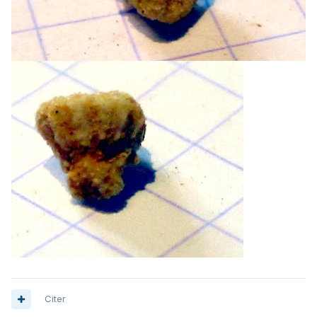
Citer