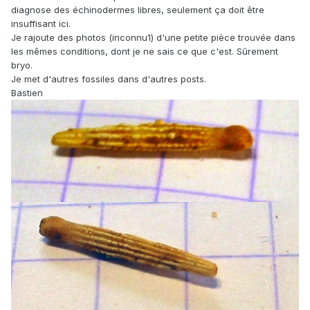
diagnose des échinodermes libres, seulement ça doit être
insuffisant ici.
Je rajoute des photos (inconnu1) d'une petite pièce trouvée dans
les mêmes conditions, dont je ne sais ce que c'est. Sûrement
bryo.
Je met d'autres fossiles dans d'autres posts.
Bastien