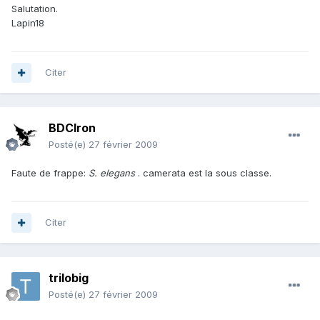
Salutation.
Lapin18
Citer
BDCIron
Posté(e)
27 février 2009
Faute de frappe:
S. elegans
. camerata est la sous classe.
Citer
trilobig
Posté(e)
27 février 2009