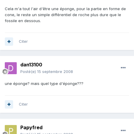
Cela m'a tout l'air d'être une éponge, pour la partie en forme de
cone, le reste un simple différentiel de roche plus dure que le
fossile en dessous.
Citer
dan13100
Posté(e)
15 septembre 2008
une éponge? mais quel type d'éponge???
Citer
Papyfred