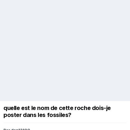
quelle est le nom de cette roche dois-je
poster dans les fossiles?