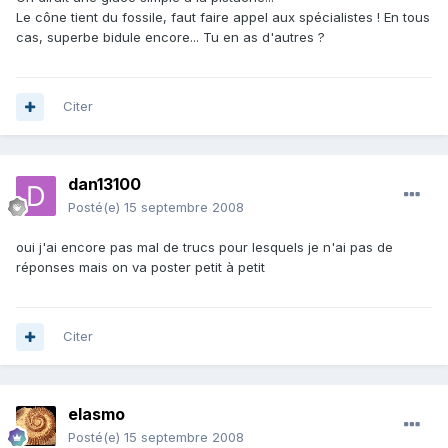
Le cône tient du fossile, faut faire appel aux spécialistes ! En tous
cas, superbe bidule encore... Tu en as d'autres ?
Citer
dan13100
Posté(e)
15 septembre 2008
oui j'ai encore pas mal de trucs pour lesquels je n'ai pas de
réponses mais on va poster petit à petit
Citer
elasmo
Posté(e)
15 septembre 2008