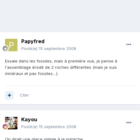
Papyfred
Posté(e)
15 septembre 2008
Essaie dans les fossiles, mais à première vue, je pense à
l'assemblage érodé de 2 roches différentes (mais je suis
minéraux et pas fossiles…).
Citer
Kayou
Posté(e)
15 septembre 2008
On dirait une glace simple à la pistache...