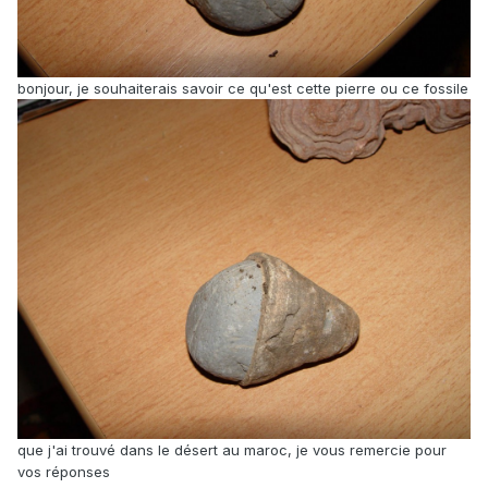
bonjour, je souhaiterais savoir ce qu'est cette pierre ou ce fossile
que j'ai trouvé dans le désert au maroc, je vous remercie pour
vos réponses