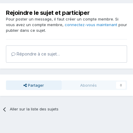
Rejoindre le sujet et participer
Pour poster un message, il faut créer un compte membre. Si
vous avez un compte membre,
connectez-vous maintenant
pour
publier dans ce sujet.
Répondre à ce sujet…
Partager
Abonnés
0
Aller sur la liste des sujets