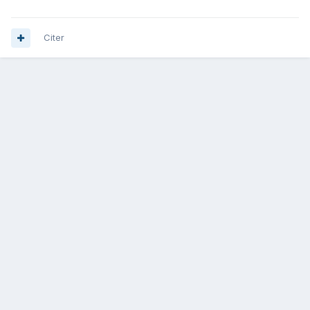
Citer