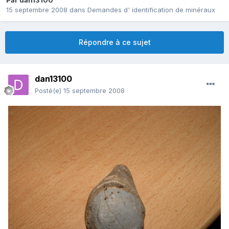
Par
dan13100
15 septembre 2008
dans
Demandes d' identification de minéraux
Répondre à ce sujet
dan13100
Posté(e)
15 septembre 2008