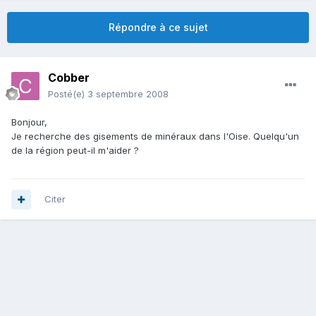
Répondre à ce sujet
Cobber
Posté(e)
3 septembre 2008
Bonjour,
Je recherche des gisements de minéraux dans l'Oise. Quelqu'un
de la région peut-il m'aider ?
Citer