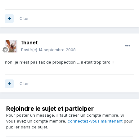
Citer
thanet
Posté(e)
14 septembre 2008
non, je n'est pas fait de prospection ... il etait trop tard !!!
Citer
Rejoindre le sujet et participer
Pour poster un message, il faut créer un compte membre. Si
vous avez un compte membre,
connectez-vous maintenant
pour
publier dans ce sujet.