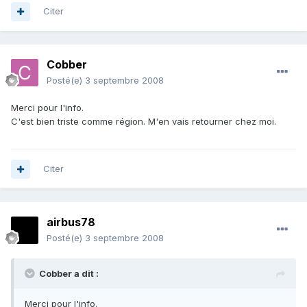
Citer
Cobber
Posté(e)
3 septembre 2008
Merci pour l'info.
C'est bien triste comme région. M'en vais retourner chez moi.
Citer
airbus78
Posté(e)
3 septembre 2008
Cobber a dit :
Merci pour l'info.