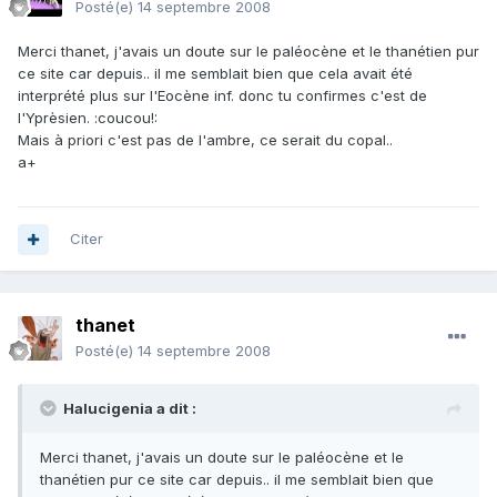
Posté(e)
14 septembre 2008
Merci thanet, j'avais un doute sur le paléocène et le thanétien pur
ce site car depuis.. il me semblait bien que cela avait été
interprété plus sur l'Eocène inf. donc tu confirmes c'est de
l'Yprèsien. :coucou!:
Mais à priori c'est pas de l'ambre, ce serait du copal..
a+
Citer
thanet
Posté(e)
14 septembre 2008
Halucigenia a dit :
Merci thanet, j'avais un doute sur le paléocène et le
thanétien pur ce site car depuis.. il me semblait bien que