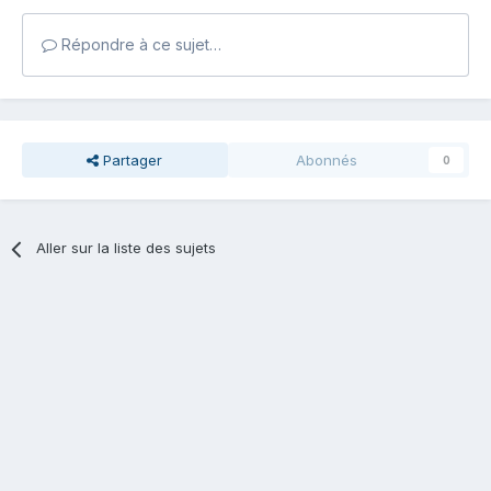
Répondre à ce sujet…
Partager
Abonnés
0
Aller sur la liste des sujets