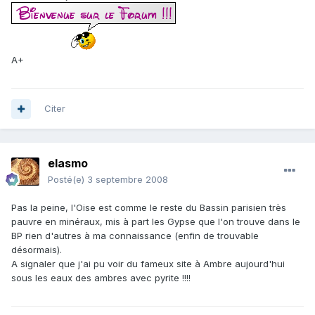
A+
Citer
elasmo
Posté(e)
3 septembre 2008
Pas la peine, l'Oise est comme le reste du Bassin parisien très
pauvre en minéraux, mis à part les Gypse que l'on trouve dans le
BP rien d'autres à ma connaissance (enfin de trouvable
désormais).
A signaler que j'ai pu voir du fameux site à Ambre aujourd'hui
sous les eaux des ambres avec pyrite !!!!