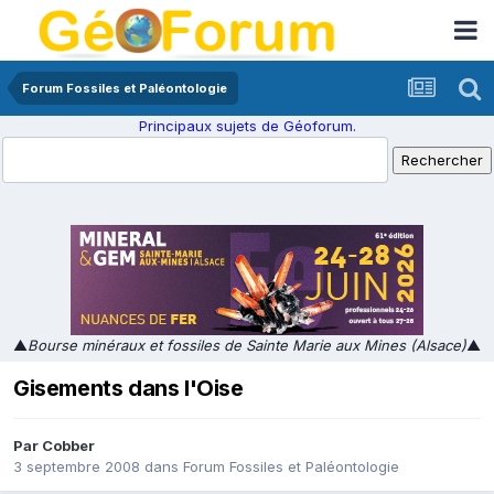
Forum Fossiles et Paléontologie
Principaux sujets de Géoforum.
▲
Bourse minéraux et fossiles de Sainte Marie aux Mines (Alsace)
▲
Gisements dans l'Oise
Par
Cobber
3 septembre 2008
dans
Forum Fossiles et Paléontologie