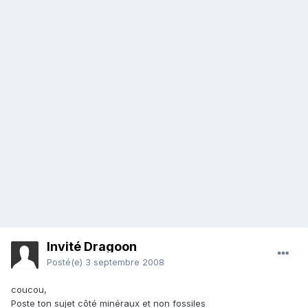
Invité Dragoon
Posté(e)
3 septembre 2008
coucou,
Poste ton sujet côté minéraux et non fossiles