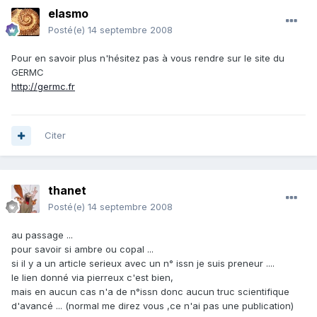
elasmo
Posté(e)
14 septembre 2008
Pour en savoir plus n'hésitez pas à vous rendre sur le site du
GERMC
http://germc.fr
Citer
thanet
Posté(e)
14 septembre 2008
au passage ...
pour savoir si ambre ou copal ...
si il y a un article serieux avec un n° issn je suis preneur ....
le lien donné via pierreux c'est bien,
mais en aucun cas n'a de n°issn donc aucun truc scientifique
d'avancé ... (normal me direz vous ,ce n'ai pas une publication)