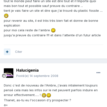
tout le monde peut faire un site est dire tout et n'importe quoi
mais bon tout et possible sauf preuve du contraire ...
tient je vais faire un site et dire que j'ai trouvé du plastic fossile ....
pour revenir au site, il est très très bien fait et donne de bonne
explication
pour moi cela reste de l'ambre
jusqu'a preuve du contraire !!!! et dans l'attente d'un futur article
Citer
Halucigenia
Posté(e)
14 septembre 2008
Donc c'est de nouveau de l'Ambre, j'avais intialement toujours
pensé cela mais les infos sur le net peuvent parfois induire en
erreur effectivement...... !
Thanet, as-tu eu l'occasion d'y prospecter ?
a+