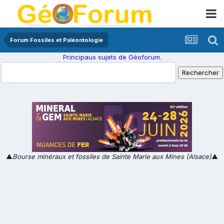
Forum Fossiles et Paléontologie
Principaux sujets de Géoforum.
▲
Bourse minéraux et fossiles de Sainte Marie aux Mines (Alsace)
▲