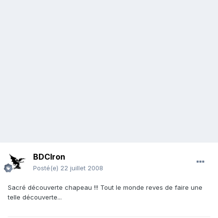
BDCIron
Posté(e)
22 juillet 2008
Sacré découverte chapeau !!! Tout le monde reves de faire une
telle découverte...