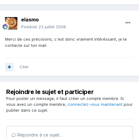
elasmo
Posté(e)
23 juillet 2008
Merci de ces précisions, c'est donc vraiment intéréssant, je te
contacte sur ton mail.
Citer
Rejoindre le sujet et participer
Pour poster un message, il faut créer un compte membre. Si
vous avez un compte membre,
connectez-vous maintenant
pour
publier dans ce sujet.
Répondre à ce sujet…