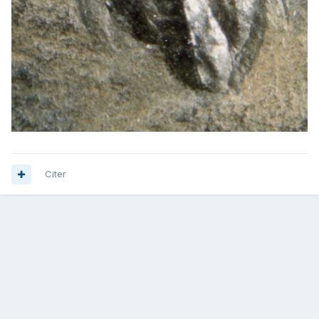
Citer