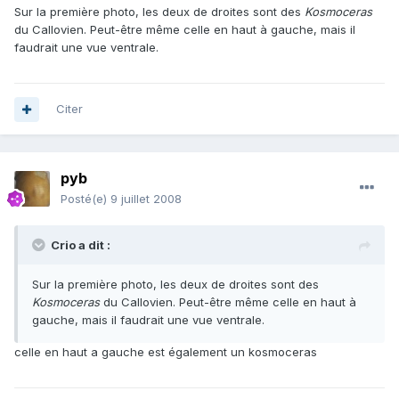
Sur la première photo, les deux de droites sont des
Kosmoceras
du Callovien. Peut-être même celle en haut à gauche, mais il
faudrait une vue ventrale.
Citer
pyb
Posté(e)
9 juillet 2008
Crio a dit :
Sur la première photo, les deux de droites sont des
Kosmoceras
du Callovien. Peut-être même celle en haut à
gauche, mais il faudrait une vue ventrale.
celle en haut a gauche est également un kosmoceras