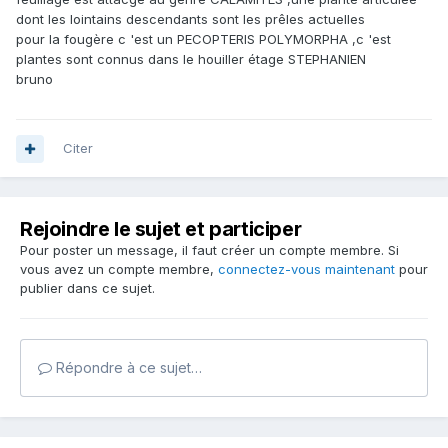
dont les lointains descendants sont les prêles actuelles
pour la fougère c 'est un PECOPTERIS POLYMORPHA ,c 'est
plantes sont connus dans le houiller étage STEPHANIEN
bruno
Citer
Rejoindre le sujet et participer
Pour poster un message, il faut créer un compte membre. Si
vous avez un compte membre,
connectez-vous maintenant
pour
publier dans ce sujet.
Répondre à ce sujet…