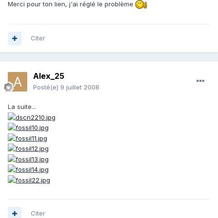
Merci pour ton lien, j'ai réglé le problème
Citer
Alex_25
Posté(e)
9 juillet 2008
La suite...
Citer