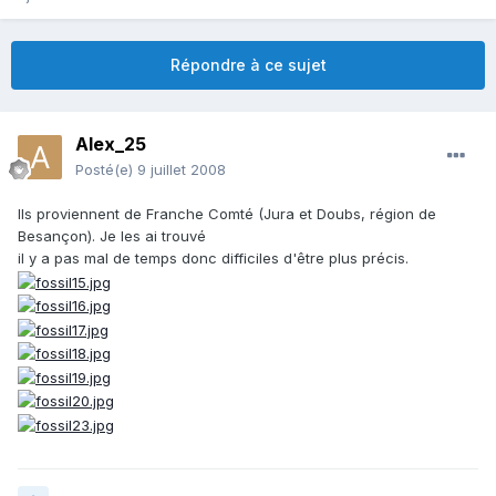
Répondre à ce sujet
Alex_25
Posté(e)
9 juillet 2008
Ils proviennent de Franche Comté (Jura et Doubs, région de
Besançon). Je les ai trouvé
il y a pas mal de temps donc difficiles d'être plus précis.