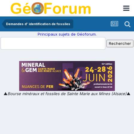
Demandes d' identification de fossiles
Principaux sujets de Géoforum.
▲
Bourse minéraux et fossiles de Sainte Marie aux Mines (Alsace)
▲