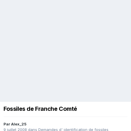
Fossiles de Franche Comté
Par
Alex_25
9 juillet 2008
dans
Demandes d' identification de fossiles