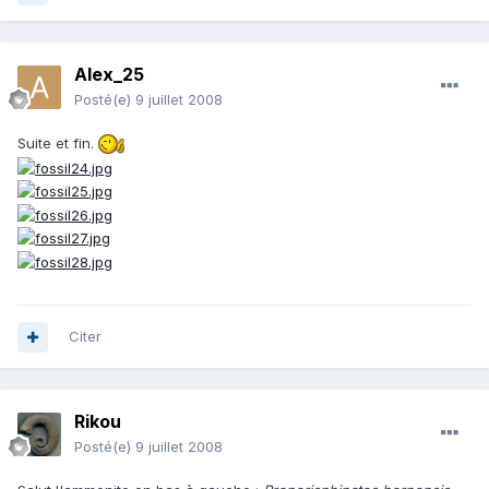
Alex_25
Posté(e)
9 juillet 2008
Suite et fin.
Citer
Rikou
Posté(e)
9 juillet 2008