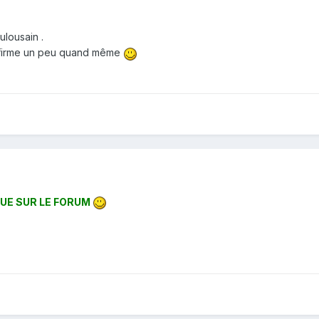
ulousain .
infirme un peu quand même
UE SUR LE FORUM