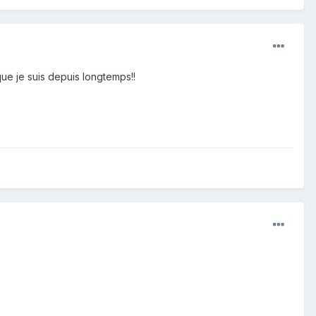
que je suis depuis longtemps!!