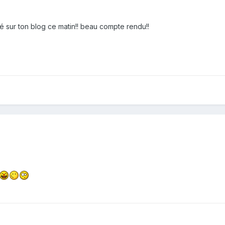
ssé sur ton blog ce matin!! beau compte rendu!!