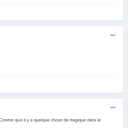
). Comme quoi il y a quelque chose de magique dans le