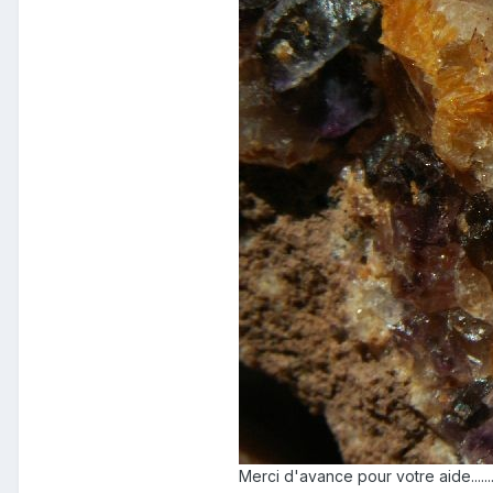
Merci d'avance pour votre aide.......