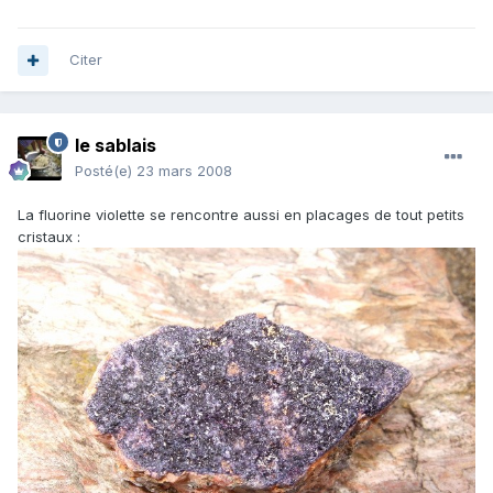
Citer
le sablais
Posté(e)
23 mars 2008
La fluorine violette se rencontre aussi en placages de tout petits
cristaux :