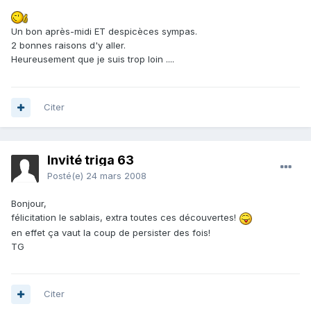
Un bon après-midi ET despicèces sympas.
2 bonnes raisons d'y aller.
Heureusement que je suis trop loin ....
Citer
Invité triga 63
Posté(e)
24 mars 2008
Bonjour,
félicitation le sablais, extra toutes ces découvertes!
en effet ça vaut la coup de persister des fois!
TG
Citer