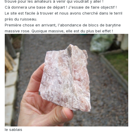
trouvé pour les amateurs à venir qui voudrait y aller !
Cà donnera une base de départ ! J'essaie de faire objectif !
Le site est facile à trouver et nous avons cherché dans le terril
près du ruisseau.
Première chose en arrivant, l'abondance de blocs de barytine
massive rose. Quoique massive, elle est du plus bel effet !
le sablais