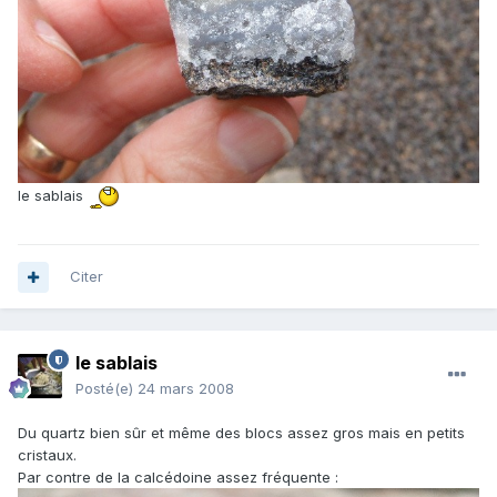
le sablais
Citer
le sablais
Posté(e)
24 mars 2008
Du quartz bien sûr et même des blocs assez gros mais en petits
cristaux.
Par contre de la calcédoine assez fréquente :