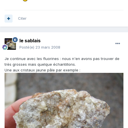
Citer
le sablais
Posté(e)
23 mars 2008
Je continue avec les fluorines : nous n'en avons pas trouver de
très grosses mais quelque échantillons.
Une aux cristaux jaune pâle par exemple :