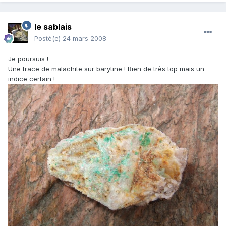
le sablais
Posté(e)
24 mars 2008
Je poursuis !
Une trace de malachite sur barytine ! Rien de très top mais un
indice certain !