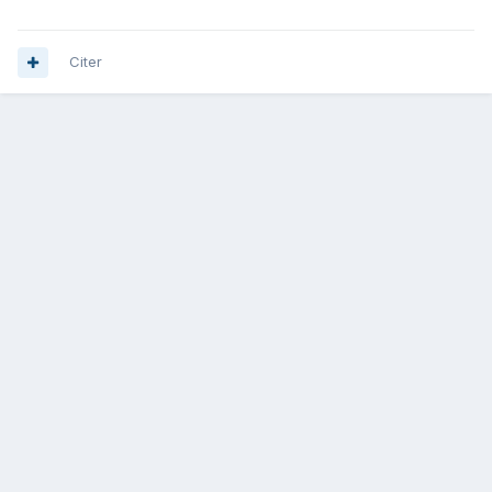
Citer