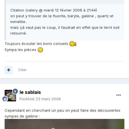
Citation (valery @ mardi 12 février 2008 à 21:44)
on peut y trouver de la fluorite, baryte, galène , quartz et
mimétite..
mais çà vaut pas le coup, il faudrait en effet que le terril soit
retourné.
Toujours écouter les bons conseils
Sympa les pièces
Citer
le sablais
Posté(e)
23 mars 2008
Cependant en cherchant un peu on peut faire des découvertes
sympas de galène :