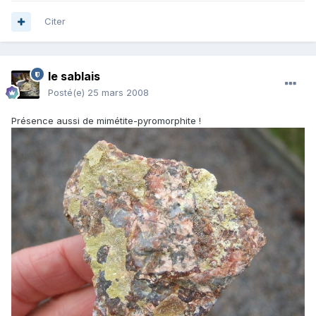
Citer
le sablais
Posté(e)
25 mars 2008
Présence aussi de mimétite-pyromorphite !