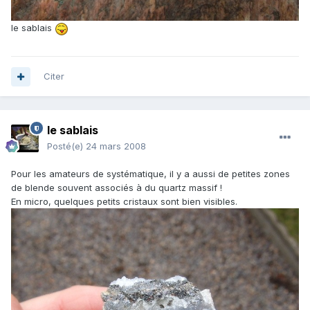
le sablais
Citer
le sablais
Posté(e)
24 mars 2008
Pour les amateurs de systématique, il y a aussi de petites zones
de blende souvent associés à du quartz massif !
En micro, quelques petits cristaux sont bien visibles.