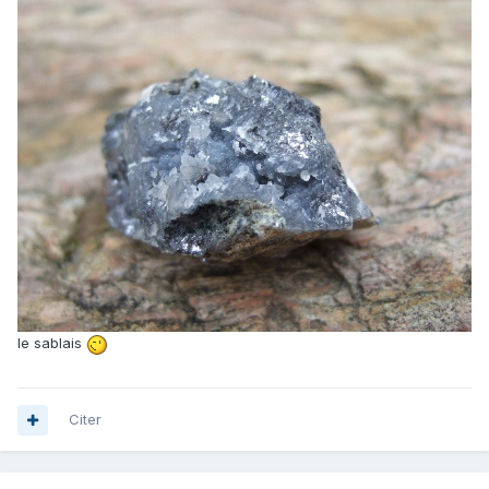
le sablais
Citer