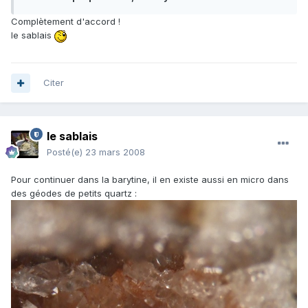
Complètement d'accord !
le sablais
Citer
le sablais
Posté(e)
23 mars 2008
Pour continuer dans la barytine, il en existe aussi en micro dans
des géodes de petits quartz :