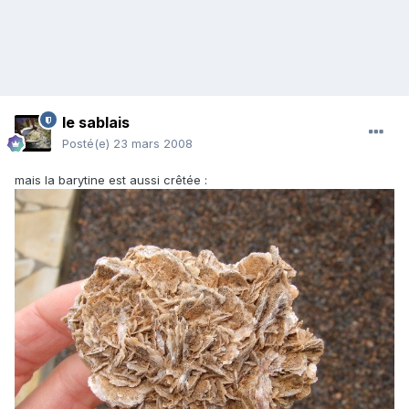
le sablais
Posté(e)
23 mars 2008
mais la barytine est aussi crêtée :