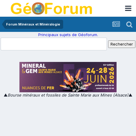
Forum Minéraux et Minéralogie
Principaux sujets de Géoforum.
▲
Bourse minéraux et fossiles de Sainte Marie aux Mines (Alsace)
▲