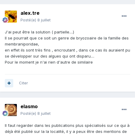
alex.tre
Posté(e)
8 juillet
J'ai peut être la solution ( partielle....)
Il se pourrait que ce soit un genre de bryozoaire de la famille des
membraniporidae,
en effet ils sont très fins , encroutant , dans ce cas ils auraient pu
se développer sur des algues qui ont disparu....
Pour le moment je n'ai rien d'autre de similaire
Citer
elasmo
Posté(e)
8 juillet
Il faut regarder dans les publications plus spécialisés sur ce qui à
déjà été publié sur la la localité, il y a peux être des mentions de