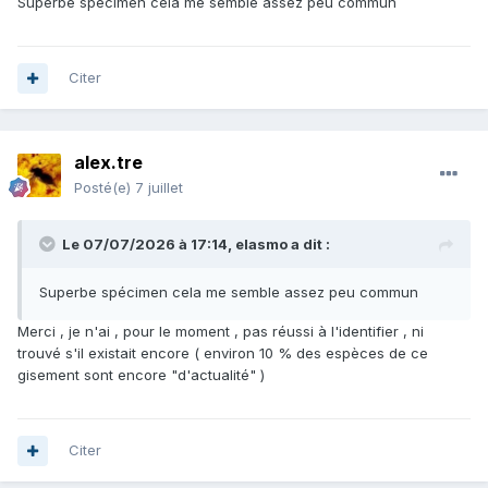
Superbe spécimen cela me semble assez peu commun
Citer
alex.tre
Posté(e)
7 juillet
Le 07/07/2026 à 17:14,
elasmo
a dit :
Superbe spécimen cela me semble assez peu commun
Merci , je n'ai , pour le moment , pas réussi à l'identifier , ni
trouvé s'il existait encore ( environ 10 % des espèces de ce
gisement sont encore "d'actualité" )
Citer