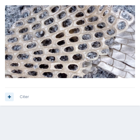
Citer