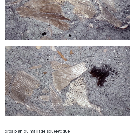
gros plan du maillage squelettique