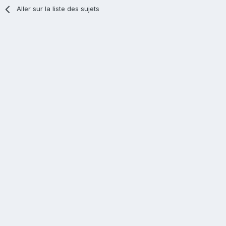
Aller sur la liste des sujets