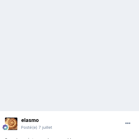
elasmo
Posté(e)
7 juillet