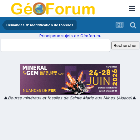
Demandes d' identification de fossiles
Principaux sujets de Géoforum.
▲
Bourse minéraux et fossiles de Sainte Marie aux Mines (Alsace)
▲