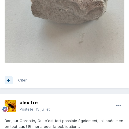
Citer
alex.tre
Posté(e)
15 juillet
Bonjour Corentin, Oui c'est fort possible également, joli spécimen
en tout cas ! Et merci pour la publication...