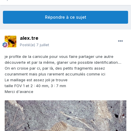
Répondre à ce sujet
alex.tre
Posté(e)
7 juillet
je profite de la canicule pour vous faire partager une autre
découverte et par la même, glaner une possible identification....
On en croise par ci, par là, des petits fragments assez
couramment mais plus rarement accumulés comme ici
Le maillage est assez joli je trouve
taille FOV 1 et 2 : 40 mm, 3
: 7 mm
Merci d'avance