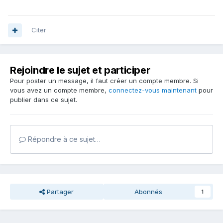
Citer
Rejoindre le sujet et participer
Pour poster un message, il faut créer un compte membre. Si
vous avez un compte membre,
connectez-vous maintenant
pour
publier dans ce sujet.
Répondre à ce sujet…
Partager
Abonnés
1