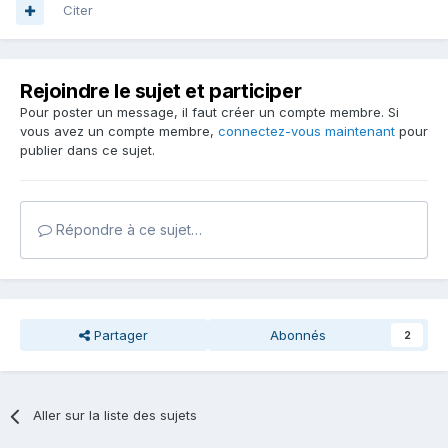
Citer
Rejoindre le sujet et participer
Pour poster un message, il faut créer un compte membre. Si
vous avez un compte membre,
connectez-vous maintenant
pour
publier dans ce sujet.
Répondre à ce sujet…
Partager
Abonnés
2
Aller sur la liste des sujets