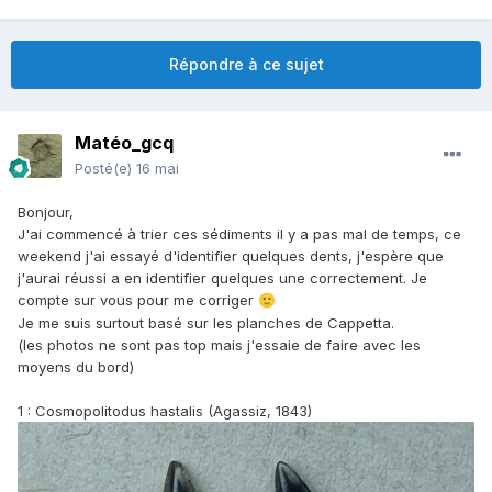
Répondre à ce sujet
Matéo_gcq
Posté(e)
16 mai
Bonjour,
J'ai commencé à trier ces sédiments il y a pas mal de temps, ce
weekend j'ai essayé d'identifier quelques dents, j'espère que
j'aurai réussi a en identifier quelques une correctement. Je
compte sur vous pour me corriger
🙂
Je me suis surtout basé sur les planches de Cappetta.
(les photos ne sont pas top mais j'essaie de faire avec les
moyens du bord)
1 : Cosmopolitodus hastalis (Agassiz, 1843)