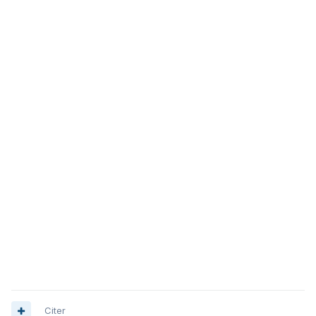
Citer