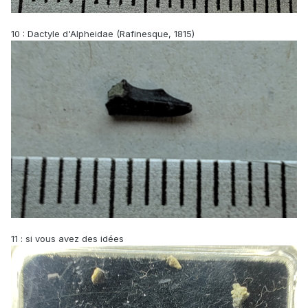
10
: Dactyle d'Alpheidae (Rafinesque, 1815)
11 : si vous avez des idées