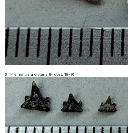
6
: Premontreia distans (Probst, 1879)