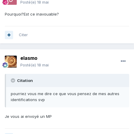
Posté(e)
18 mai
Pourquoi?Est ce inavouable?
Citer
elasmo
Posté(e)
18 mai
Citation
pourriez vous me dire ce que vous pensez de mes autres
identifications svp
Je vous ai envoyé un MP