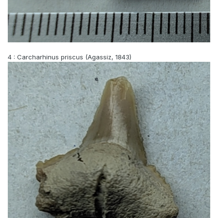
4
: Carcharhinus priscus (Agassiz, 1843)