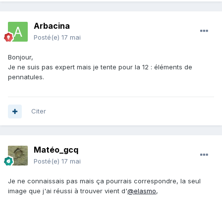
Arbacina
Posté(e)
17 mai
Bonjour,
Je ne suis pas expert mais je tente pour la 12 : éléments de
pennatules.
Citer
Matéo_gcq
Posté(e)
17 mai
Je ne connaissais pas mais ça pourrais correspondre, la seul
image que j'ai réussi à trouver vient d'
@elasmo
,