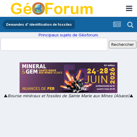
Demandes d' identification de fossiles
Principaux sujets de Géoforum.
▲
Bourse minéraux et fossiles de Sainte Marie aux Mines (Alsace)
▲