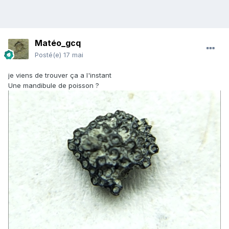
Matéo_gcq
Posté(e)
17 mai
je viens de trouver ça a l'instant
Une mandibule de poisson ?