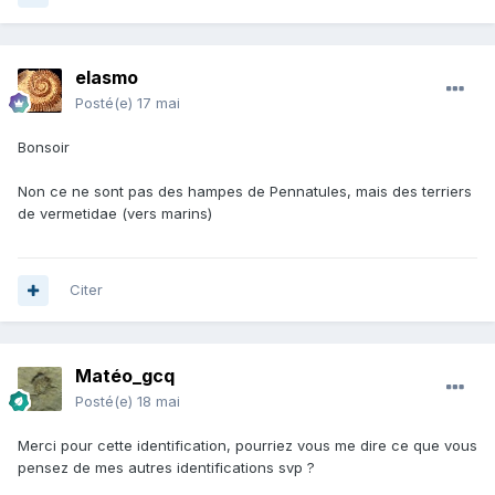
elasmo
Posté(e)
17 mai
Bonsoir
Non ce ne sont pas des hampes de Pennatules, mais des terriers
de vermetidae (vers marins)
Citer
Matéo_gcq
Posté(e)
18 mai
Merci pour cette identification, pourriez vous me dire ce que vous
pensez de mes autres identifications svp ?