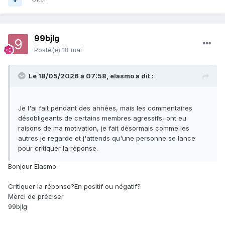
99bjlg
Posté(e)
18 mai
Le 18/05/2026 à 07:58,
elasmo
a dit :
Je l'ai fait pendant des années, mais les commentaires
désobligeants de certains membres agressifs, ont eu
raisons de ma motivation, je fait désormais comme les
autres je regarde et j'attends qu'une personne se lance
pour critiquer la réponse.
Bonjour Elasmo.
Critiquer la réponse?En positif ou négatif?
Merci de préciser
99bjlg