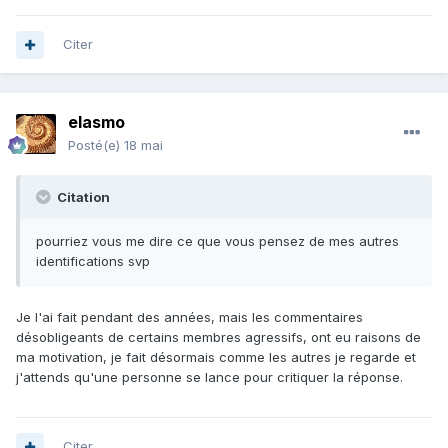
Citer
elasmo
Posté(e)
18 mai
Citation
pourriez vous me dire ce que vous pensez de mes autres
identifications svp
Je l'ai fait pendant des années, mais les commentaires
désobligeants de certains membres agressifs, ont eu raisons de
ma motivation, je fait désormais comme les autres je regarde et
j'attends qu'une personne se lance pour critiquer la réponse.
Citer