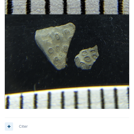
Citer