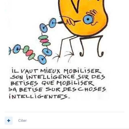
Citer