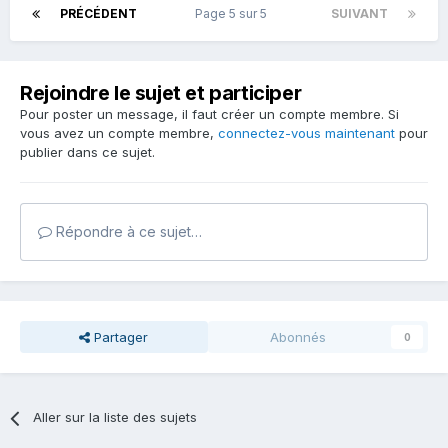
PRÉCÉDENT
Page 5 sur 5
SUIVANT
Rejoindre le sujet et participer
Pour poster un message, il faut créer un compte membre. Si
vous avez un compte membre,
connectez-vous maintenant
pour
publier dans ce sujet.
Répondre à ce sujet…
Partager
Abonnés
0
Aller sur la liste des sujets