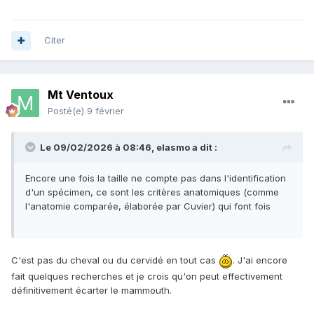
Citer
Mt Ventoux
Posté(e)
9 février
Le 09/02/2026 à 08:46,
elasmo
a dit :
Encore une fois la taille ne compte pas dans l'identification
d'un spécimen, ce sont les critères anatomiques (comme
l'anatomie comparée, élaborée par Cuvier) qui font fois
C'est pas du cheval ou du cervidé en tout cas
. J'ai encore
fait quelques recherches et je crois qu'on peut effectivement
définitivement écarter le mammouth.