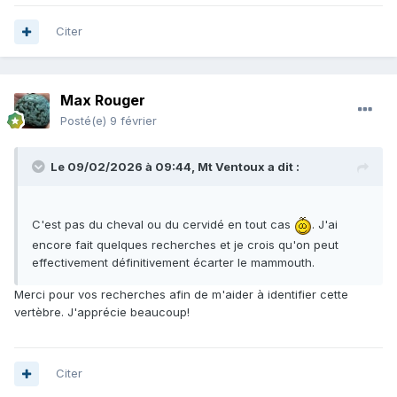
Citer
Max Rouger
Posté(e)
9 février
Le 09/02/2026 à 09:44,
Mt Ventoux
a dit :
C'est pas du cheval ou du cervidé en tout cas
. J'ai
encore fait quelques recherches et je crois qu'on peut
effectivement définitivement écarter le mammouth.
Merci pour vos recherches afin de m'aider à identifier cette
vertèbre. J'apprécie beaucoup!
Citer