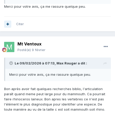
Merci pour votre avis, ça me rassure quelque peu.
Citer
Mt Ventoux
Posté(e)
9 février
Le 09/02/2026 à 07:13,
Max Rouger
a dit :
Merci pour votre avis, ça me rassure quelque peu.
Bon après avoir fait quelques recherches biblio, l'articulation
paraît quand meme peut large pour du mammouth. Ca pourrait
faire rhinoceros laineux. Bon apres les vertebres ce n'est pas
l'élément le plus diagnostique pour identifier une espece. De
toute manière au vu de la taille c est soit mammouth soit rhino.