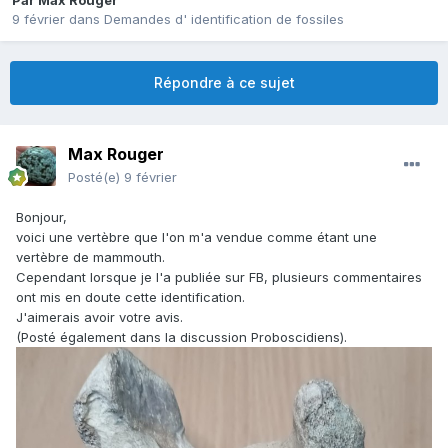
Par
Max Rouger
9 février
dans
Demandes d' identification de fossiles
Répondre à ce sujet
Max Rouger
Posté(e)
9 février
Bonjour,
voici une vertèbre que l'on m'a vendue comme étant une
vertèbre de mammouth.
Cependant lorsque je l'a publiée sur FB, plusieurs commentaires
ont mis en doute cette identification.
J'aimerais avoir votre avis.
(Posté également dans la discussion Proboscidiens).