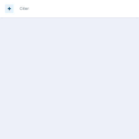
Citer