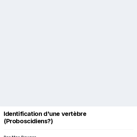
Identification d'une vertèbre
(Proboscidiens?)