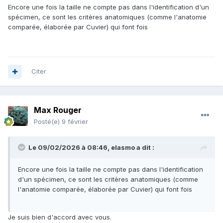
Encore une fois la taille ne compte pas dans l'identification d'un
spécimen, ce sont les critères anatomiques (comme l'anatomie
comparée, élaborée par Cuvier) qui font fois
Citer
Max Rouger
Posté(e)
9 février
Le 09/02/2026 à 08:46,
elasmo
a dit :
Encore une fois la taille ne compte pas dans l'identification
d'un spécimen, ce sont les critères anatomiques (comme
l'anatomie comparée, élaborée par Cuvier) qui font fois
Je suis bien d'accord avec vous.