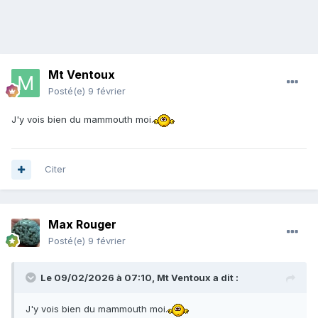
Mt Ventoux
Posté(e)
9 février
J'y vois bien du mammouth moi.
Citer
Max Rouger
Posté(e)
9 février
Le 09/02/2026 à 07:10,
Mt Ventoux
a dit :
J'y vois bien du mammouth moi.