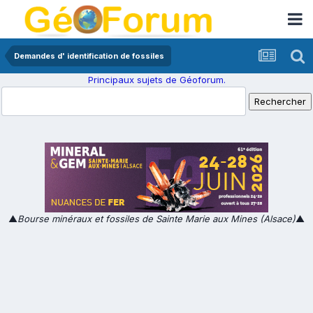
Demandes d' identification de fossiles
Principaux sujets de Géoforum.
▲
Bourse minéraux et fossiles de Sainte Marie aux Mines (Alsace)
▲