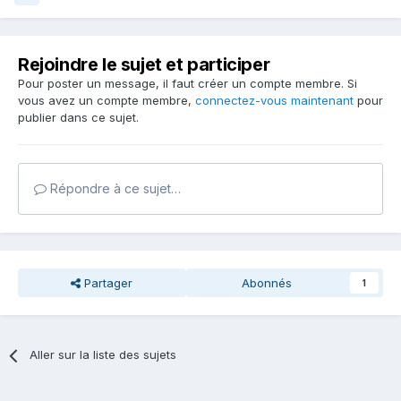
Rejoindre le sujet et participer
Pour poster un message, il faut créer un compte membre. Si
vous avez un compte membre,
connectez-vous maintenant
pour
publier dans ce sujet.
Répondre à ce sujet…
Partager
Abonnés
1
Aller sur la liste des sujets