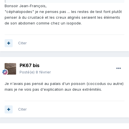
Bonsoir Jean-François,
"céphalopodes" je ne penses pas ... les restes de test font plutôt
penser à du crustacé et les creux alignés seraient les éléments
de son abdomen comme chez un isopode.
Citer
PK67 bis
Posté(e)
8 février
Je n'avais pas pensé au palais d'un poisson (coccodus ou autre)
mais je ne vois pas d'explication aux deux extrémités.
Citer