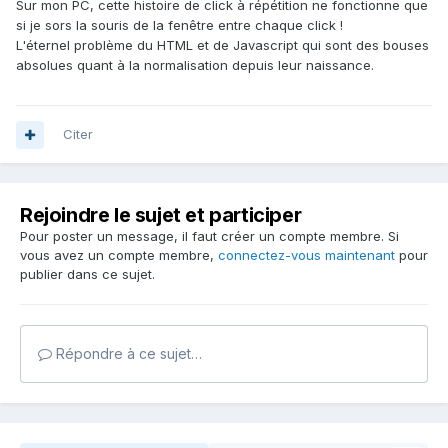
Sur mon PC, cette histoire de click à répétition ne fonctionne que
si je sors la souris de la fenêtre entre chaque click !
L'éternel problème du HTML et de Javascript qui sont des bouses
absolues quant à la normalisation depuis leur naissance.
Citer
Rejoindre le sujet et participer
Pour poster un message, il faut créer un compte membre. Si
vous avez un compte membre,
connectez-vous maintenant
pour
publier dans ce sujet.
Répondre à ce sujet…