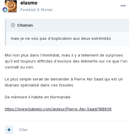
elasmo
Posté(e)
9 février
Citation
mais je ne vois pas d'explication aux deux extrémités
Moi non plus dans l'immédiat, mais il y a tellement de surprises
qu'il est toujours difficiles d'exclure des éléments sur ce que l'on
connaît ou non.
Le plus simple serait de demander à Pierre Abi Saad qui est un
libanais spécialisé dans ces fossiles
De mémoire il habite en Normandie
https://www.babelio.com/auteur/Pierre-Abi-Saad/188839
Citer