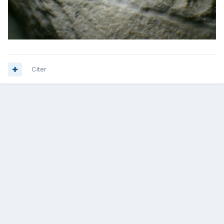
Citer