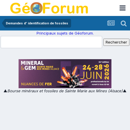
Demandes d' identification de fossiles
Principaux sujets de Géoforum.
▲
Bourse minéraux et fossiles de Sainte Marie aux Mines (Alsace)
▲