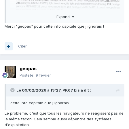
Expand
Merci "geopas" pour cette info capitale que j'ignorais !
Citer
geopas
Posté(e)
9 février
Le 09/02/2026 à 19:27,
PK67 bis
a dit :
cette info capitale que j'ignorais
Le problème, c'est que tous les navigateurs ne réagissent pas de
la même facon. Cela semble aussi dépendre des systèmes
d'exploitation.