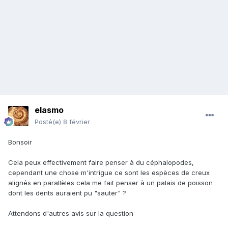
elasmo
Posté(e)
8 février
Bonsoir
Cela peux effectivement faire penser à du céphalopodes,
cependant une chose m'intrigue ce sont les espèces de creux
alignés en parallèles cela me fait penser à un palais de poisson
dont les dents auraient pu "sauter" ?
Attendons d'autres avis sur la question