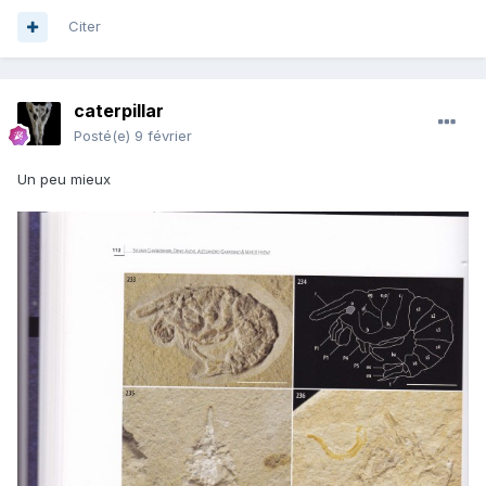
Citer
caterpillar
Posté(e)
9 février
Un peu mieux