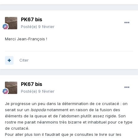
PK67 bis
Posté(e)
9 février
Merci Jean-François !
Citer
PK67 bis
Posté(e)
9 février
Je progresse un peu dans la détermination de ce crustacé : on
serait sur un
Isopoda
notamment en raison de la fusion des
éléments de la queue et de l'abdomen plutôt assez rigide. Son
rostre me parait néanmoins très bizarre et inhabituel pour ce type
de crustacé.
Pour aller plus loin il faudrait que je consultes le livre sur les