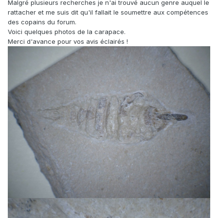
Malgré plusieurs recherches je n'ai trouvé aucun genre auquel le
rattacher et me suis dit qu'il fallait le soumettre aux compétences
des copains du forum.
Voici quelques photos de la carapace.
Merci d'avance pour vos avis éclairés !