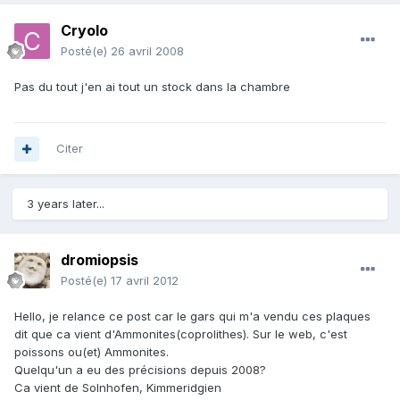
Cryolo
Posté(e)
26 avril 2008
Pas du tout j'en ai tout un stock dans la chambre
Citer
3 years later...
dromiopsis
Posté(e)
17 avril 2012
Hello, je relance ce post car le gars qui m'a vendu ces plaques
dit que ca vient d'Ammonites(coprolithes). Sur le web, c'est
poissons ou(et) Ammonites.
Quelqu'un a eu des précisions depuis 2008?
Ca vient de Solnhofen, Kimmeridgien