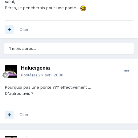
salut,
Perso, je pencherais pour une ponte...
Citer
1 mois après...
Halucigenia
Posté(e)
26 avril 2008
Pourquoi pas une ponte ??? effectivement ...
D'autres avis ?
Citer