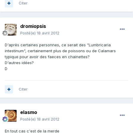
Citer
dromiopsis
Posté(e)
18 avril 2012
D'après certaines personnes, ce serait des "Lumbricaria
intestinum", certainement plus de poissons ou de Calamars
typique pour avoir des faeces en chainettes?
D'autres idées?
D
Citer
elasmo
Posté(e)
18 avril 2012
En tout cas c'est de la merde