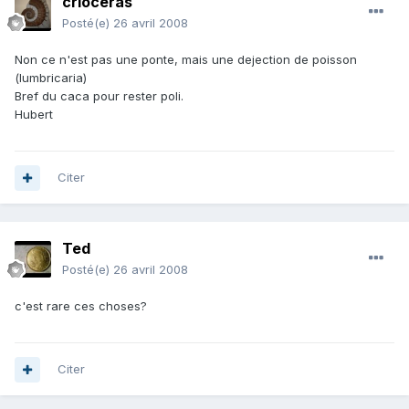
crioceras
Posté(e)
26 avril 2008
Non ce n'est pas une ponte, mais une dejection de poisson
(lumbricaria)
Bref du caca pour rester poli.
Hubert
Citer
Ted
Posté(e)
26 avril 2008
c'est rare ces choses?
Citer