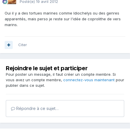
Posté(e)
19 avril 2012
Oui il y a des tortues marines comme Idiochelys ou des genres
apparentés, mais perso je reste sur l'idée de coprolithe de vers
marins.
Citer
Rejoindre le sujet et participer
Pour poster un message, il faut créer un compte membre. Si
vous avez un compte membre,
connectez-vous maintenant
pour
publier dans ce sujet.
Répondre à ce sujet…