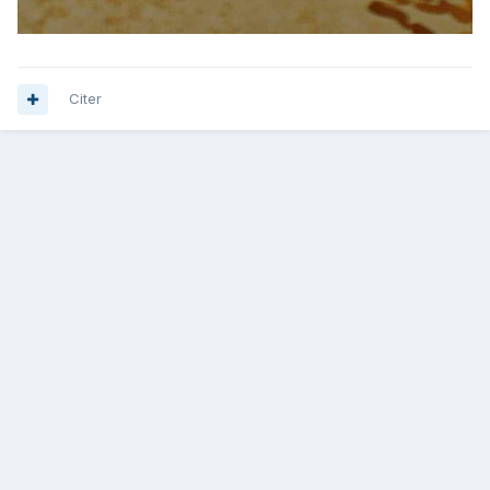
Citer