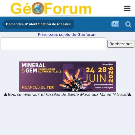
Demandes d' identification de fossiles
Principaux sujets de Géoforum.
▲
Bourse minéraux et fossiles de Sainte Marie aux Mines (Alsace)
▲