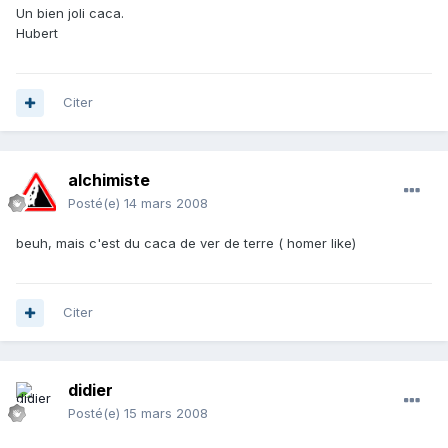
Un bien joli caca.
Hubert
Citer
alchimiste
Posté(e)
14 mars 2008
beuh, mais c'est du caca de ver de terre ( homer like)
Citer
didier
Posté(e)
15 mars 2008