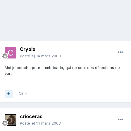
Cryolo
Posté(e)
14 mars 2008
Moi je penche pour Lumbricaria, qui ne sont des déjections de
vers
Citer
crioceras
Posté(e)
14 mars 2008