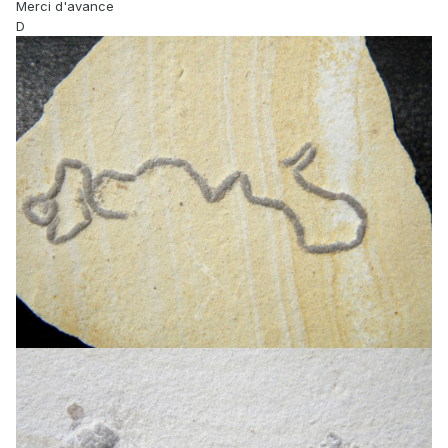
Merci d'avance
D