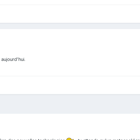
 aujourd'hui.