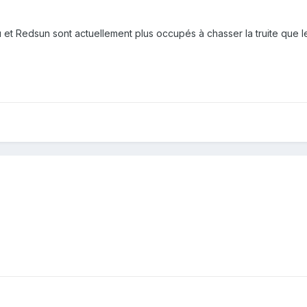
et Redsun sont actuellement plus occupés à chasser la truite que le ca