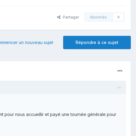
Partager
Abonnés
0
mmencer un nouveau sujet
Répondre à ce sujet
nt pour nous accueillir et payé une tournée générale pour