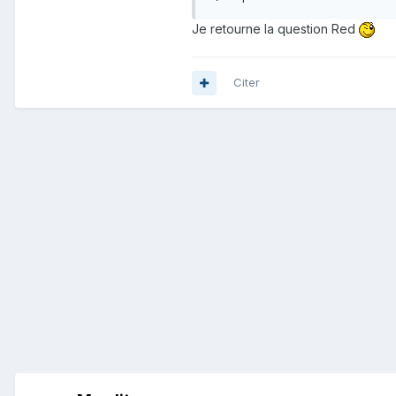
Je retourne la question Red
Citer