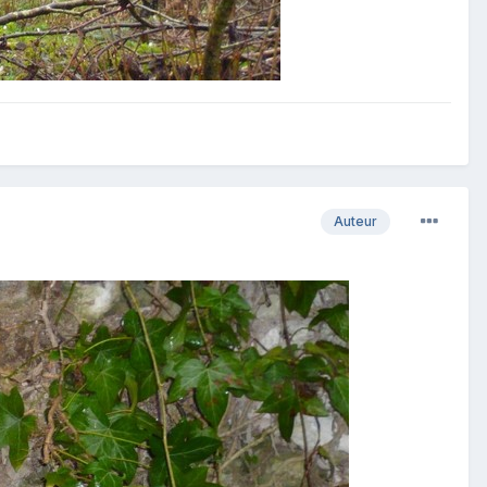
Auteur