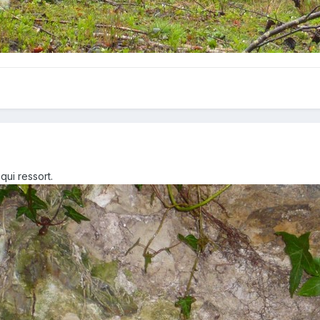
qui ressort.