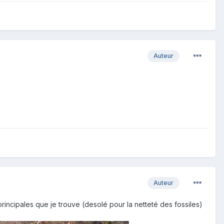
Auteur
Auteur
principales que je trouve (desolé pour la netteté des fossiles)