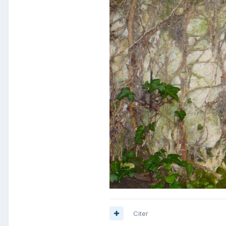
Citer