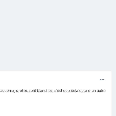
auconie, si elles sont blanches c'est que cela date d'un autre