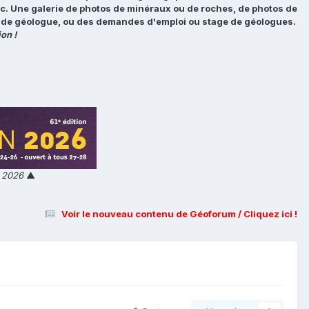
tc. Une galerie de photos de minéraux ou de roches, de photos de
loi de géologue, ou des demandes d'emploi ou stage de géologues.
on !
n 2026
▲
Voir le nouveau contenu de Géoforum / Cliquez ici !