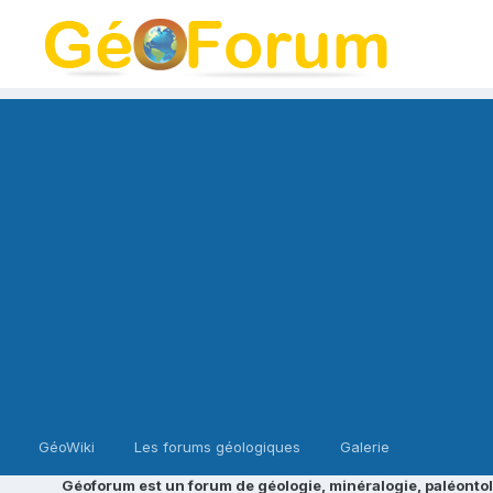
GéoWiki
Les forums géologiques
Galerie
Géoforum est un forum de géologie, minéralogie, paléontol