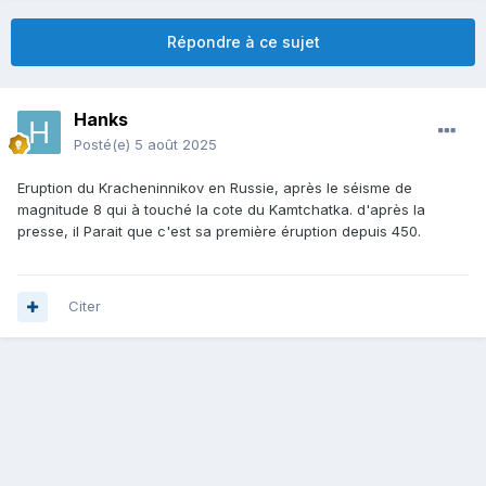
Répondre à ce sujet
Hanks
Posté(e)
5 août 2025
Eruption du Kracheninnikov en Russie, après le séisme de
magnitude 8 qui à touché la cote du Kamtchatka. d'après la
presse, il Parait que c'est sa première éruption depuis 450.
Citer