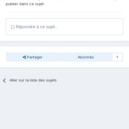
publier dans ce sujet.
Répondre à ce sujet…
Partager
Abonnés
1
Aller sur la liste des sujets