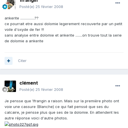
1frangin
Posté(e)
25 février 2008
ankerite .................??
ce pourrait etre aussi dolomie legerement recouverte par un petit
voile d'oxyde de fer !!!
sans analyse entre dolomie et ankerite ........on trouve tout la serie
de dolomie a ankerite
Citer
clément
Posté(e)
25 février 2008
Je pensse que 1frangin a raison. Mais sur la première photo ont
voie une cassure (Blanche) ce qui fait penssé que ses du
calcaire, je pensse plus que ses de la dolomie. En attendent les
autre réponse voici d'autre photos.