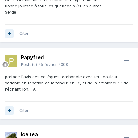
Bonne journée à tous les québécois (et les autres!)
Serge
Citer
Papyfred
Posté(e)
25 février 2008
partage l'avis des collègues, carbonate avec fer ! couleur
variable en fonction de la teneur en Fe, et de la " fraicheur " de
l'échantillon… À+
Citer
ice tea