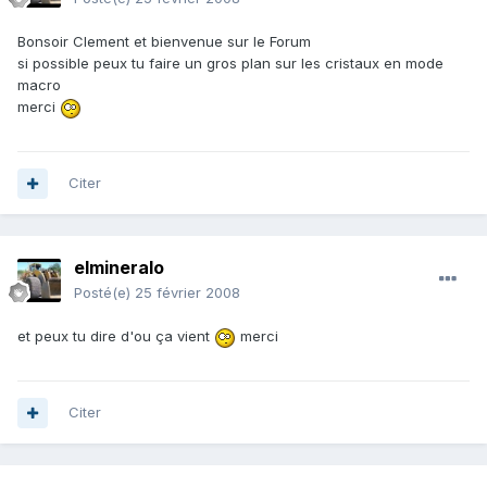
Bonsoir Clement et bienvenue sur le Forum
si possible peux tu faire un gros plan sur les cristaux en mode
macro
merci
Citer
elmineralo
Posté(e)
25 février 2008
et peux tu dire d'ou ça vient
merci
Citer