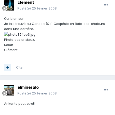
clément
Posté(e)
25 février 2008
Oui bien sur!
Je lais trouvé au Canada (Qc) Gaspésie en Baie-des-chaleurs
dans une carrière.
Photo des cristaux.
Salut!
Clément
Citer
elmineralo
Posté(e)
25 février 2008
Ankerite peut etre!!!