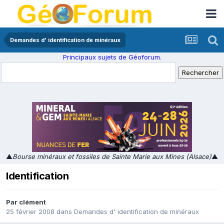
Demandes d' identification de minéraux
Principaux sujets de Géoforum.
▲
Bourse minéraux et fossiles de Sainte Marie aux Mines (Alsace)
▲
Identification
Par
clément
25 février 2008
dans
Demandes d' identification de minéraux