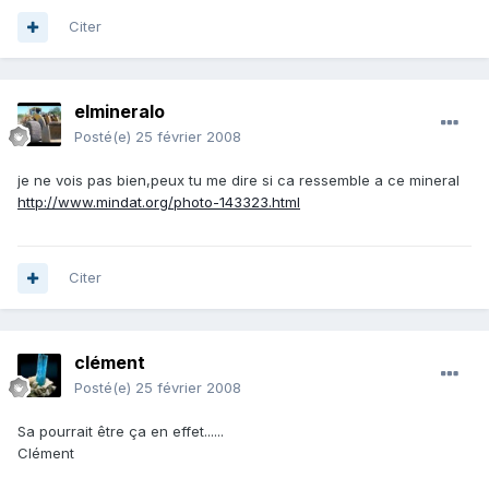
Citer
elmineralo
Posté(e)
25 février 2008
je ne vois pas bien,peux tu me dire si ca ressemble a ce mineral
http://www.mindat.org/photo-143323.html
Citer
clément
Posté(e)
25 février 2008
Sa pourrait être ça en effet......
Clément