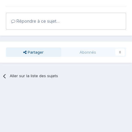
Répondre à ce sujet…
Partager
Abonnés
0
Aller sur la liste des sujets