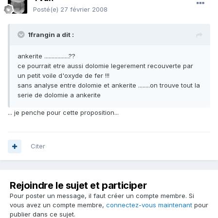
Posté(e)
27 février 2008
1frangin a dit :
ankerite .................??
ce pourrait etre aussi dolomie legerement recouverte par
un petit voile d'oxyde de fer !!!
sans analyse entre dolomie et ankerite ........on trouve tout la
serie de dolomie a ankerite
... je penche pour cette proposition...
Citer
Rejoindre le sujet et participer
Pour poster un message, il faut créer un compte membre. Si
vous avez un compte membre,
connectez-vous maintenant
pour
publier dans ce sujet.