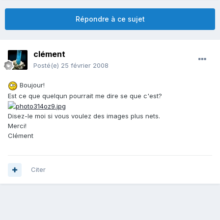
Répondre à ce sujet
clément
Posté(e)
25 février 2008
Boujour!
Est ce que quelqun pourrait me dire se que c'est?
Disez-le moi si vous voulez des images plus nets.
Merci!
Clément
Citer