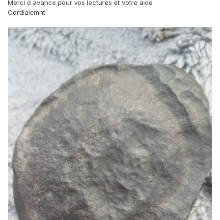
Merci d avance pour vos lectures et votre aide
Cordialemnt