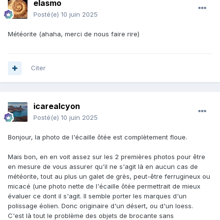
elasmo
Posté(e)
10 juin 2025
Météorite (ahaha, merci de nous faire rire)
Citer
icarealcyon
Posté(e)
10 juin 2025
Bonjour, la photo de l'écaille ôtée est complètement floue.
Mais bon, en en voit assez sur les 2 premières photos pour être
en mesure de vous assurer qu'il ne s'agit là en aucun cas de
météorite, tout au plus un galet de grès, peut-être ferrugineux ou
micacé (une photo nette de l'écaille ôtée permettrait de mieux
évaluer ce dont il s'agit. Il semble porter les marques d'un
polissage éolien. Donc originaire d'un désert, ou d'un loess.
C'est là tout le problème des objets de brocante sans