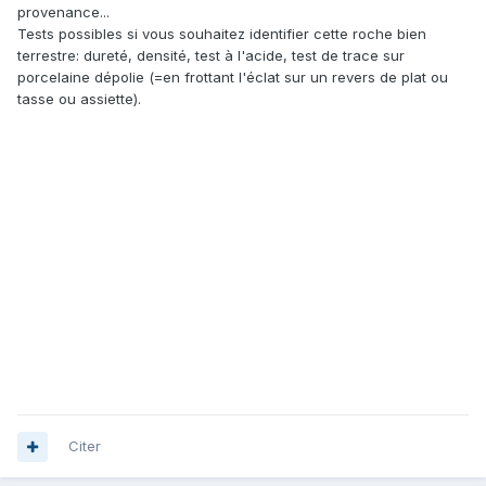
provenance...
Tests possibles si vous souhaitez identifier cette roche bien
terrestre: dureté, densité, test à l'acide, test de trace sur
porcelaine dépolie (=en frottant l'éclat sur un revers de plat ou
tasse ou assiette).
Citer