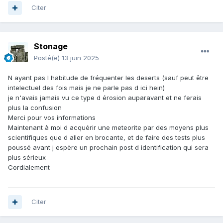
Citer
Stonage
Posté(e)
13 juin 2025
N ayant pas l habitude de fréquenter les deserts (sauf peut être
intelectuel des fois mais je ne parle pas d ici hein)
je n'avais jamais vu ce type d érosion auparavant et ne ferais
plus la confusion
Merci pour vos informations
Maintenant à moi d acquérir une meteorite par des moyens plus
scientifiques que d aller en brocante, et de faire des tests plus
poussé avant j espère un prochain post d identification qui sera
plus sérieux
Cordialement
Citer