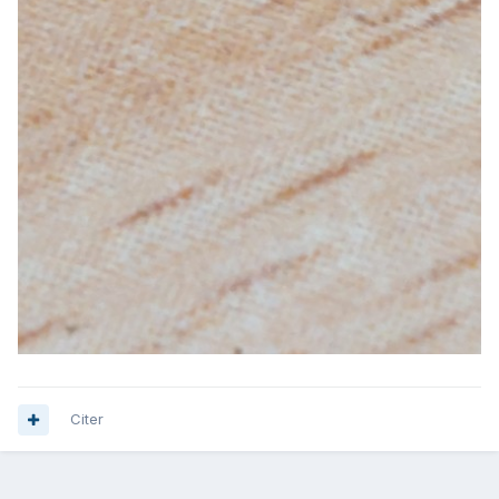
Citer