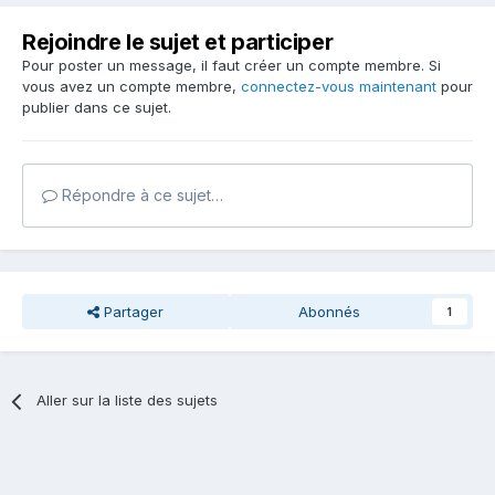
Rejoindre le sujet et participer
Pour poster un message, il faut créer un compte membre. Si
vous avez un compte membre,
connectez-vous maintenant
pour
publier dans ce sujet.
Répondre à ce sujet…
Partager
Abonnés
1
Aller sur la liste des sujets