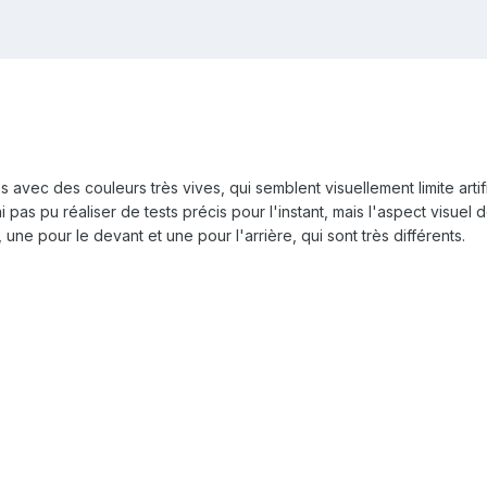
 avec des couleurs très vives, qui semblent visuellement limite artifi
pas pu réaliser de tests précis pour l'instant, mais l'aspect visuel 
une pour le devant et une pour l'arrière, qui sont très différents.