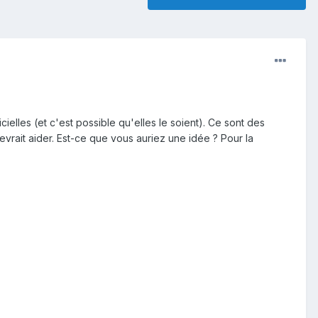
cielles (et c'est possible qu'elles le soient). Ce sont des
devrait aider. Est-ce que vous auriez une idée ? Pour la