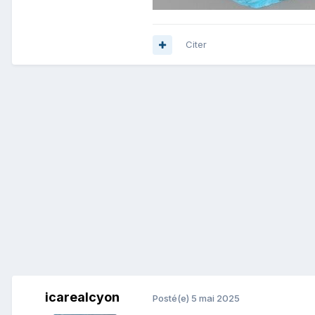
Citer
icarealcyon
Posté(e)
5 mai 2025