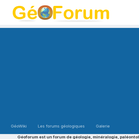
GéoWiki
Les forums géologiques
Galerie
Géoforum est un forum de géologie, minéralogie, paléontol