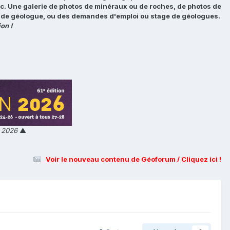
tc. Une galerie de photos de minéraux ou de roches, de photos de
loi de géologue, ou des demandes d'emploi ou stage de géologues.
on !
n 2026
▲
Voir le nouveau contenu de Géoforum / Cliquez ici !