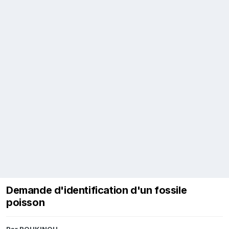
Demande d'identification d'un fossile
poisson