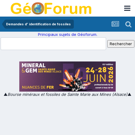
Demandes d' identification de fossiles
Principaux sujets de Géoforum.
▲
Bourse minéraux et fossiles de Sainte Marie aux Mines (Alsace)
▲