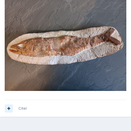
Citer