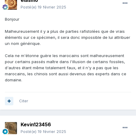
elasmo
Posté(e)
19 février 2025
Bonjour
Malheureusement il y a plus de parties rafistolées que de vrais
éléments sur ce spécimen, il sera donc impossible de lui attribuer
un nom générique.
Cela ne m'étonne guère les marocains sont malheureusement
pour certains passés maître dans l'illusion de certains fossiles,
d'autres étant même totalement faux, et il n'y a pas que les
marocains, les chinois sont aussi devenus des experts dans ce
domaine.
Citer
Kevin123456
Posté(e)
19 février 2025