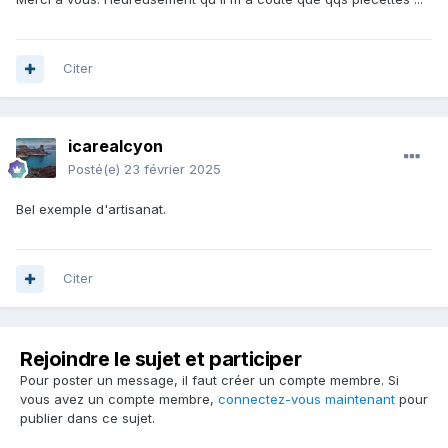
Citer
icarealcyon
Posté(e)
23 février 2025
Bel exemple d'artisanat.
Citer
Rejoindre le sujet et participer
Pour poster un message, il faut créer un compte membre. Si
vous avez un compte membre,
connectez-vous maintenant
pour
publier dans ce sujet.