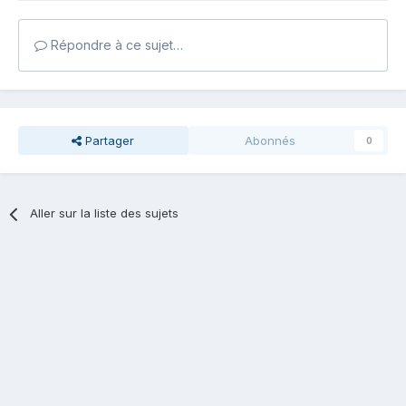
Répondre à ce sujet…
Partager
Abonnés
0
Aller sur la liste des sujets