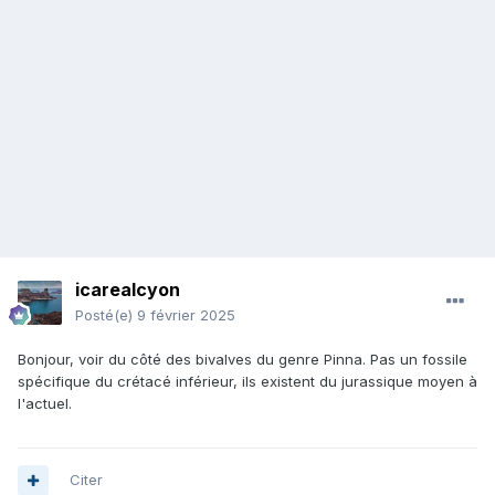
icarealcyon
Posté(e)
9 février 2025
Bonjour, voir du côté des bivalves du genre Pinna. Pas un fossile
spécifique du crétacé inférieur, ils existent du jurassique moyen à
l'actuel.
Citer