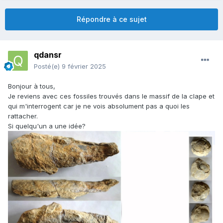
Répondre à ce sujet
qdansr
Posté(e)
9 février 2025
Bonjour à tous,
Je reviens avec ces fossiles trouvés dans le massif de la clape et
qui m'interrogent car je ne vois absolument pas a quoi les
rattacher.
Si quelqu'un a une idée?