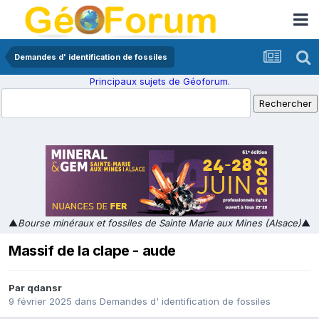
Demandes d' identification de fossiles
Principaux sujets de Géoforum.
▲
Bourse minéraux et fossiles de Sainte Marie aux Mines (Alsace)
▲
Massif de la clape - aude
Par
qdansr
9 février 2025
dans
Demandes d' identification de fossiles