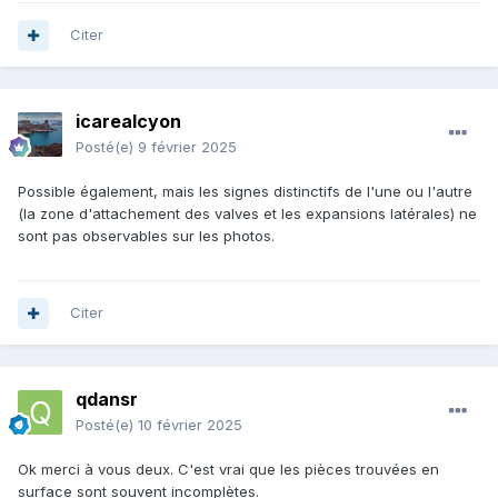
Citer
icarealcyon
Posté(e)
9 février 2025
Possible également, mais les signes distinctifs de l'une ou l'autre
(la zone d'attachement des valves et les expansions latérales) ne
sont pas observables sur les photos.
Citer
qdansr
Posté(e)
10 février 2025
Ok merci à vous deux. C'est vrai que les pièces trouvées en
surface sont souvent incomplètes.