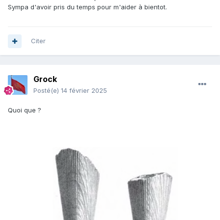
Sympa d'avoir pris du temps pour m'aider à bientot.
Citer
Grock
Posté(e)
14 février 2025
Quoi que ?