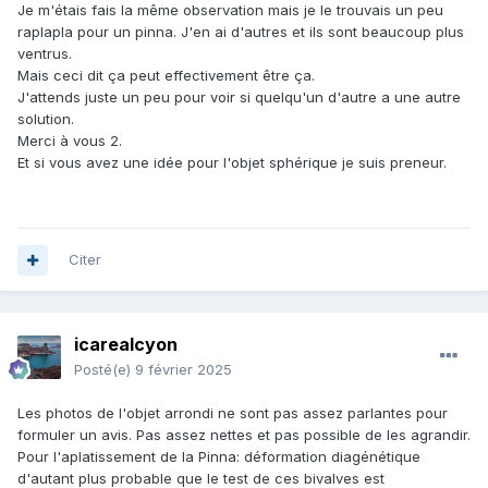
Je m'étais fais la même observation mais je le trouvais un peu
raplapla pour un pinna. J'en ai d'autres et ils sont beaucoup plus
ventrus.
Mais ceci dit ça peut effectivement être ça.
J'attends juste un peu pour voir si quelqu'un d'autre a une autre
solution.
Merci à vous 2.
Et si vous avez une idée pour l'objet sphérique je suis preneur.
Citer
icarealcyon
Posté(e)
9 février 2025
Les photos de l'objet arrondi ne sont pas assez parlantes pour
formuler un avis. Pas assez nettes et pas possible de les agrandir.
Pour l'aplatissement de la Pinna: déformation diagénétique
d'autant plus probable que le test de ces bivalves est