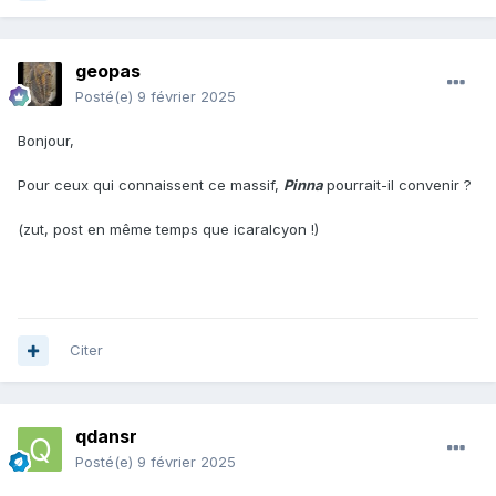
geopas
Posté(e)
9 février 2025
Bonjour,
Pour ceux qui connaissent ce massif,
Pinna
pourrait-il convenir ?
(zut, post en même temps que icaralcyon !)
Citer
qdansr
Posté(e)
9 février 2025