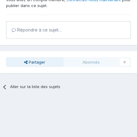
publier dans ce sujet.
Répondre à ce sujet…
Partager
Abonnés
0
Aller sur la liste des sujets