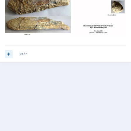
Citer