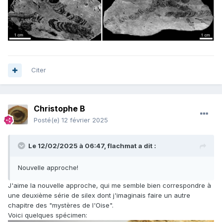
Citer
Christophe B
Posté(e)
12 février 2025
Le 12/02/2025 à 06:47,
flachmat
a dit :
Nouvelle approche!
J'aime la nouvelle approche, qui me semble bien correspondre à
une deuxième série de silex dont j'imaginais faire un autre
chapitre des "mystères de l'Oise".
Voici quelques spécimen: