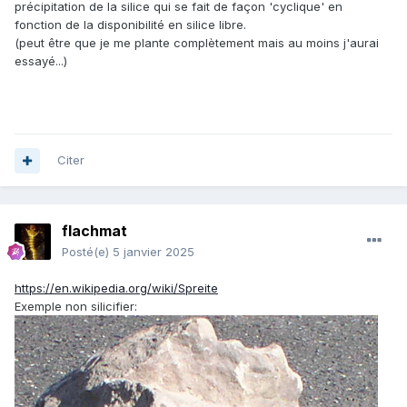
précipitation de la silice qui se fait de façon 'cyclique' en
fonction de la disponibilité en silice libre.
(peut être que je me plante complètement mais au moins j'aurai
essayé...)
Citer
flachmat
Posté(e)
5 janvier 2025
https://en.wikipedia.org/wiki/Spreite
Exemple non silicifier: