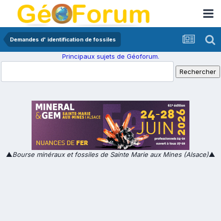
Demandes d' identification de fossiles
Principaux sujets de Géoforum.
▲
Bourse minéraux et fossiles de Sainte Marie aux Mines (Alsace)
▲