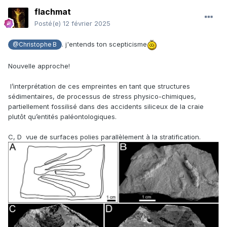
flachmat
Posté(e)
12 février 2025
. j'entends ton scepticisme
@Christophe B
Nouvelle approche!
l’interprétation de ces empreintes en tant que structures
sédimentaires, de processus de stress physico-chimiques,
partiellement fossilisé dans des accidents siliceux de la craie
plutôt qu’entités paléontologiques.
C, D vue de surfaces polies parallèlement à la stratification.