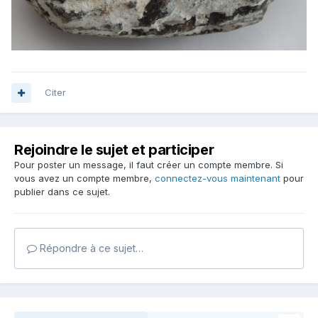
Citer
Rejoindre le sujet et participer
Pour poster un message, il faut créer un compte membre. Si
vous avez un compte membre,
connectez-vous maintenant
pour
publier dans ce sujet.
Répondre à ce sujet…