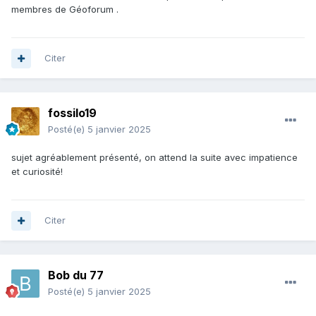
membres de Géoforum .
Citer
fossilo19
Posté(e)
5 janvier 2025
sujet agréablement présenté, on attend la suite avec impatience
et curiosité!
Citer
Bob du 77
Posté(e)
5 janvier 2025