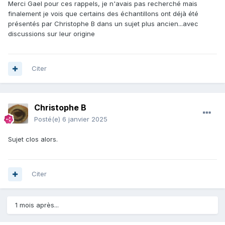
Merci Gael pour ces rappels, je n'avais pas recherché mais
finalement je vois que certains des échantillons ont déjà été
présentés par Christophe B dans un sujet plus ancien...avec
discussions sur leur origine
Citer
Christophe B
Posté(e)
6 janvier 2025
Sujet clos alors.
Citer
1 mois après...