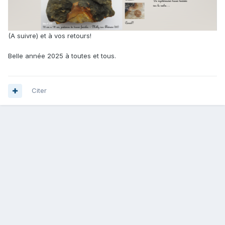
(A suivre) et à vos retours!
Belle année 2025 à toutes et tous.
Citer