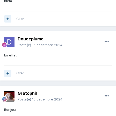
idem
Citer
Douceplume
Posté(e)
15 décembre 2024
En effet.
Citer
Gratophil
Posté(e)
15 décembre 2024
Bonjour