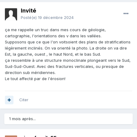
Invité
Posté(e)
19 décembre 2024
ça me rappelle un truc dans mes cours de géologie,
cartographie, l'orientations des v dans les vallées.
Supposons que ce que l'on voitsoient des plans de stratifications
légèrement inclinés. On va orienté la photo. La droite on va dire
Est, la gauche, ouest , le haut Nord, et le bas Sud.
ça ressemble à une structure monoclinale plongeant vers le Sud,
Sud-Sud-Ouest. Avec des fractures verticales, ou presque de
direction sub méridiennes.
Le tout affecté par de l'érosion!
Citer
1 mois après...