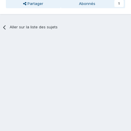
Partager
Abonnés
1
Aller sur la liste des sujets