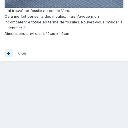
J'ai trouvé ce fossile au col de Vars.
Cela me fait penser à des moules, mais j'avoue mon
incompétence totale en terme de fossiles. Pouvez-vous m'aider à
l'identifier ?
Dimensions environ : L 12cm x l 6cm
Citer