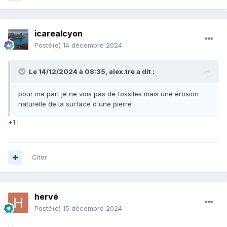
icarealcyon
Posté(e)
14 décembre 2024
Le 14/12/2024 à 08:35,
alex.tre
a dit :
pour ma part je ne vois pas de fossiles mais une érosion
naturelle de la surface d'une pierre
+1 !
Citer
hervé
Posté(e)
15 décembre 2024