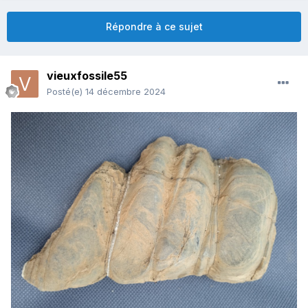
Répondre à ce sujet
vieuxfossile55
Posté(e)
14 décembre 2024