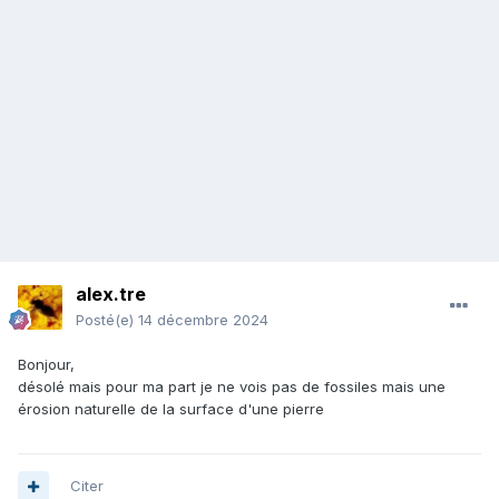
alex.tre
Posté(e)
14 décembre 2024
Bonjour,
désolé mais pour ma part je ne vois pas de fossiles mais une
érosion naturelle de la surface d'une pierre
Citer