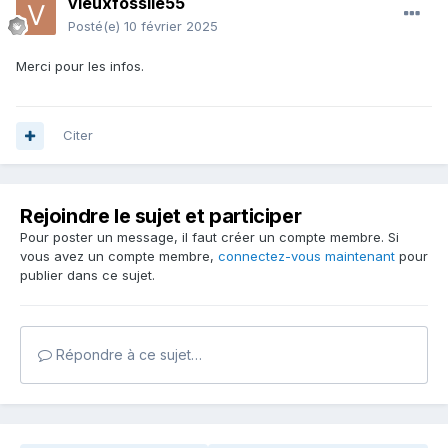
vieuxfossile55
Posté(e)
10 février 2025
Merci pour les infos.
Citer
Rejoindre le sujet et participer
Pour poster un message, il faut créer un compte membre. Si
vous avez un compte membre,
connectez-vous maintenant
pour
publier dans ce sujet.
Répondre à ce sujet…