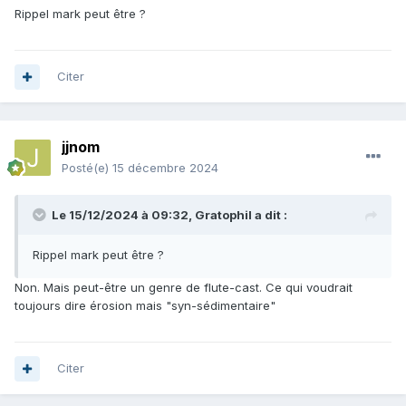
Rippel mark peut être ?
Citer
jjnom
Posté(e)
15 décembre 2024
Le 15/12/2024 à 09:32,
Gratophil
a dit :
Rippel mark peut être ?
Non. Mais peut-être un genre de flute-cast. Ce qui voudrait
toujours dire érosion mais "syn-sédimentaire"
Citer