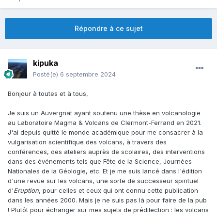
Répondre à ce sujet
kipuka
Posté(e)
6 septembre 2024
Bonjour à toutes et à tous,
Je suis un Auvergnat ayant soutenu une thèse en volcanologie
au Laboratoire Magma & Volcans de Clermont-Ferrand en 2021.
J'ai depuis quitté le monde académique pour me consacrer à la
vulgarisation scientifique des volcans, à travers des
conférences, des ateliers auprès de scolaires, des interventions
dans des événements tels que Fête de la Science, Journées
Nationales de la Géologie, etc. Et je me suis lancé dans l'édition
d'une revue sur les volcans, une sorte de successeur spirituel
d'
Eruption
, pour celles et ceux qui ont connu cette publication
dans les années 2000. Mais je ne suis pas là pour faire de la pub
! Plutôt pour échanger sur mes sujets de prédilection : les volcans