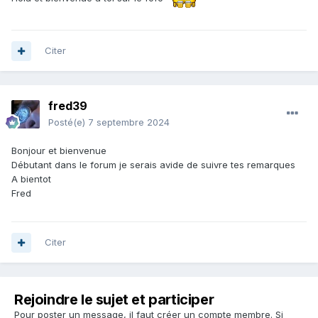
Citer
fred39
Posté(e)
7 septembre 2024
Bonjour et bienvenue
Débutant dans le forum je serais avide de suivre tes remarques
A bientot
Fred
Citer
Rejoindre le sujet et participer
Pour poster un message, il faut créer un compte membre. Si