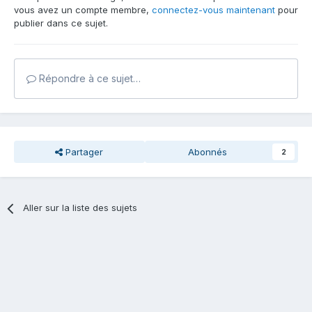
vous avez un compte membre,
connectez-vous maintenant
pour
publier dans ce sujet.
Répondre à ce sujet…
Partager
Abonnés
2
Aller sur la liste des sujets