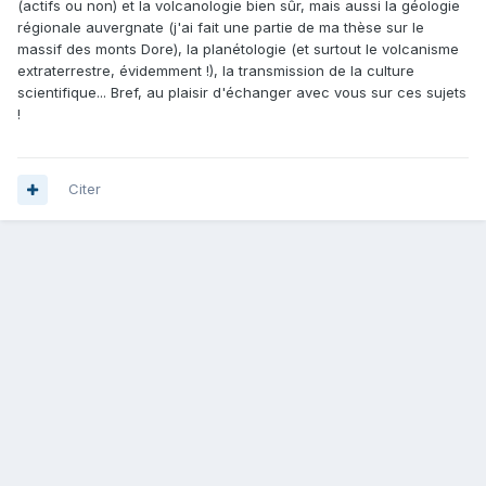
(actifs ou non) et la volcanologie bien sûr, mais aussi la géologie
régionale auvergnate (j'ai fait une partie de ma thèse sur le
massif des monts Dore), la planétologie (et surtout le volcanisme
extraterrestre, évidemment !), la transmission de la culture
scientifique... Bref, au plaisir d'échanger avec vous sur ces sujets
!
Citer