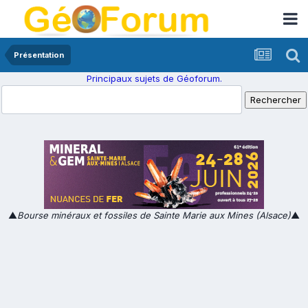
Présentation
Principaux sujets de Géoforum.
▲
Bourse minéraux et fossiles de Sainte Marie aux Mines (Alsace)
▲