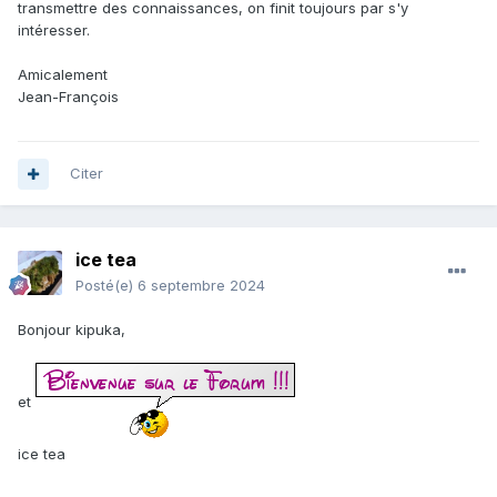
transmettre des connaissances, on finit toujours par s'y
intéresser.
Amicalement
Jean-François
Citer
ice tea
Posté(e)
6 septembre 2024
Bonjour kipuka,
et
ice tea