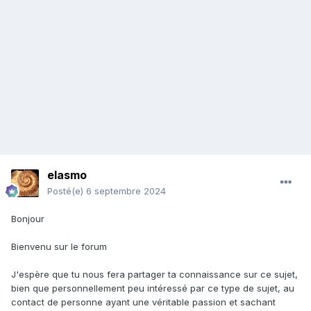
elasmo
Posté(e)
6 septembre 2024
Bonjour
Bienvenu sur le forum
J'espère que tu nous fera partager ta connaissance sur ce sujet,
bien que personnellement peu intéressé par ce type de sujet, au
contact de personne ayant une véritable passion et sachant