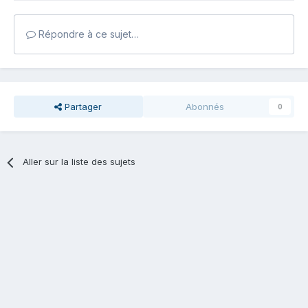
Répondre à ce sujet…
Partager
Abonnés
0
Aller sur la liste des sujets