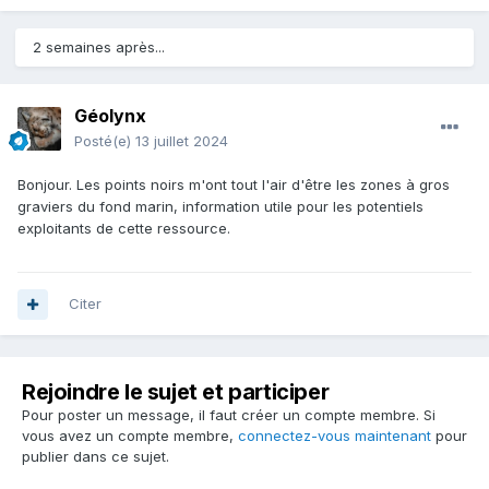
2 semaines après...
Géolynx
Posté(e)
13 juillet 2024
Bonjour. Les points noirs m'ont tout l'air d'être les zones à gros
graviers du fond marin, information utile pour les potentiels
exploitants de cette ressource.
Citer
Rejoindre le sujet et participer
Pour poster un message, il faut créer un compte membre. Si
vous avez un compte membre,
connectez-vous maintenant
pour
publier dans ce sujet.