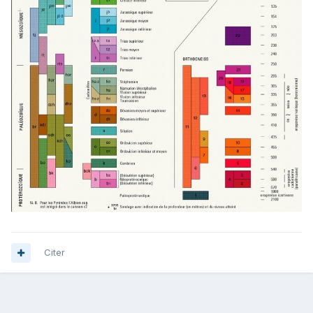
Citer