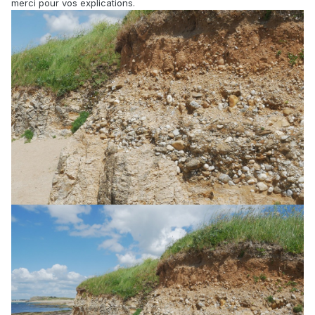
merci pour vos explications.