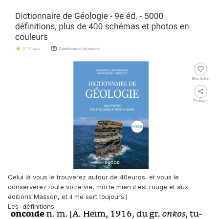
Celui là vous le trouverez autour de 40euros, et vous le
conserverez toute votre vie, moi le mien il est rouge et aux
éditions Masson, et il me sert toujours.)
Les définitions
: