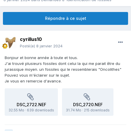
Répondre à ce sujet
cyrillus10
Posté(e)
8 janvier 2024
Bonjour et bonne année à toute et tous.
J'ai trouvé plusieurs fossiles dont celui la qui me parait être du
jurassique moyen. un fossiles qui le ressemblerais "Oncolithes"
Pouvez vous m'éclairer sur le sujet.
Je vous en remercie d'avance.
DSC_2722.NEF
DSC_2720.NEF
32.55 Mo
·
639 downloads
31.74 Mo
·
215 downloads