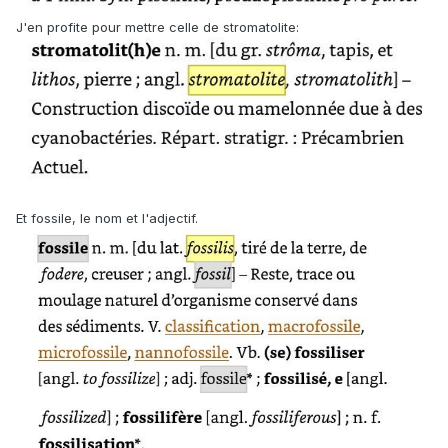
J'en profite pour mettre celle de stromatolite:
Et fossile, le nom et l'adjectif.