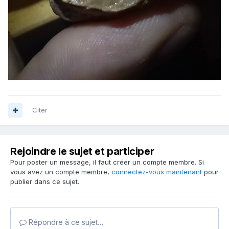
Citer
Rejoindre le sujet et participer
Pour poster un message, il faut créer un compte membre. Si
vous avez un compte membre,
connectez-vous maintenant
pour
publier dans ce sujet.
Répondre à ce sujet…