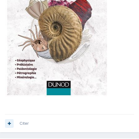
Citer