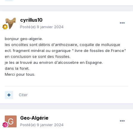
cyrillus10
Posté(e)
9 janvier 2024
bonjour geo-algerie.
les oncolites sont débris d'anthozoaire, coquille de mollusque
ect. fragment minéral ou organique " livre de fossiles de France"
en conclusion se sont des fossiles.
je les ai trouvé au environ d'alcossebre en Espagne.
dans la foret.
Merci pour tous.
Citer
Geo-Algérie
Posté(e)
9 janvier 2024