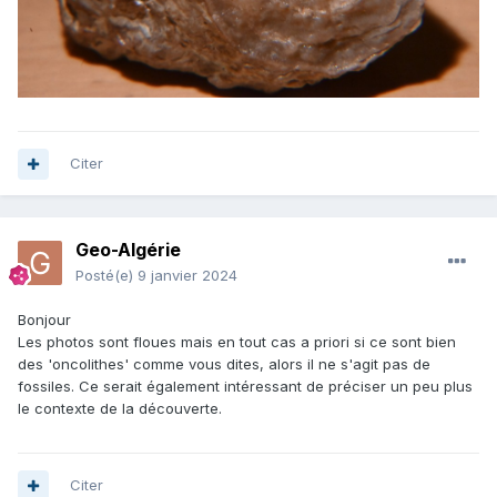
Citer
Geo-Algérie
Posté(e)
9 janvier 2024
Bonjour
Les photos sont floues mais en tout cas a priori si ce sont bien
des 'oncolithes' comme vous dites, alors il ne s'agit pas de
fossiles. Ce serait également intéressant de préciser un peu plus
le contexte de la découverte.
Citer