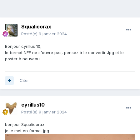
Squalicorax
Posté(e)
9 janvier 2024
Bonjour cyrillus 10,
le format NEF ne s'ouvre pas, pensez à le convertir Jpg et le
poster à nouveau.
Citer
cyrillus10
Posté(e)
9 janvier 2024
bonjour Squalicorax
je le met en format jpg