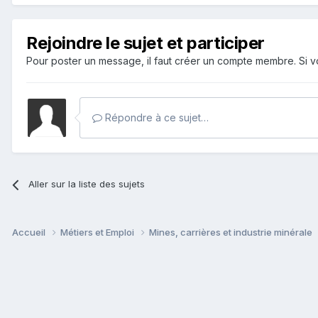
Rejoindre le sujet et participer
Pour poster un message, il faut créer un compte membre. Si
Répondre à ce sujet…
Aller sur la liste des sujets
Accueil
Métiers et Emploi
Mines, carrières et industrie minérale