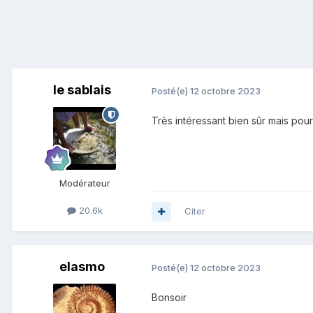
le sablais
Posté(e)
12 octobre 2023
Très intéressant bien sûr mais pour
Modérateur
20.6k
Citer
elasmo
Posté(e)
12 octobre 2023
Bonsoir