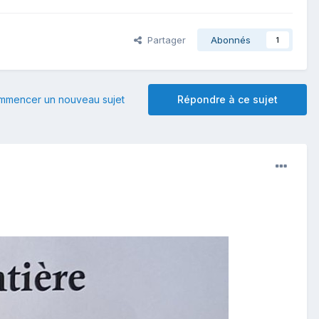
Partager
Abonnés
1
mmencer un nouveau sujet
Répondre à ce sujet