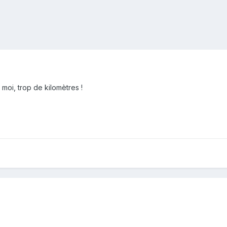
 moi, trop de kilomètres !