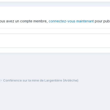
 vous avez un compte membre,
connectez-vous maintenant
pour publ
Conférence sur la mine de Largentière (Ardèche)