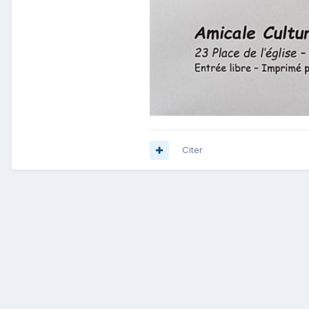
Citer