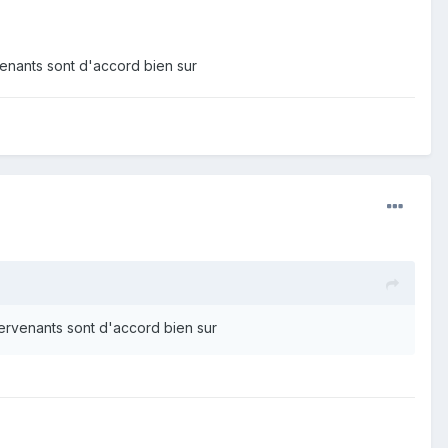
venants sont d'accord bien sur
tervenants sont d'accord bien sur