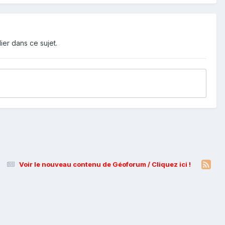
ier dans ce sujet.
Voir le nouveau contenu de Géoforum / Cliquez ici !