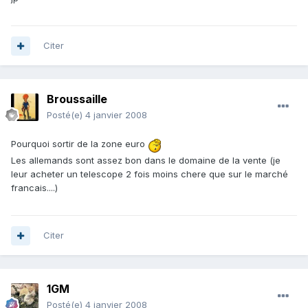
Citer
Broussaille
Posté(e)
4 janvier 2008
Pourquoi sortir de la zone euro
Les allemands sont assez bon dans le domaine de la vente (je
leur acheter un telescope 2 fois moins chere que sur le marché
francais....)
Citer
1GM
Posté(e)
4 janvier 2008