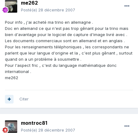
me262
Posté(e)
28 décembre 2007
Pour info , j'ai acheté ma trino en allemagne .
Doc en allemand ce qui n'est pas trop gênant pour la trino mais
bien d'avantage pour le logiciel de capture d'image livré avec .
Les documents commerciaux sont en allemand et en anglais .
Pour les renseignements téléphoniques , les correspondants ne
parlent que leur langue d'origine et la , c'est plus gênant , surtout
quand on a un problème à sousmettre .
Pour l'aspect fric , c'est du language mathématique donc
international .
me262
Citer
montroc81
Posté(e)
28 décembre 2007