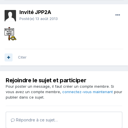
Invité JPP2A
Posté(e)
13 août 2013
Citer
Rejoindre le sujet et participer
Pour poster un message, il faut créer un compte membre. Si
vous avez un compte membre,
connectez-vous maintenant
pour
publier dans ce sujet.
Répondre à ce sujet…