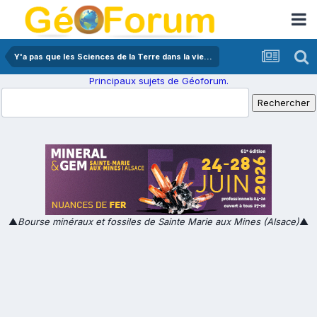
Y'a pas que les Sciences de la Terre dans la vie...
Principaux sujets de Géoforum.
▲
Bourse minéraux et fossiles de Sainte Marie aux Mines (Alsace)
▲