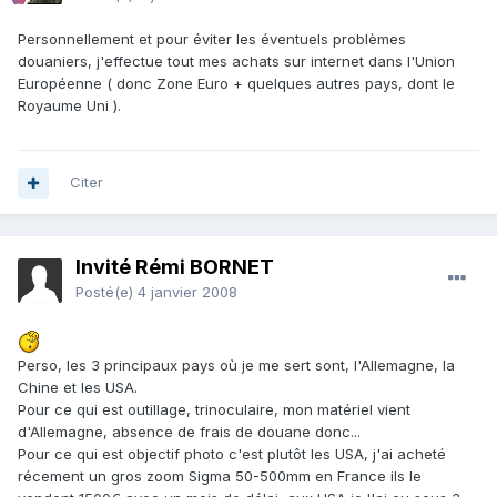
Personnellement et pour éviter les éventuels problèmes
douaniers, j'effectue tout mes achats sur internet dans l'Union
Européenne ( donc Zone Euro + quelques autres pays, dont le
Royaume Uni ).
Citer
Invité Rémi BORNET
Posté(e)
4 janvier 2008
Perso, les 3 principaux pays où je me sert sont, l'Allemagne, la
Chine et les USA.
Pour ce qui est outillage, trinoculaire, mon matériel vient
d'Allemagne, absence de frais de douane donc...
Pour ce qui est objectif photo c'est plutôt les USA, j'ai acheté
récement un gros zoom Sigma 50-500mm en France ils le