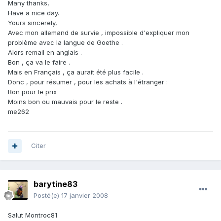
Many thanks,
Have a nice day.
Yours sincerely,
Avec mon allemand de survie , impossible d'expliquer mon
problème avec la langue de Goethe .
Alors remail en anglais .
Bon , ça va le faire .
Mais en Français , ça aurait été plus facile .
Donc , pour résumer , pour les achats à l'étranger :
Bon pour le prix
Moins bon ou mauvais pour le reste .
me262
Citer
barytine83
Posté(e)
17 janvier 2008
Salut Montroc81