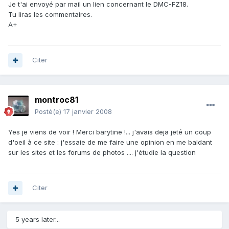
Je t'ai envoyé par mail un lien concernant le DMC-FZ18.
Tu liras les commentaires.
A+
Citer
montroc81
Posté(e)
17 janvier 2008
Yes je viens de voir ! Merci barytine !... j'avais deja jeté un coup
d'oeil à ce site : j'essaie de me faire une opinion en me baldant
sur les sites et les forums de photos .... j'étudie la question
Citer
5 years later...