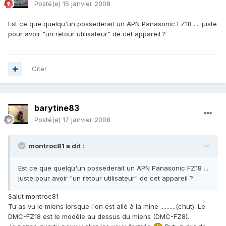
Posté(e)
15 janvier 2008
Est ce que quelqu'un possederait un APN Panasonic FZ18 .... juste
pour avoir "un retour utilisateur" de cet appareil ?
Citer
barytine83
Posté(e)
17 janvier 2008
montroc81 a dit :
Est ce que quelqu'un possederait un APN Panasonic FZ18 ....
juste pour avoir "un retour utilisateur" de cet appareil ?
Salut montroc81
Tu as vu le miens lorsque l'on est allé à la mine ..........(chut). Le
DMC-FZ18 est le modèle au dessus du miens (DMC-FZ8).