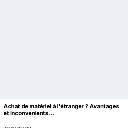
Achat de matériel à l'étranger ? Avantages
et Inconvenients…