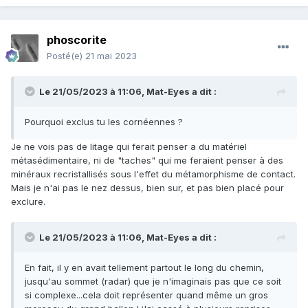
phoscorite
Posté(e)
21 mai 2023
Le 21/05/2023 à 11:06,
Mat-Eyes
a dit :
Pourquoi exclus tu les cornéennes ?
Je ne vois pas de litage qui ferait penser a du matériel
métasédimentaire, ni de "taches" qui me feraient penser à des
minéraux recristallisés sous l'effet du métamorphisme de contact.
Mais je n'ai pas le nez dessus, bien sur, et pas bien placé pour
exclure.
Le 21/05/2023 à 11:06,
Mat-Eyes
a dit :
En fait, il y en avait tellement partout le long du chemin,
jusqu'au sommet (radar) que je n'imaginais pas que ce soit
si complexe...cela doit représenter quand même un gros