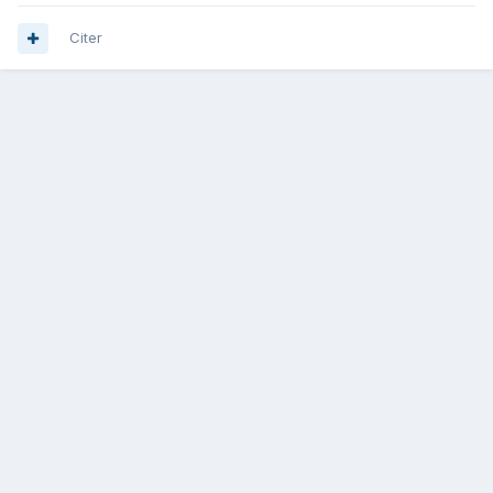
Citer