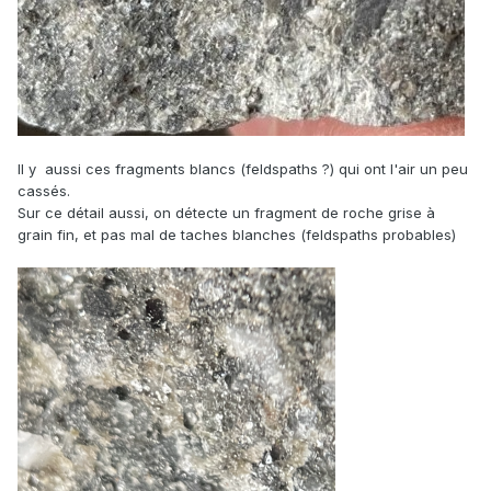
Il y aussi ces fragments blancs (feldspaths ?) qui ont l'air un peu
cassés.
Sur ce détail aussi, on détecte un fragment de roche grise à
grain fin, et pas mal de taches blanches (feldspaths probables)