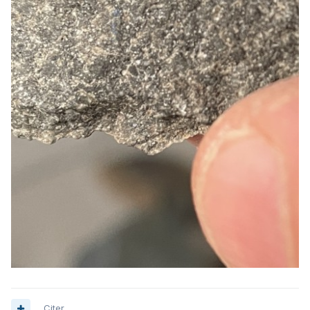
Citer