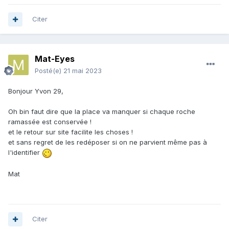
Citer
Mat-Eyes
Posté(e)
21 mai 2023
Bonjour Yvon 29,
Oh bin faut dire que la place va manquer si chaque roche
ramassée est conservée !
et le retour sur site facilite les choses !
et sans regret de les redéposer si on ne parvient même pas à
l'identifier
Mat
Citer