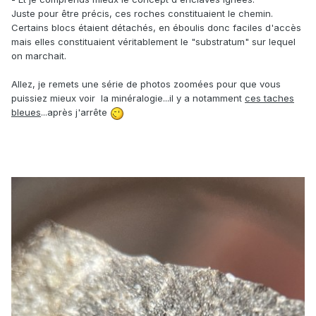
Juste pour être précis, ces roches constituaient le chemin.
Certains blocs étaient détachés, en éboulis donc faciles d'accès
mais elles constituaient véritablement le "substratum" sur lequel
on marchait.
Allez, je remets une série de photos zoomées pour que vous
puissiez mieux voir la minéralogie...il y a notamment
ces taches
bleues
...après j'arrête