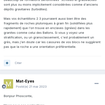
sont plus ou moins implicitement considérées comme d'anciens
dépôts gravitaires (turbidites).
Mais vos échantillons 2 3 pourraient aussi bien être des
fragments de roches plutoniques à grain fin (solidifiées plus
rapidement) que l'on trouve en enclaves (ignées) dans les
granites comme celui des Ballons. Si vous y voyez une
stratification, ou un granoclassement, c'est probablement un
grès, mais j'en doute car les cassures de vos blocs ne suggèrent
pas que la roche a une orientation préférentielle.
Citer
Mat-Eyes
Posté(e)
21 mai 2023
Bonjour Phoscorite,