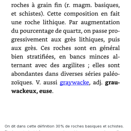
On dit dans cette définition 30% de roches basiques et schistes.