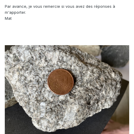
Par avance, je vous remercie si vous avez des réponses à
m'apporter.
Mat