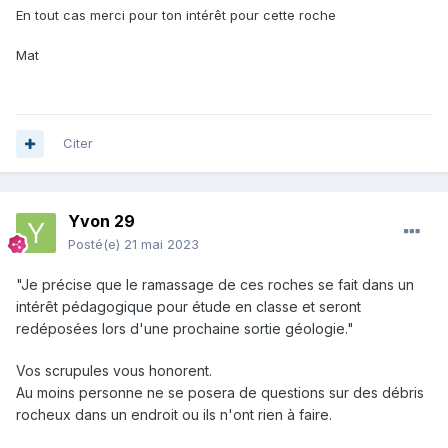
En tout cas merci pour ton intérêt pour cette roche
Mat
Citer
Yvon 29
Posté(e)
21 mai 2023
"Je précise que le ramassage de ces roches se fait dans un
intérêt pédagogique pour étude en classe et seront
redéposées lors d'une prochaine sortie géologie."
Vos scrupules vous honorent.
Au moins personne ne se posera de questions sur des débris
rocheux dans un endroit ou ils n'ont rien à faire.