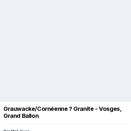
Grauwacke/Cornéenne ? Granite - Vosges,
Grand Ballon