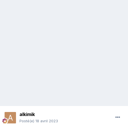
alkimik
Posté(e)
18 avril 2023