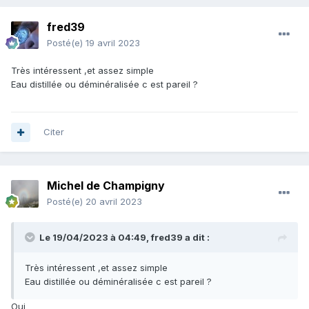
fred39
Posté(e)
19 avril 2023
Très intéressent ,et assez simple
Eau distillée ou déminéralisée c est pareil ?
Citer
Michel de Champigny
Posté(e)
20 avril 2023
Le 19/04/2023 à 04:49,
fred39
a dit :
Très intéressent ,et assez simple
Eau distillée ou déminéralisée c est pareil ?
Oui