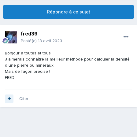
Répondre à ce sujet
fred39
Posté(e)
18 avril 2023
Bonjour a toutes et tous
J aimerais connaître la meilleur méthode pour calculer la densité
d une pierre ou minéraux
Mais de façon précise !
FRED
Citer