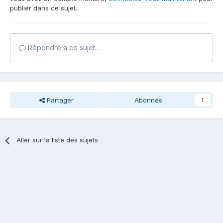
publier dans ce sujet.
Répondre à ce sujet…
Partager
Abonnés
1
Aller sur la liste des sujets