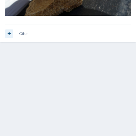
Citer