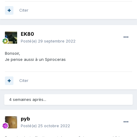
Citer
EK80
Posté(e)
29 septembre 2022
Bonsoir,
Je pense aussi à un Spiroceras
Citer
4 semaines après...
pyb
Posté(e)
25 octobre 2022