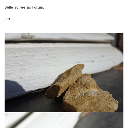
Belle soirée au Forum,
jph