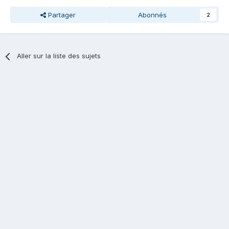
Partager
Abonnés
2
Aller sur la liste des sujets