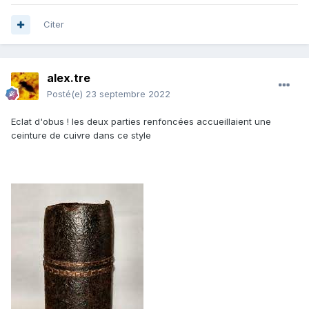
Citer
alex.tre
Posté(e)
23 septembre 2022
Eclat d'obus ! les deux parties renfoncées accueillaient une
ceinture de cuivre dans ce style