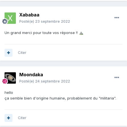
Xababaa
Posté(e)
23 septembre 2022
Un grand merci pour toute vos réponse !!
⛰️
Citer
Moondaka
Posté(e)
24 septembre 2022
hello
ça semble bien d'origine humaine, probablement du "militaria".
Citer