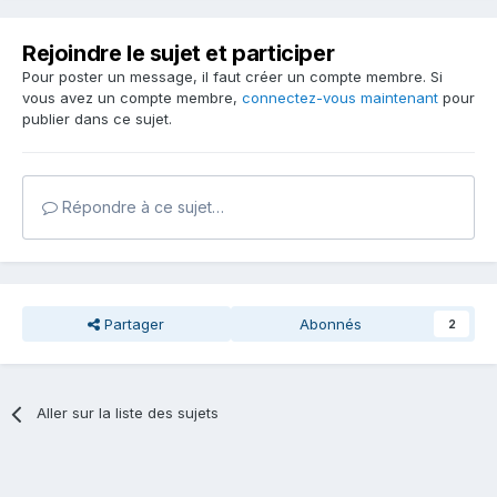
Rejoindre le sujet et participer
Pour poster un message, il faut créer un compte membre. Si
vous avez un compte membre,
connectez-vous maintenant
pour
publier dans ce sujet.
Répondre à ce sujet…
Partager
Abonnés
2
Aller sur la liste des sujets