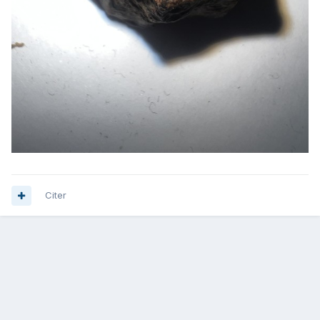
Citer