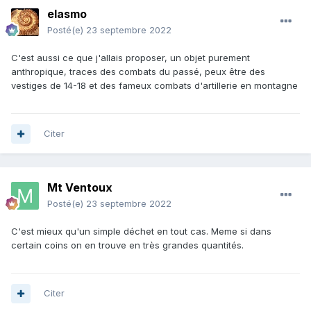
elasmo
Posté(e)
23 septembre 2022
C'est aussi ce que j'allais proposer, un objet purement
anthropique, traces des combats du passé, peux être des
vestiges de 14-18 et des fameux combats d'artillerie en montagne
Citer
Mt Ventoux
Posté(e)
23 septembre 2022
C'est mieux qu'un simple déchet en tout cas. Meme si dans
certain coins on en trouve en très grandes quantités.
Citer