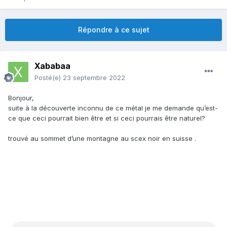
Répondre à ce sujet
Xababaa
Posté(e)
23 septembre 2022
Bonjour,
suite à la découverte inconnu de ce métal je me demande qu’est-
ce que ceci pourrait bien être et si ceci pourrais être naturel?
trouvé au sommet d’une montagne au scex noir en suisse .