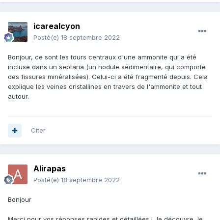
icarealcyon
Posté(e)
18 septembre 2022
Bonjour, ce sont les tours centraux d'une ammonite qui a été
incluse dans un septaria (un nodule sédimentaire, qui comporte
des fissures minéralisées). Celui-ci a été fragmenté depuis. Cela
explique les veines cristallines en travers de l'ammonite et tout
autour.
Citer
Alirapas
Posté(e)
18 septembre 2022
Bonjour
Merci pour vos réponses rapides et détaillées ! Je découvre le