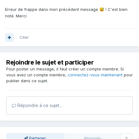
Erreur de frappe dans mon précédent message
! C'est bien
😅
noté. Merci
Citer
Rejoindre le sujet et participer
Pour poster un message, il faut créer un compte membre. Si
vous avez un compte membre,
connectez-vous maintenant
pour
publier dans ce sujet.
Répondre à ce sujet…
Partager
Abonnés
0