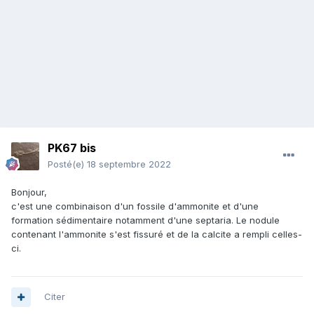
PK67 bis
Posté(e)
18 septembre 2022
Bonjour,
c'est une combinaison d'un fossile d'ammonite et d'une
formation sédimentaire notamment d'une septaria. Le nodule
contenant l'ammonite s'est fissuré et de la calcite a rempli celles-
ci.
Citer