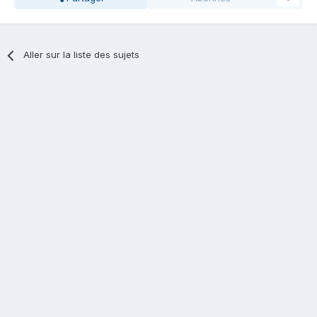
Aller sur la liste des sujets