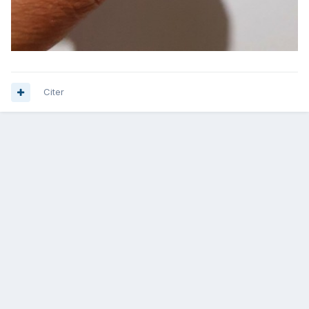
Citer