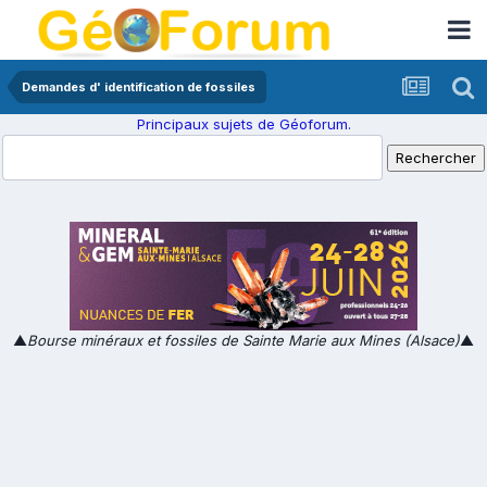
Demandes d' identification de fossiles
Principaux sujets de Géoforum.
▲
Bourse minéraux et fossiles de Sainte Marie aux Mines (Alsace)
▲