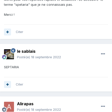
terme "spetaria" que je ne connaissais pas.
Merci !
Citer
le sablais
Posté(e)
18 septembre 2022
SEPTARIA
Citer
Alirapas
Posté(e)
18 septembre 2022