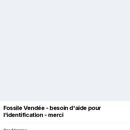
Fossile Vendée - besoin d'aide pour
l'identification - merci