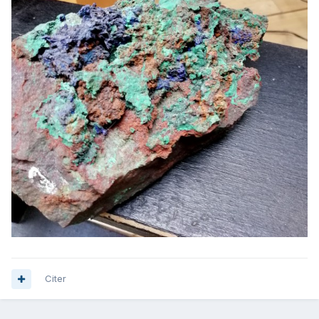
Citer