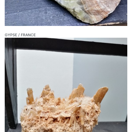
GYPSE / FRANCE