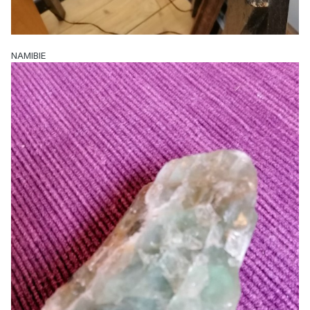
NAMIBIE