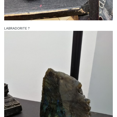
LABRADORITE ?