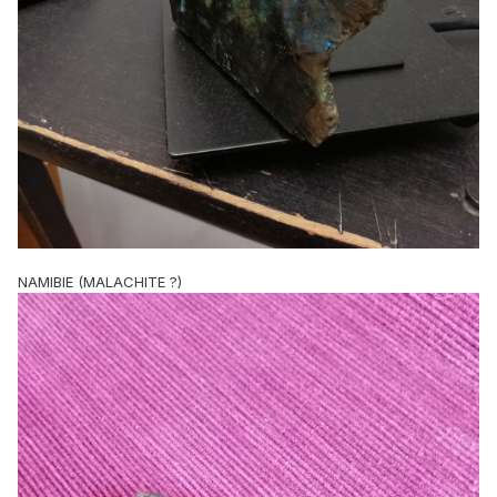
NAMIBIE (MALACHITE ?)