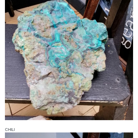
CHILI