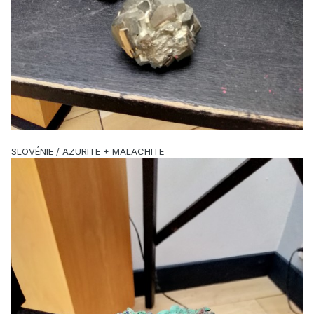
SLOVÉNIE / AZURITE + MALACHITE