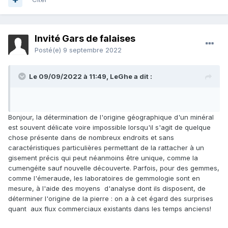
Invité Gars de falaises
Posté(e)
9 septembre 2022
Le 09/09/2022 à 11:49,
LeGhe
a dit :
Bonjour, la détermination de l'origine géographique d'un minéral
est souvent délicate voire impossible lorsqu'il s'agit de quelque
chose présente dans de nombreux endroits et sans
caractéristiques particulières permettant de la rattacher à un
gisement précis qui peut néanmoins être unique, comme la
cumengéite sauf nouvelle découverte. Parfois, pour des gemmes,
comme l'émeraude, les laboratoires de gemmologie sont en
mesure, à l'aide des moyens d'analyse dont ils disposent, de
déterminer l'origine de la pierre : on a à cet égard des surprises
quant aux flux commerciaux existants dans les temps anciens!