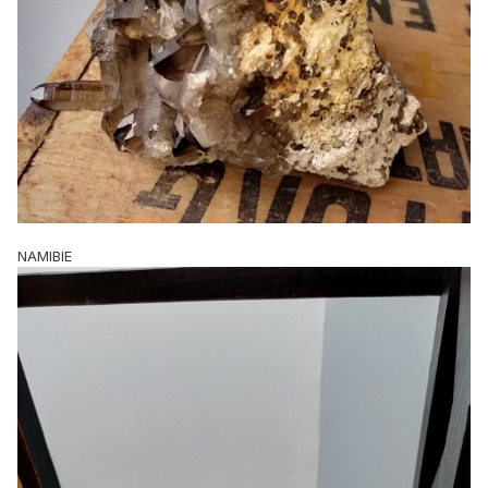
NAMIBIE