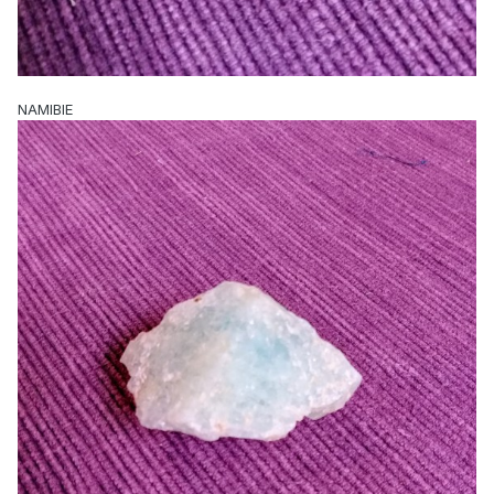
NAMIBIE