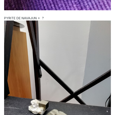
PYRITE DE NAVAJUN + ?