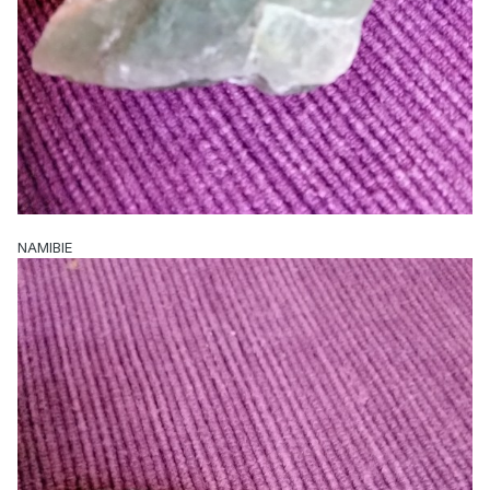
NAMIBIE