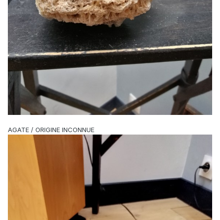
AGATE / ORIGINE INCONNUE