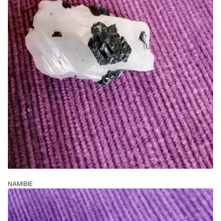
NAMIBIE