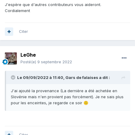
J'espère que d'autres contributeurs vous aideront.
Cordialement
Citer
LeGhe
Posté(e)
9 septembre 2022
Le 09/09/2022 à 11:40,
Gars de falaises
a dit :
J'ai ajouté la provenance (La dernière a été achetée en
Slovénie mais n'en provient pas forcément). Je ne sais plus
pour les enceintes, je regarde ce soir
🙃
Citer