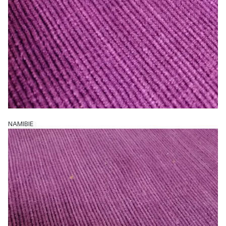
NAMIBIE