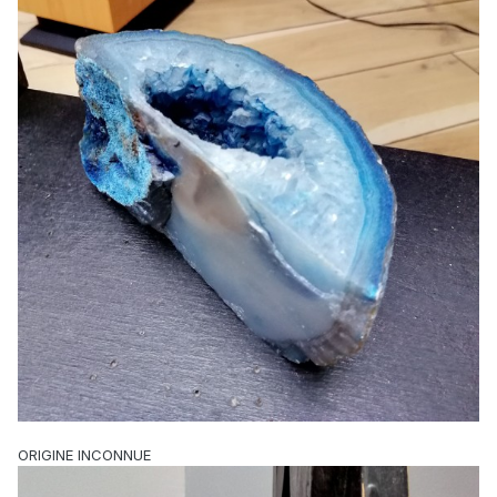
ORIGINE INCONNUE