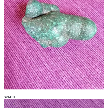
NAMIBIE