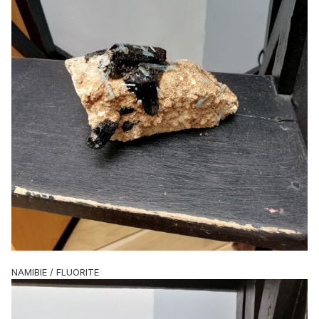
NAMIBIE / FLUORITE