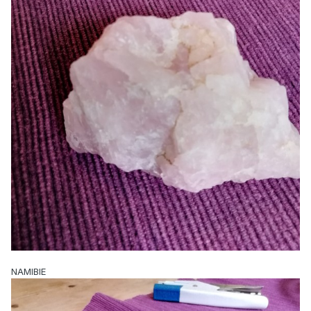
NAMIBIE