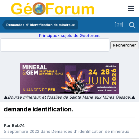
Demandes d' identification de minéraux
Principaux sujets de Géoforum.
▲
Bourse minéraux et fossiles de Sainte Marie aux Mines (Alsace)
▲
demande identification.
Par
Bob74
5 septembre 2022
dans
Demandes d' identification de minéraux