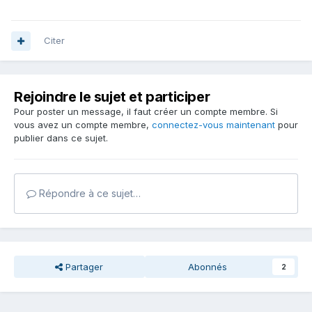
Citer
Rejoindre le sujet et participer
Pour poster un message, il faut créer un compte membre. Si
vous avez un compte membre,
connectez-vous maintenant
pour
publier dans ce sujet.
Répondre à ce sujet…
Partager
Abonnés
2