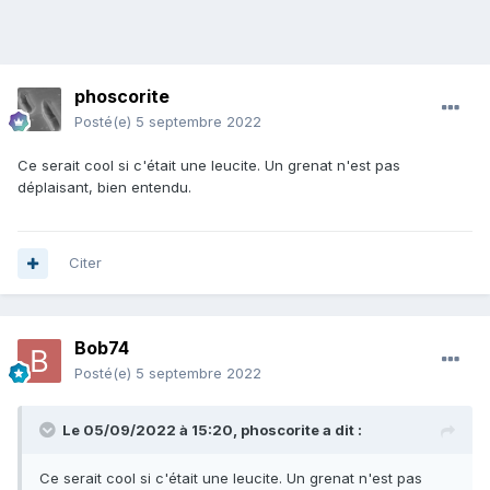
phoscorite
Posté(e)
5 septembre 2022
Ce serait cool si c'était une leucite. Un grenat n'est pas
déplaisant, bien entendu.
Citer
Bob74
Posté(e)
5 septembre 2022
Le 05/09/2022 à 15:20,
phoscorite
a dit :
Ce serait cool si c'était une leucite. Un grenat n'est pas