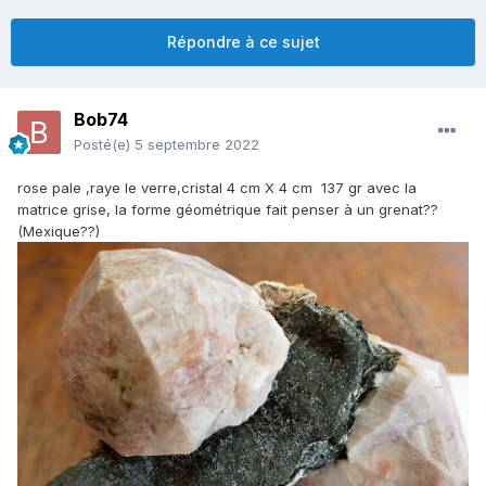
Répondre à ce sujet
Bob74
Posté(e)
5 septembre 2022
rose pale ,raye le verre,cristal 4 cm X 4 cm 137 gr avec la
matrice grise, la forme géométrique fait penser à un grenat??
(Mexique??)