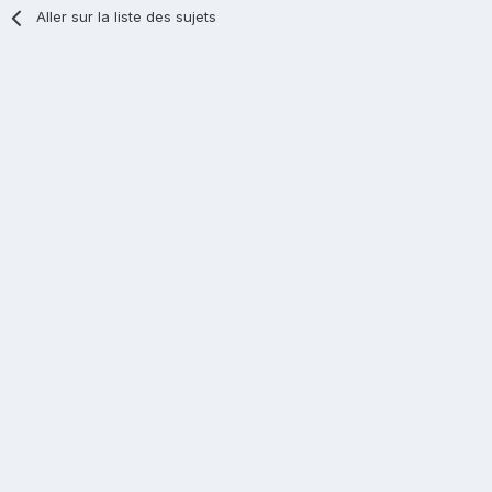
Aller sur la liste des sujets