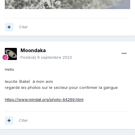
Citer
Moondaka
Posté(e)
6 septembre 2022
Hello
leucite (Italie) à mon avis
regarde les photos sur le secteur pour confirmer la gangue
https://www.mindat.org/photo-64269.html
Citer