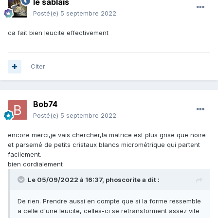
le sablais
Posté(e)
5 septembre 2022
ca fait bien leucite effectivement
Citer
Bob74
Posté(e)
5 septembre 2022
encore merci,je vais chercher,la matrice est plus grise que noire
et parsemé de petits cristaux blancs micrométrique qui partent
facilement.
bien cordialement
Le 05/09/2022 à 16:37,
phoscorite
a dit :
De rien. Prendre aussi en compte que si la forme ressemble
a celle d'une leucite, celles-ci se retransforment assez vite