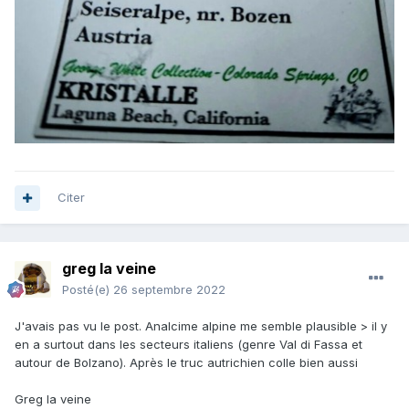
Citer
greg la veine
Posté(e)
26 septembre 2022
J'avais pas vu le post. Analcime alpine me semble plausible > il y
en a surtout dans les secteurs italiens (genre Val di Fassa et
autour de Bolzano). Après le truc autrichien colle bien aussi
Greg la veine