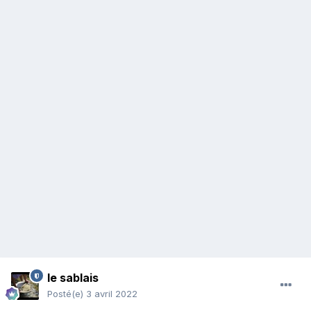
le sablais
Posté(e)
3 avril 2022