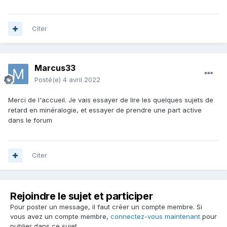
Citer
Marcus33
Posté(e)
4 avril 2022
Merci de l'accueil. Je vais essayer de lire les quelques sujets de
retard en minéralogie, et essayer de prendre une part active
dans le forum
Citer
Rejoindre le sujet et participer
Pour poster un message, il faut créer un compte membre. Si
vous avez un compte membre,
connectez-vous maintenant
pour
publier dans ce sujet.