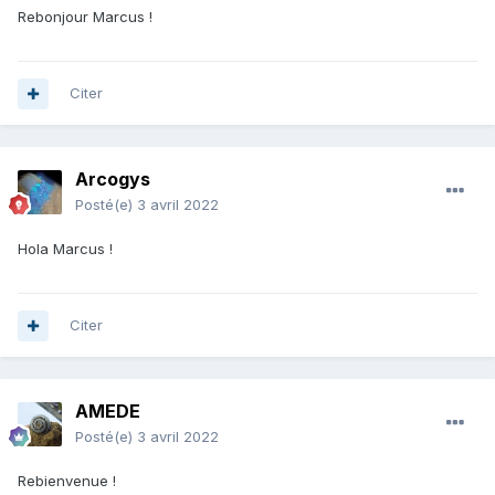
Rebonjour Marcus !
Citer
Arcogys
Posté(e)
3 avril 2022
Hola Marcus !
Citer
AMEDE
Posté(e)
3 avril 2022
Rebienvenue !