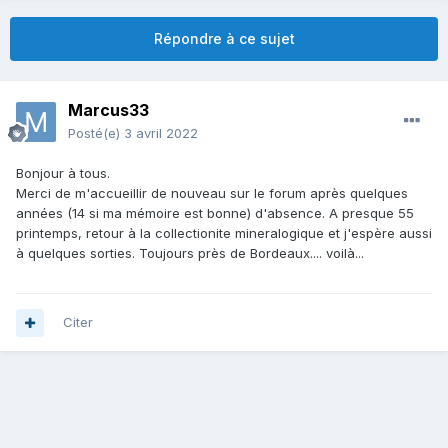
Répondre à ce sujet
Marcus33
Posté(e)
3 avril 2022
Bonjour à tous.
Merci de m'accueillir de nouveau sur le forum après quelques
années (14 si ma mémoire est bonne) d'absence. A presque 55
printemps, retour à la collectionite mineralogique et j'espère aussi
à quelques sorties. Toujours près de Bordeaux.... voilà...
Citer