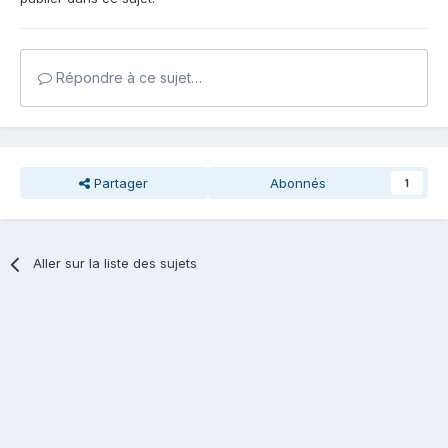
Répondre à ce sujet…
Partager
Abonnés
1
Aller sur la liste des sujets