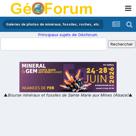
Galeries de photos de minéraux, fossiles, roches, etc.
Principaux sujets de Géoforum.
▲
Bourse minéraux et fossiles de Sainte Marie aux Mines (Alsace)
▲