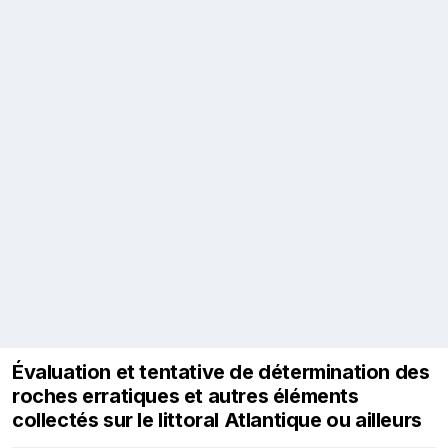
Évaluation et tentative de détermination des
roches erratiques et autres éléments
collectés sur le littoral Atlantique ou ailleurs