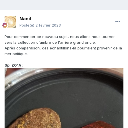
Nanil
Posté(e)
2 février 2023
Pour commencer ce nouveau sujet, nous allons nous tourner
vers la collection d'ambre de l'arrière grand oncle.
Après comparaison, ces échantillons-là pourraient provenir de la
mer baltique...
Sp. Z01A
: